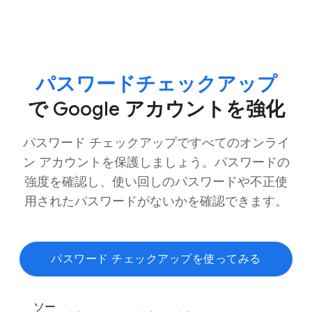
パスワードチェックアップ
で Google アカウントを強化
パスワード チェックアップですべてのオンライ
ン アカウントを保護しましょう。パスワードの
強度を確認し、使い回しのパスワードや不正使
用されたパスワードがないかを確認できます。
パスワード チェックアップを使ってみる
ソー