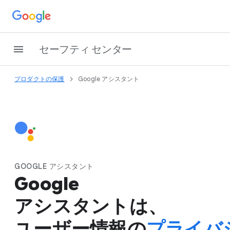
セーフティ センター
プロダクトの​保護
Google アシスタント
GOOGLE アシスタント
Google
アシスタントは、​
ユーザー情報の
プライバシ