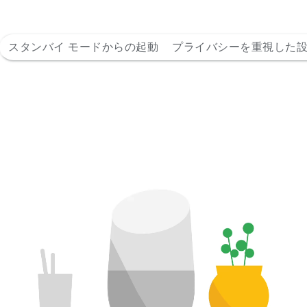
スタンバイ モードからの起動
プライバシーを重視した