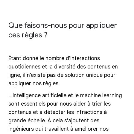
Que faisons-nous pour appliquer
ces règles ?
Étant donné le nombre d'interactions
quotidiennes et la diversité des contenus en
ligne, il n'existe pas de solution unique pour
appliquer nos règles.
L'intelligence artificielle et le machine learning
sont essentiels pour nous aider à trier les
contenus et à détecter les infractions à
grande échelle. À cela s'ajoutent des
ingénieurs qui travaillent à améliorer nos