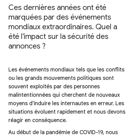
Ces dernières années ont été
marquées par des événements
mondiaux extraordinaires. Quel a
été l'impact sur la sécurité des
annonces ?
Les événements mondiaux tels que les conflits
ou les grands mouvements politiques sont
souvent exploités par des personnes
malintentionnées qui cherchent de nouveaux
moyens d'induire les internautes en erreur. Les
situations évoluent rapidement et nous devons
réagir en conséquence.
Au début de la pandémie de COVID-19, nous