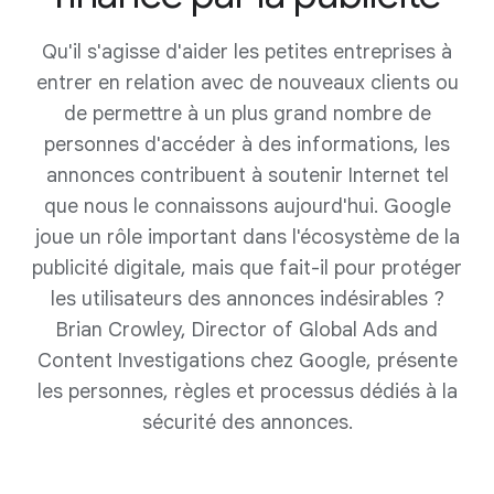
Qu'il s'agisse d'aider les petites entreprises à
entrer en relation avec de nouveaux clients ou
de permettre à un plus grand nombre de
personnes d'accéder à des informations, les
annonces contribuent à soutenir Internet tel
que nous le connaissons aujourd'hui. Google
joue un rôle important dans l'écosystème de la
publicité digitale, mais que fait-il pour protéger
les utilisateurs des annonces indésirables ?
Brian Crowley, Director of Global Ads and
Content Investigations chez Google, présente
les personnes, règles et processus dédiés à la
sécurité des annonces.