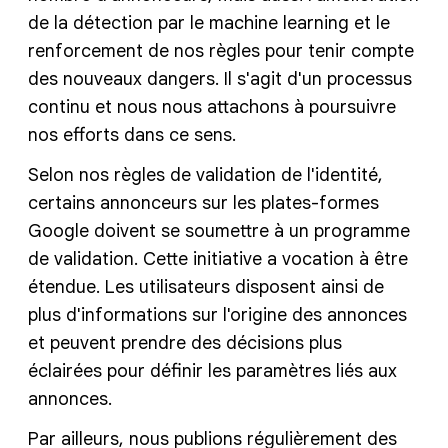
de la détection par le machine learning et le
renforcement de nos règles pour tenir compte
des nouveaux dangers. Il s'agit d'un processus
continu et nous nous attachons à poursuivre
nos efforts dans ce sens.
Selon nos règles de validation de l'identité,
certains annonceurs sur les plates-formes
Google doivent se soumettre à un programme
de validation. Cette initiative a vocation à être
étendue. Les utilisateurs disposent ainsi de
plus d'informations sur l'origine des annonces
et peuvent prendre des décisions plus
éclairées pour définir les paramètres liés aux
annonces.
Par ailleurs, nous publions régulièrement des