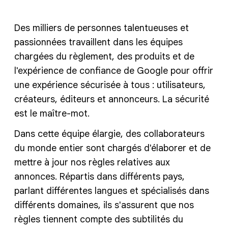
Des milliers de personnes talentueuses et
passionnées travaillent dans les équipes
chargées du règlement, des produits et de
l'expérience de confiance de Google pour offrir
une expérience sécurisée à tous : utilisateurs,
créateurs, éditeurs et annonceurs. La sécurité
est le maître-mot.
Dans cette équipe élargie, des collaborateurs
du monde entier sont chargés d'élaborer et de
mettre à jour nos règles relatives aux
annonces. Répartis dans différents pays,
parlant différentes langues et spécialisés dans
différents domaines, ils s'assurent que nos
règles tiennent compte des subtilités du