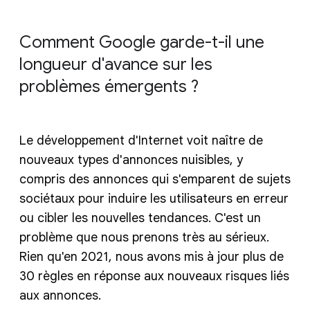
Comment Google garde-t-il une
longueur d'avance sur les
problèmes émergents ?
Le développement d'Internet voit naître de
nouveaux types d'annonces nuisibles, y
compris des annonces qui s'emparent de sujets
sociétaux pour induire les utilisateurs en erreur
ou cibler les nouvelles tendances. C'est un
problème que nous prenons très au sérieux.
Rien qu'en 2021, nous avons mis à jour plus de
30 règles en réponse aux nouveaux risques liés
aux annonces.