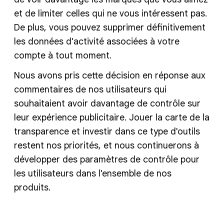
et de limiter celles qui ne vous intéressent pas.
De plus, vous pouvez supprimer définitivement
les données d'activité associées à votre
compte à tout moment.
Nous avons pris cette décision en réponse aux
commentaires de nos utilisateurs qui
souhaitaient avoir davantage de contrôle sur
leur expérience publicitaire. Jouer la carte de la
transparence et investir dans ce type d'outils
restent nos priorités, et nous continuerons à
développer des paramètres de contrôle pour
les utilisateurs dans l'ensemble de nos
produits.