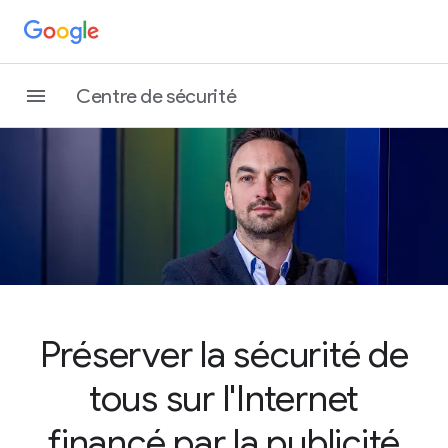
Centre de sécurité
Préserver la sécurité de
tous sur l'Internet
financé par la publicité