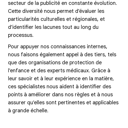
secteur de la publicité en constante évolution.
Cette diversité nous permet d'évaluer les
particularités culturelles et régionales, et
d'identifier les lacunes tout au long du
processus.
Pour appuyer nos connaissances internes,
nous faisons également appel à des tiers, tels
que des organisations de protection de
l'enfance et des experts médicaux. Grâce à
leur savoir et à leur expérience en la matière,
ces spécialistes nous aident à identifier des
points à améliorer dans nos règles et à nous
assurer qu'elles sont pertinentes et applicables
à grande échelle.