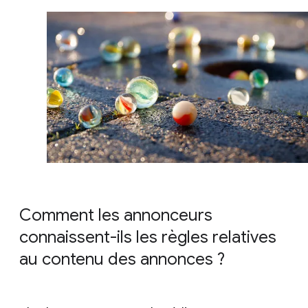
Comment les annonceurs
connaissent-ils les règles relatives
au contenu des annonces ?