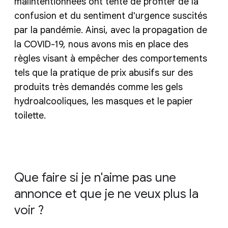
malintentionnées ont tenté de profiter de la
confusion et du sentiment d'urgence suscités
par la pandémie. Ainsi, avec la propagation de
la COVID-19, nous avons mis en place des
règles visant à empêcher des comportements
tels que la pratique de prix abusifs sur des
produits très demandés comme les gels
hydroalcooliques, les masques et le papier
toilette.
Que faire si je n'aime pas une
annonce et que je ne veux plus la
voir ?