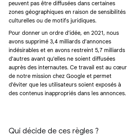
peuvent pas être diffusées dans certaines
zones géographiques en raison de sensibilités
culturelles ou de motifs juridiques.
Pour donner un ordre d'idée, en 2021, nous
avons supprimé 3,4 milliards d'annonces
indésirables et en avons restreint 5,7 milliards
d'autres avant qu'elles ne soient diffusées
auprès des internautes. Ce travail est au cœur
de notre mission chez Google et permet
d'éviter que les utilisateurs soient exposés à
des contenus inappropriés dans les annonces.
Qui décide de ces règles ?