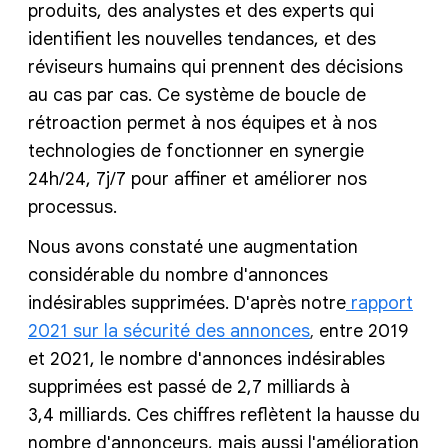
produits, des analystes et des experts qui
identifient les nouvelles tendances, et des
réviseurs humains qui prennent des décisions
au cas par cas. Ce système de boucle de
rétroaction permet à nos équipes et à nos
technologies de fonctionner en synergie
24h/24, 7j/7 pour affiner et améliorer nos
processus.
Nous avons constaté une augmentation
considérable du nombre d'annonces
indésirables supprimées. D'après notre
rapport
2021 sur la sécurité des annonces
entre 2019
,
et 2021, le nombre d'annonces indésirables
supprimées est passé de 2,7 milliards à
3,4 milliards. Ces chiffres reflètent la hausse du
nombre d'annonceurs, mais aussi l'amélioration