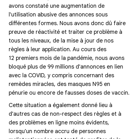
avons constaté une augmentation de
l'utilisation abusive des annonces sous
différentes formes. Nous avons donc dû faire
preuve de réactivité et traiter ce problème à
tous les niveaux, de la mise à jour de nos
règles à leur application. Au cours des
12 premiers mois de la pandémie, nous avons
bloqué plus de 99 millions d'annonces en lien
avec la COVID, y compris concernant des
remèdes miracles, des masques N95 en
pénurie ou encore de fausses doses de vaccin.
Cette situation a également donné lieu à
d'autres cas de non-respect des règles et à
des problèmes en ligne moins évidents,
lorsqu'un nombre accru de personnes