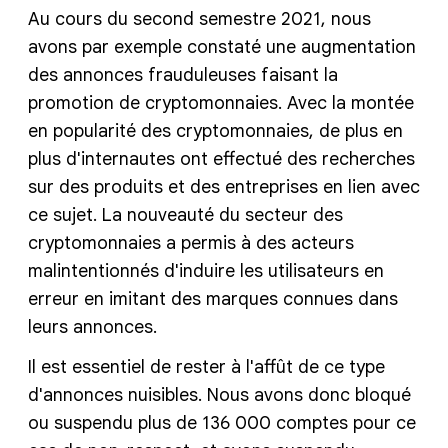
Au cours du second semestre 2021, nous
avons par exemple constaté une augmentation
des annonces frauduleuses faisant la
promotion de cryptomonnaies. Avec la montée
en popularité des cryptomonnaies, de plus en
plus d'internautes ont effectué des recherches
sur des produits et des entreprises en lien avec
ce sujet. La nouveauté du secteur des
cryptomonnaies a permis à des acteurs
malintentionnés d'induire les utilisateurs en
erreur en imitant des marques connues dans
leurs annonces.
Il est essentiel de rester à l'affût de ce type
d'annonces nuisibles. Nous avons donc bloqué
ou suspendu plus de 136 000 comptes pour ce