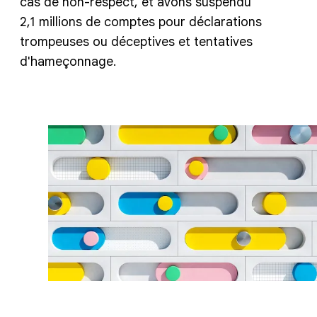
cas de non-respect, et avons suspendu
2,1 millions de comptes pour déclarations
trompeuses ou déceptives et tentatives
d'hameçonnage.