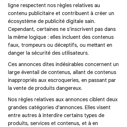
ligne respectent nos règles relatives au
contenu publicitaire et contribuent à créer un
écosystème de publicité digitale sain.
Cependant, certaines ne s'inscrivent pas dans
la même logique : elles incluent des contenus
faux, trompeurs ou déceptifs, ou mettant en
danger la sécurité des utilisateurs.
Ces annonces dites indésirables concernent un
large éventail de contenus, allant de contenus
inappropriés aux escroqueries, en passant par
la vente de produits dangereux.
Nos règles relatives aux annonces ciblent deux
grandes catégories d'annonces. Elles visent
entre autres à interdire certains types de
produits, services et contenus, et à en