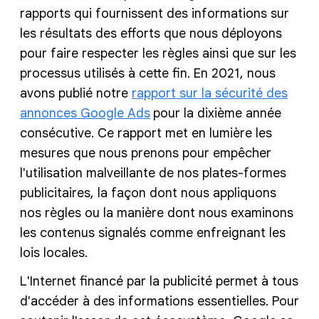
rapports qui fournissent des informations sur
les résultats des efforts que nous déployons
pour faire respecter les règles ainsi que sur les
processus utilisés à cette fin. En 2021, nous
avons publié notre
rapport sur la sécurité des
annonces Google Ads
pour la dixième année
consécutive. Ce rapport met en lumière les
mesures que nous prenons pour empêcher
l'utilisation malveillante de nos plates-formes
publicitaires, la façon dont nous appliquons
nos règles ou la manière dont nous examinons
les contenus signalés comme enfreignant les
lois locales.
L'Internet financé par la publicité permet à tous
d'accéder à des informations essentielles. Pour