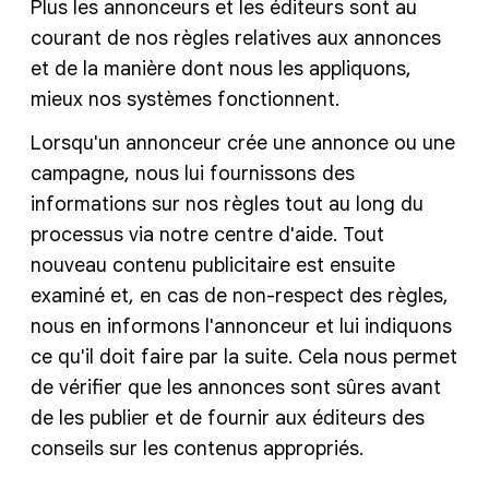
Plus les annonceurs et les éditeurs sont au
courant de nos règles relatives aux annonces
et de la manière dont nous les appliquons,
mieux nos systèmes fonctionnent.
Lorsqu'un annonceur crée une annonce ou une
campagne, nous lui fournissons des
informations sur nos règles tout au long du
processus via notre centre d'aide. Tout
nouveau contenu publicitaire est ensuite
examiné et, en cas de non-respect des règles,
nous en informons l'annonceur et lui indiquons
ce qu'il doit faire par la suite. Cela nous permet
de vérifier que les annonces sont sûres avant
de les publier et de fournir aux éditeurs des
conseils sur les contenus appropriés.