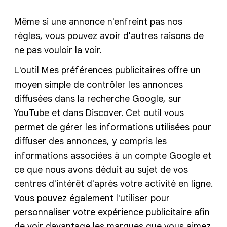
Même si une annonce n'enfreint pas nos
règles, vous pouvez avoir d'autres raisons de
ne pas vouloir la voir.
L'outil Mes préférences publicitaires offre un
moyen simple de contrôler les annonces
diffusées dans la recherche Google, sur
YouTube et dans Discover. Cet outil vous
permet de gérer les informations utilisées pour
diffuser des annonces, y compris les
informations associées à un compte Google et
ce que nous avons déduit au sujet de vos
centres d'intérêt d'après votre activité en ligne.
Vous pouvez également l'utiliser pour
personnaliser votre expérience publicitaire afin
de voir davantage les marques que vous aimez