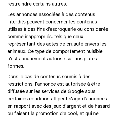
restreindre certains autres.
Les annonces associées à des contenus
interdits peuvent concerner les contenus
utilisés à des fins d'escroquerie ou considérés
comme inappropriés, tels que ceux
représentant des actes de cruauté envers les
animaux. Ce type de comportement nuisible
n'est aucunement autorisé sur nos plates-
formes.
Dans le cas de contenus soumis à des
restrictions, l'annonce est autorisée à être
diffusée sur les services de Google sous
certaines conditions. Il peut s'agir d'annonces
en rapport avec des jeux d'argent et de hasard
ou faisant la promotion d'alcool, et qui ne