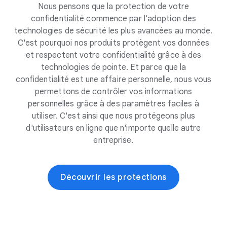
Nous pensons que la protection de votre
confidentialité commence par l'adoption des
technologies de sécurité les plus avancées au monde.
C'est pourquoi nos produits protègent vos données
et respectent votre confidentialité grâce à des
technologies de pointe. Et parce que la
confidentialité est une affaire personnelle, nous vous
permettons de contrôler vos informations
personnelles grâce à des paramètres faciles à
utiliser. C'est ainsi que nous protégeons plus
d'utilisateurs en ligne que n'importe quelle autre
entreprise.
Découvrir les protections