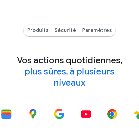
Produits
Sécurité
Paramètres
Vos actions quotidiennes,
plus sûres, à plusieurs
niveaux