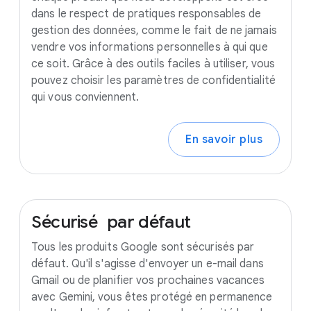
dans le respect de pratiques responsables de
gestion des données, comme le fait de ne jamais
vendre vos informations personnelles à qui que
ce soit. Grâce à des outils faciles à utiliser, vous
pouvez choisir les paramètres de confidentialité
qui vous conviennent.
En savoir plus
Sécurisé
par
défaut
Tous les produits Google sont sécurisés par
défaut. Qu'il s'agisse d'envoyer un e-mail dans
Gmail ou de planifier vos prochaines vacances
avec Gemini, vous êtes protégé en permanence