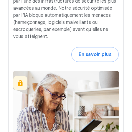
par l'une des infrastructures de sécurité les plus
avancées au monde. Notre sécurité optimisée
par l'IA bloque automatiquement les menaces
(hameçonnage, logiciels malveillants ou
escroqueries, par exemple) avant qu'elles ne
vous atteignent.
En savoir plus