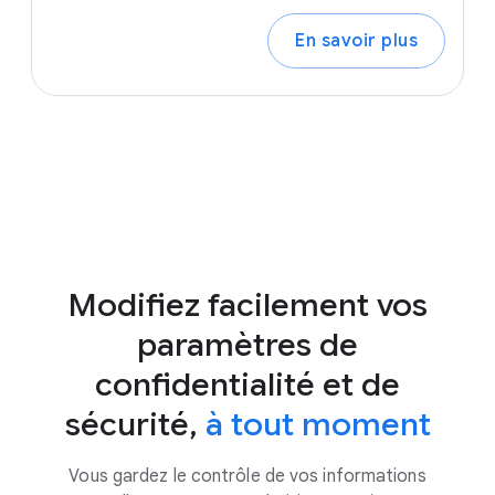
En savoir plus
Modifiez facilement vos
paramètres de
confidentialité et de
sécurité,
à tout moment
Vous gardez le contrôle de vos informations