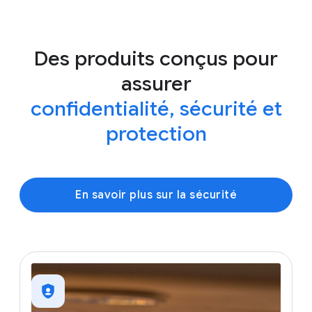
Des produits conçus pour
assurer
confidentialité, sécurité et
protection
En savoir plus sur la sécurité