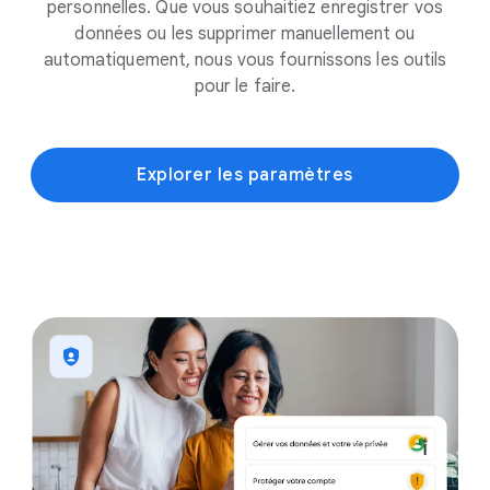
personnelles. Que vous souhaitiez enregistrer vos
données ou les supprimer manuellement ou
automatiquement, nous vous fournissons les outils
pour le faire.
Explorer les paramètres
1
4