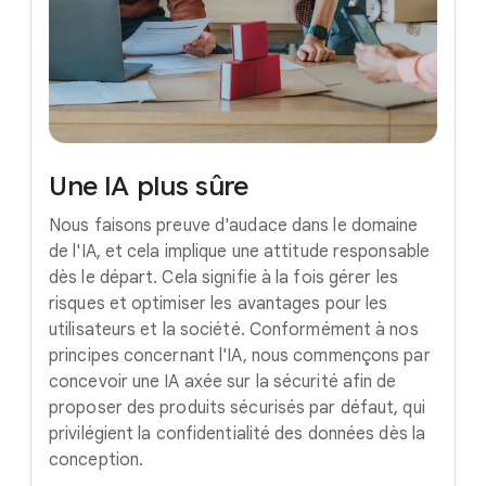
Une
IA
plus
sûre
Nous faisons preuve d'audace dans le domaine
de l'IA, et cela implique une attitude responsable
dès le départ. Cela signifie à la fois gérer les
risques et optimiser les avantages pour les
utilisateurs et la société. Conformément à nos
principes concernant l'IA, nous commençons par
concevoir une IA axée sur la sécurité afin de
proposer des produits sécurisés par défaut, qui
privilégient la confidentialité des données dès la
conception.