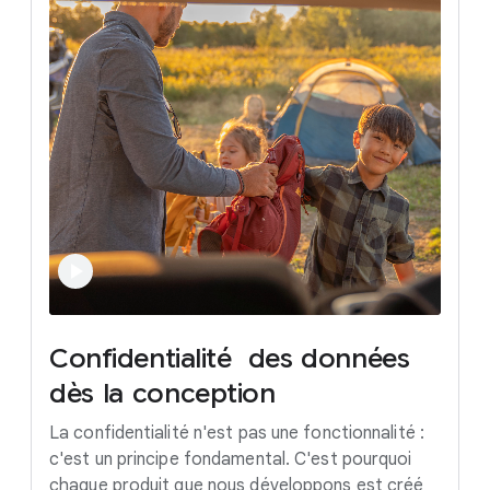
Confidentialité
des
données
dès
la
conception
La confidentialité n'est pas une fonctionnalité :
c'est un principe fondamental. C'est pourquoi
chaque produit que nous développons est créé