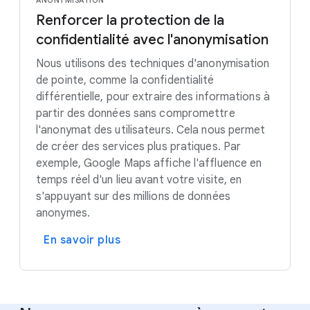
ANONYMISATION
Renforcer la protection de la
confidentialité avec l'anonymisation
Nous utilisons des techniques d'anonymisation
de pointe, comme la confidentialité
différentielle, pour extraire des informations à
partir des données sans compromettre
l'anonymat des utilisateurs. Cela nous permet
de créer des services plus pratiques. Par
exemple, Google Maps affiche l'affluence en
temps réel d'un lieu avant votre visite, en
s'appuyant sur des millions de données
anonymes.
En savoir plus