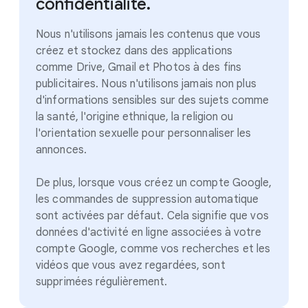
confidentialité.
Nous n'utilisons jamais les contenus que vous
créez et stockez dans des applications
comme Drive, Gmail et Photos à des fins
publicitaires. Nous n'utilisons jamais non plus
d'informations sensibles sur des sujets comme
la santé, l'origine ethnique, la religion ou
l'orientation sexuelle pour personnaliser les
annonces.
De plus, lorsque vous créez un compte Google,
les commandes de suppression automatique
sont activées par défaut. Cela signifie que vos
données d'activité en ligne associées à votre
compte Google, comme vos recherches et les
vidéos que vous avez regardées, sont
supprimées régulièrement.