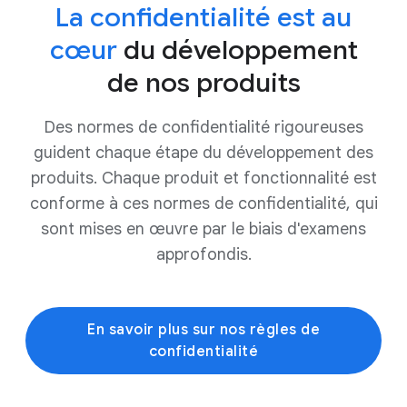
La confidentialité est au
cœur
du développement
de nos produits
Des normes de confidentialité rigoureuses
guident chaque étape du développement des
produits. Chaque produit et fonctionnalité est
conforme à ces normes de confidentialité, qui
sont mises en œuvre par le biais d'examens
approfondis.
En savoir plus sur nos règles de
confidentialité