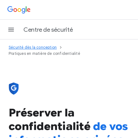
Centre de sécurité
Sécurité dès la conception
Pratiques en matière de confidentialité
Préserver la
confidentialité
de vos