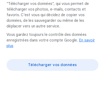
"Télécharger vos données", qui vous permet de
télécharger vos photos, e-mails, contacts et
favoris. C'est vous qui décidez de copier vos
données, de les sauvegarder ou même de les
déplacer vers un autre service.
Vous gardez toujours le contrôle des données
enregistrées dans votre compte Google.
En savoir
plus
Télécharger vos données