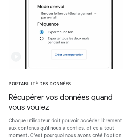
PORTABILITÉ DES DONNÉES
Récupérer vos données quand
vous voulez
Chaque utilisateur doit pouvoir accéder librement
aux contenus qu'il nous a confiés, et ce à tout
moment. C'est pourquoi nous avons créé l'option