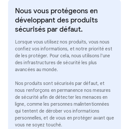
Nous vous protégeons en
développant des produits
sécurisés par défaut.
Lorsque vous utilisez nos produits, vous nous
confiez vos informations, et notre priorité est
de les protéger. Pour cela, nous utilisons l'une
des infrastructures de sécurité les plus
avancées au monde.
Nos produits sont sécurisés par défaut, et
nous renforçons en permanence nos mesures
de sécurité afin de détecter les menaces en
ligne, comme les personnes malintentionnées
qui tentent de dérober vos informations
personnelles, et de vous en protéger avant que
vous ne soyez touché.