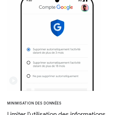
MINIMISATION DES DONNÉES
Limiter l'utilisation des informations