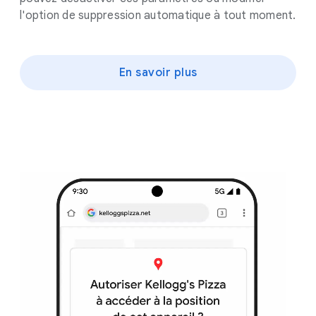
l'option de suppression automatique à tout moment.
En savoir plus