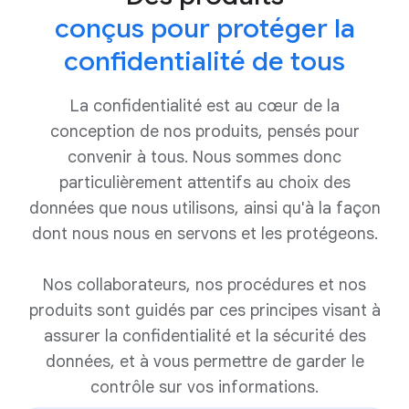
conçus pour protéger la
confidentialité de tous
La confidentialité est au cœur de la
conception de nos produits, pensés pour
convenir à tous. Nous sommes donc
particulièrement attentifs au choix des
données que nous utilisons, ainsi qu'à la façon
dont nous nous en servons et les protégeons.
Nos collaborateurs, nos procédures et nos
produits sont guidés par ces principes visant à
assurer la confidentialité et la sécurité des
données, et à vous permettre de garder le
contrôle sur vos informations.