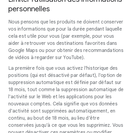
personnelles
Nous pensons que les produits ne doivent conserver
vos informations que pour la durée pendant laquelle
cela est utile pour vous (par exemple, pour vous
aider à retrouver vos destinations favorites dans
Google Maps ou pour obtenir des recommandations
de vidéos à regarder sur YouTube).
La première fois que vous activez l'historique des
positions (qui est désactivé par défaut), l'option de
suppression automatique est définie par défaut sur
18 mois, tout comme la suppression automatique de
l'activité sur le Web et les applications pour les
nouveaux comptes. Cela signifie que vos données
d'activité sont supprimées automatiquement, en
continu, au bout de 18 mois, au lieu d'être
conservées jusqu'à ce que vous les supprimiez. Vous
pouvez désactiver ces paramètres ou modifier