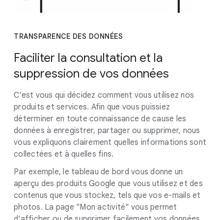
TRANSPARENCE DES DONNÉES
Faciliter la consultation et la
suppression de vos données
C'est vous qui décidez comment vous utilisez nos
produits et services. Afin que vous puissiez
déterminer en toute connaissance de cause les
données à enregistrer, partager ou supprimer, nous
vous expliquons clairement quelles informations sont
collectées et à quelles fins.
Par exemple, le tableau de bord vous donne un
aperçu des produits Google que vous utilisez et des
contenus que vous stockez, tels que vos e-mails et
photos. La page "Mon activité" vous permet
d'afficher ou de supprimer facilement vos données