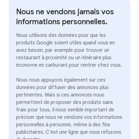
Nous ne vendons jamais vos
informations personnelles.
Nous utilisons des données pour que les
produits Google soient utiles quand vous en
avez besoin, par exemple pour trouver un
restaurant à proximité ou un itinéraire plus
économe en carburant pour rentrer chez vous.
Nous nous appuyons également sur ces
données pour diffuser des annonces plus
pertinentes. Mais si ces annonces nous
permettent de proposer des produits sans
frais pour tous, il nous semble important de
préciser que nous ne vendons vos informations
personnelles à personne, même à des fins
publicitaires. C'est une ligne que nous refusons