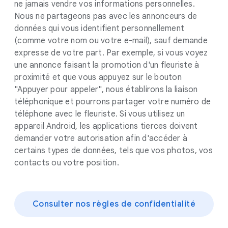
ne jamais vendre vos informations personnelles.
Nous ne partageons pas avec les annonceurs de
données qui vous identifient personnellement
(comme votre nom ou votre e-mail), sauf demande
expresse de votre part. Par exemple, si vous voyez
une annonce faisant la promotion d'un fleuriste à
proximité et que vous appuyez sur le bouton
"Appuyer pour appeler", nous établirons la liaison
téléphonique et pourrons partager votre numéro de
téléphone avec le fleuriste. Si vous utilisez un
appareil Android, les applications tierces doivent
demander votre autorisation afin d'accéder à
certains types de données, tels que vos photos, vos
contacts ou votre position.
Consulter nos règles de confidentialité