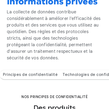
informations privées
La collecte de données contribue
considérablement à améliorer l'efficacité des
produits et des services que vous utilisez au
quotidien. Des règles et des protocoles
stricts, ainsi que des technologies
protégeant la confidentialité, permettent
d'assurer un traitement respectueux et la
sécurité de vos données.
Principes de confidentialité
Technologies de confid
NOS PRINCIPES DE CONFIDENTIALITÉ
Des produits