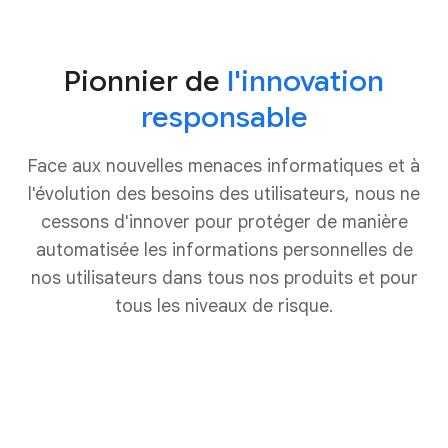
Pionnier de
l'innovation
responsable
Face aux nouvelles menaces informatiques et à
l'évolution des besoins des utilisateurs, nous ne
cessons d'innover pour protéger de manière
automatisée les informations personnelles de
nos utilisateurs dans tous nos produits et pour
tous les niveaux de risque.