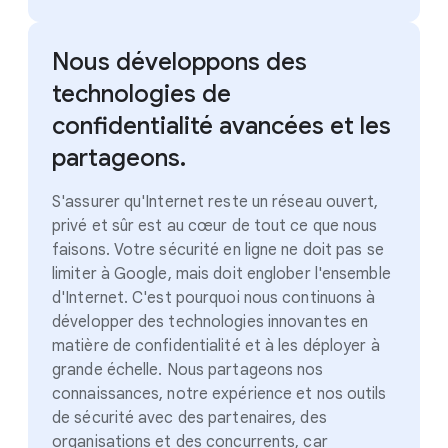
Nous développons des
technologies de
confidentialité avancées et les
partageons.
S'assurer qu'Internet reste un réseau ouvert,
privé et sûr est au cœur de tout ce que nous
faisons. Votre sécurité en ligne ne doit pas se
limiter à Google, mais doit englober l'ensemble
d'Internet. C'est pourquoi nous continuons à
développer des technologies innovantes en
matière de confidentialité et à les déployer à
grande échelle. Nous partageons nos
connaissances, notre expérience et nos outils
de sécurité avec des partenaires, des
organisations et des concurrents, car