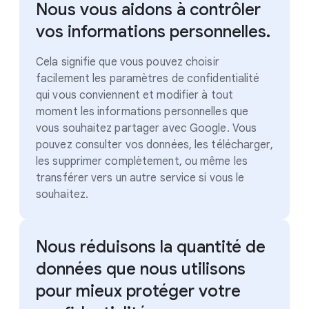
Nous vous aidons à contrôler
vos informations personnelles.
Cela signifie que vous pouvez choisir
facilement les paramètres de confidentialité
qui vous conviennent et modifier à tout
moment les informations personnelles que
vous souhaitez partager avec Google. Vous
pouvez consulter vos données, les télécharger,
les supprimer complètement, ou même les
transférer vers un autre service si vous le
souhaitez.
Nous réduisons la quantité de
données que nous utilisons
pour mieux protéger votre