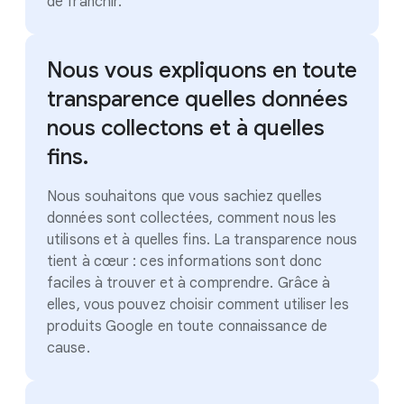
de franchir.
Nous vous expliquons en toute
transparence quelles données
nous collectons et à quelles
fins.
Nous souhaitons que vous sachiez quelles
données sont collectées, comment nous les
utilisons et à quelles fins. La transparence nous
tient à cœur : ces informations sont donc
faciles à trouver et à comprendre. Grâce à
elles, vous pouvez choisir comment utiliser les
produits Google en toute connaissance de
cause.