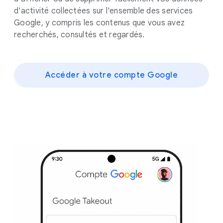
d'activité collectées sur l'ensemble des services
Google, y compris les contenus que vous avez
recherchés, consultés et regardés.
Accéder à votre compte Google