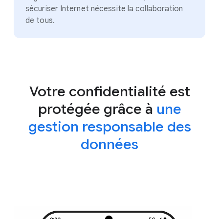
sécuriser Internet nécessite la collaboration
de tous.
Votre confidentialité est
protégée grâce à
une
gestion responsable des
données