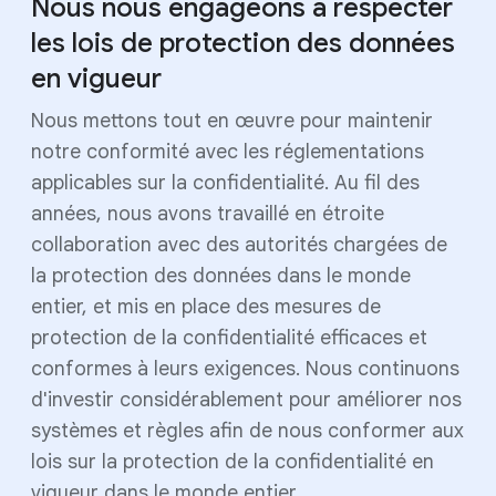
Nous nous engageons à respecter
les lois de protection des données
en vigueur
Nous mettons tout en œuvre pour maintenir
notre conformité avec les réglementations
applicables sur la confidentialité. Au fil des
années, nous avons travaillé en étroite
collaboration avec des autorités chargées de
la protection des données dans le monde
entier, et mis en place des mesures de
protection de la confidentialité efficaces et
conformes à leurs exigences. Nous continuons
d'investir considérablement pour améliorer nos
systèmes et règles afin de nous conformer aux
lois sur la protection de la confidentialité en
vigueur dans le monde entier.