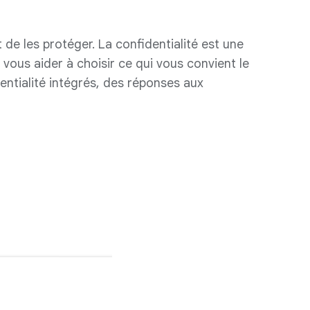
 de les protéger. La confidentialité est une
 vous aider à choisir ce qui vous convient le
ntialité intégrés, des réponses aux