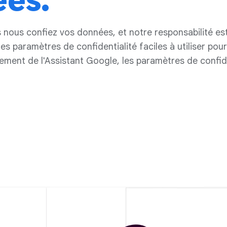
ées.
 nous confiez vos données, et notre responsabilité est
 paramètres de confidentialité faciles à utiliser pour
ement de l'Assistant Google, les paramètres de confide