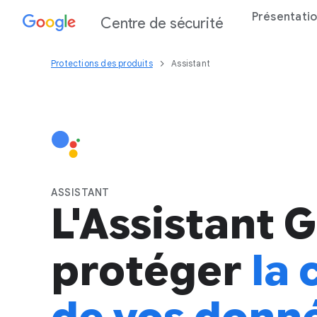
Présentati
Centre de sécurité
Protections des produits
Assistant
ASSISTANT
L'Assistant 
protéger
la 