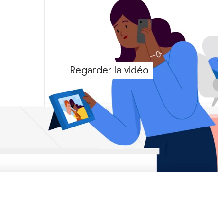
Regarder la vidéo