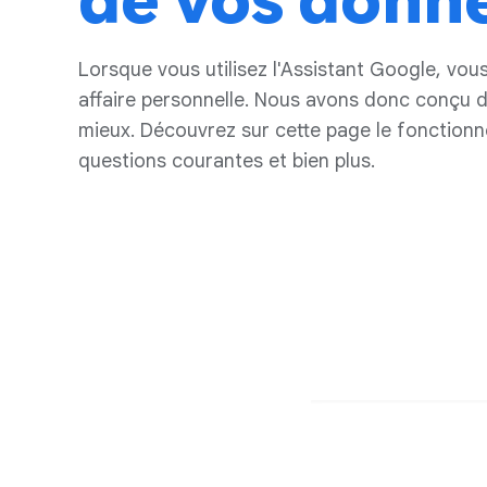
de vos donn
Lorsque vous utilisez l'Assistant Google, vous
affaire personnelle. Nous avons donc conçu des
mieux. Découvrez sur cette page le fonctionn
questions courantes et bien plus.