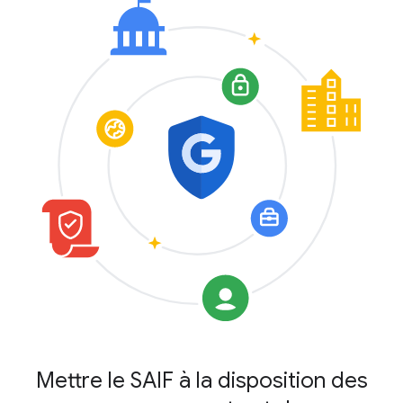
Mettre le SAIF à la disposition des