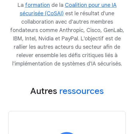
La
formation
de la
Coalition pour une IA
sécurisée (CoSAI)
est le résultat d'une
collaboration avec d'autres membres
fondateurs comme Anthropic, Cisco, GenLab,
IBM, Intel, Nvidia et PayPal. L'objectif est de
rallier les autres acteurs du secteur afin de
relever ensemble les défis critiques liés à
l'implémentation de systèmes d'IA sécurisés.
Autres
ressources