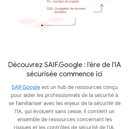
Découvrez SAIF.Google : l'ère de l'IA
sécurisée commence ici
SAIF.Google
est un hub de ressources conçu
pour aider les professionnels de la sécurité à
se familiariser avec les enjeux de la sécurité de
l'IA, qui évoluent sans cesse. Il contient un
ensemble de ressources concernant les
risques et les contrôles de sécurité de l'IA,