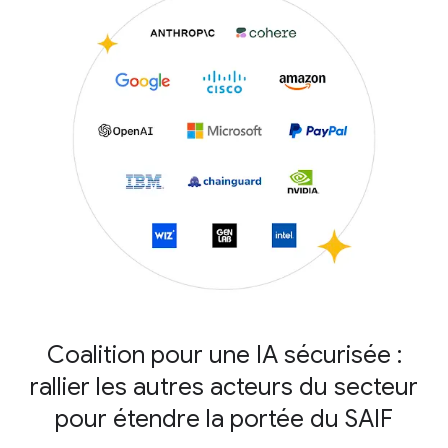
Coalition pour une IA sécurisée :
rallier les autres acteurs du secteur
pour étendre la portée du SAIF