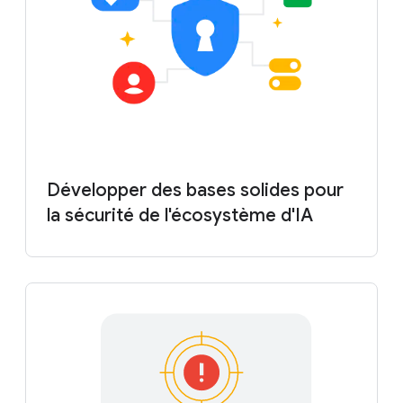
Développer des bases solides pour
la sécurité de l'écosystème d'IA