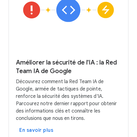
Améliorer la sécurité de l'IA : la Red
Team IA de Google
Découvrez comment la Red Team IA de
Google, armée de tactiques de pointe,
renforce la sécurité des systèmes d'IA.
Parcourez notre dernier rapport pour obtenir
des informations clés et connaître les
conclusions que nous en tirons.
En savoir plus