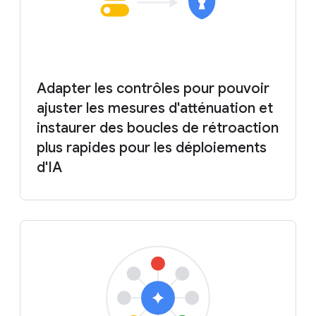
Adapter les contrôles pour pouvoir
ajuster les mesures d'atténuation et
instaurer des boucles de rétroaction
plus rapides pour les déploiements
d'IA