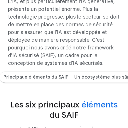
L'IA, et plus particulièrement l'IA générative,
présente un potentiel énorme. Plus la
technologie progresse, plus le secteur se doit
de mettre en place des normes de sécurité
pour s'assurer que l'IA est développée et
déployée de manière responsable. C'est
pourquoi nous avons créé notre framework
d'IA sécurisé (SAIF), un cadre pour la
conception de systèmes d'IA sécurisés.
Principaux éléments du SAIF
Un écosystème plus sû
Les six principaux
éléments
du SAIF