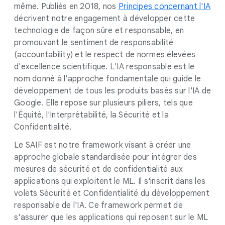
même. Publiés en 2018, nos
Principes concernant l'IA
décrivent notre engagement à développer cette
technologie de façon sûre et responsable, en
promouvant le sentiment de responsabilité
(accountability) et le respect de normes élevées
d'excellence scientifique. L'IA responsable est le
nom donné à l'approche fondamentale qui guide le
développement de tous les produits basés sur l'IA de
Google. Elle repose sur plusieurs piliers, tels que
l'Équité, l'Interprétabilité, la Sécurité et la
Confidentialité.
Le SAIF est notre framework visant à créer une
approche globale standardisée pour intégrer des
mesures de sécurité et de confidentialité aux
applications qui exploitent le ML. Il s'inscrit dans les
volets Sécurité et Confidentialité du développement
responsable de l'IA. Ce framework permet de
s'assurer que les applications qui reposent sur le ML