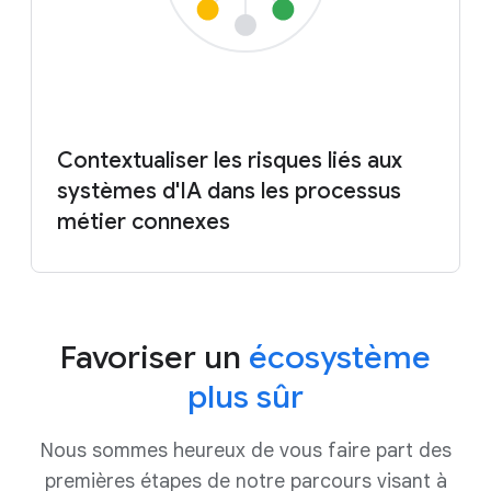
Contextualiser les risques liés aux
systèmes d'IA dans les processus
métier connexes
Favoriser un
écosystème
plus sûr
Nous sommes heureux de vous faire part des
premières étapes de notre parcours visant à