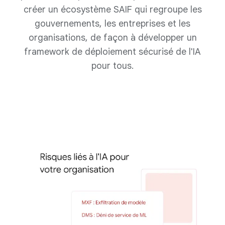
créer un écosystème SAIF qui regroupe les
gouvernements, les entreprises et les
organisations, de façon à développer un
framework de déploiement sécurisé de l'IA
pour tous.