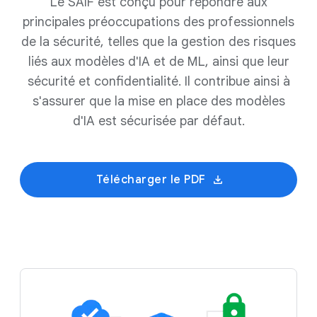
Le SAIF est conçu pour répondre aux
principales préoccupations des professionnels
de la sécurité, telles que la gestion des risques
liés aux modèles d'IA et de ML, ainsi que leur
sécurité et confidentialité. Il contribue ainsi à
s'assurer que la mise en place des modèles
d'IA est sécurisée par défaut.
Télécharger le PDF