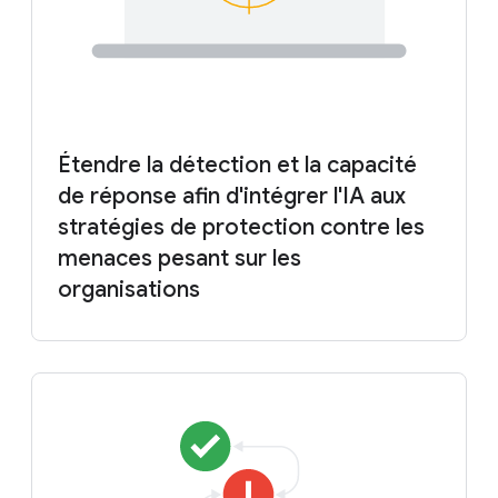
Étendre la détection et la capacité
de réponse afin d'intégrer l'IA aux
stratégies de protection contre les
menaces pesant sur les
organisations