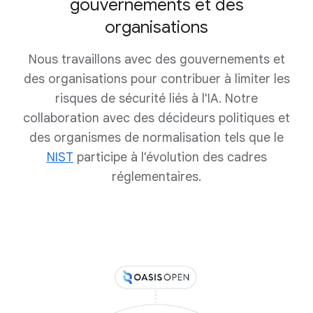
gouvernements et des
organisations
Nous travaillons avec des gouvernements et
des organisations pour contribuer à limiter les
risques de sécurité liés à l'IA. Notre
collaboration avec des décideurs politiques et
des organismes de normalisation tels que le
NIST
participe à l'évolution des cadres
réglementaires.