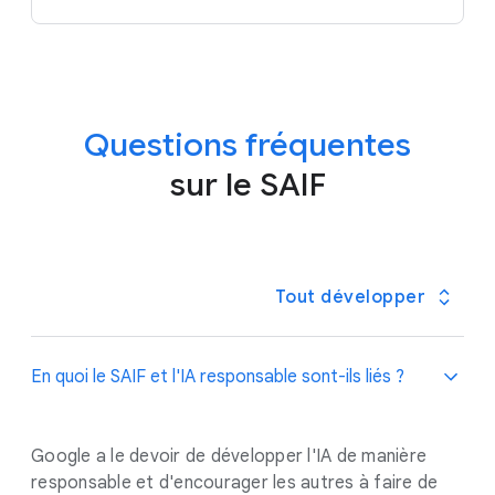
Questions fréquentes
sur le SAIF
Tout développer
En quoi le SAIF et l'IA responsable sont-ils liés ?
Google a le devoir de développer l'IA de manière
responsable et d'encourager les autres à faire de