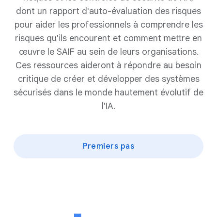
dont un rapport d'auto-évaluation des risques
pour aider les professionnels à comprendre les
risques qu'ils encourent et comment mettre en
œuvre le SAIF au sein de leurs organisations.
Ces ressources aideront à répondre au besoin
critique de créer et développer des systèmes
sécurisés dans le monde hautement évolutif de
l'IA.
Premiers pas