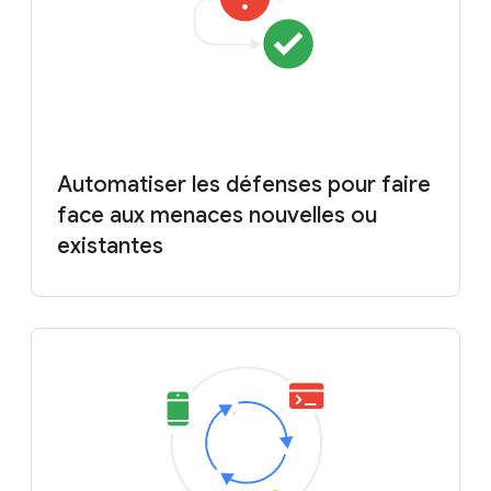
Automatiser les défenses pour faire
face aux menaces nouvelles ou
existantes