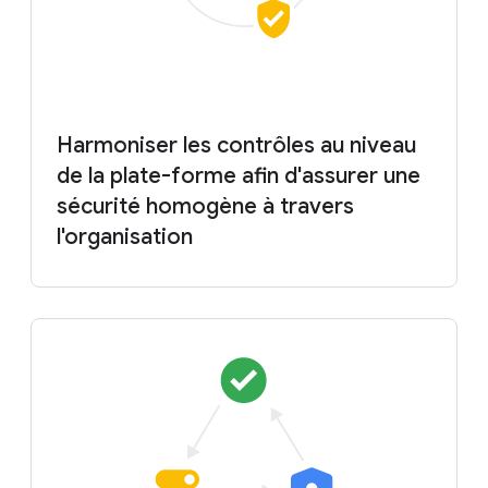
Harmoniser les contrôles au niveau
de la plate-forme afin d'assurer une
sécurité homogène à travers
l'organisation