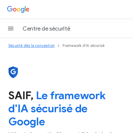
Centre de sécurité
Sécurité dès la conception
Framework d'IA sécurisé
SAIF,
Le framework
d'IA sécurisé de
Google