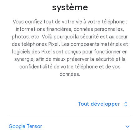
système
Vous confiez tout de votre vie à votre téléphone :
informations financières, données personnelles,
photos, etc. Voilà pourquoi la sécurité est au cœur
des téléphones Pixel. Les composants matériels et
logiciels des Pixel sont conçus pour fonctionner en
synergie, afin de mieux préserver la sécurité et la
confidentialité de votre téléphone et de vos
données.
Tout développer
Google Tensor