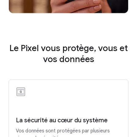
Le Pixel vous protège, vous et
vos données
La sécurité au cœur du système
Vos données sont protégées par plusieurs