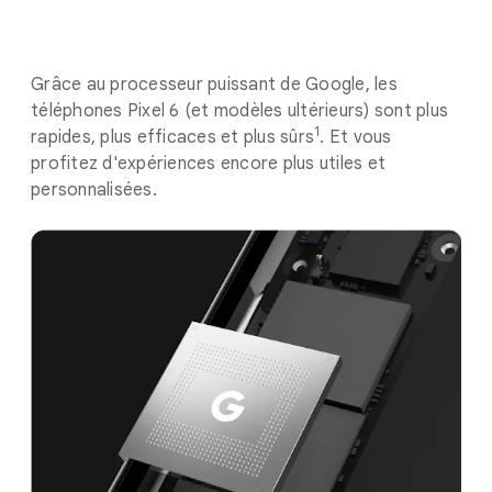
Grâce au processeur puissant de Google, les
téléphones Pixel 6 (et modèles ultérieurs) sont plus
1
rapides, plus efficaces et plus sûrs
. Et vous
profitez d'expériences encore plus utiles et
personnalisées.
.