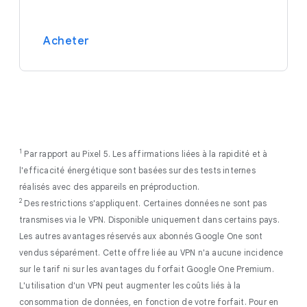
.
Acheter
1
Par rapport au Pixel 5. Les affirmations liées à la rapidité et à
l'efficacité énergétique sont basées sur des tests internes
réalisés avec des appareils en préproduction.
2
Des restrictions s'appliquent. Certaines données ne sont pas
transmises via le VPN. Disponible uniquement dans certains pays.
Les autres avantages réservés aux abonnés Google One sont
vendus séparément. Cette offre liée au VPN n'a aucune incidence
sur le tarif ni sur les avantages du forfait Google One Premium.
L'utilisation d'un VPN peut augmenter les coûts liés à la
consommation de données, en fonction de votre forfait. Pour en