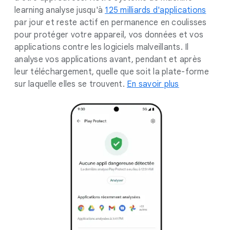
learning analyse jusqu'à
125 milliards d'applications
par jour et reste actif en permanence en coulisses
pour protéger votre appareil, vos données et vos
applications contre les logiciels malveillants. Il
analyse vos applications avant, pendant et après
leur téléchargement, quelle que soit la plate-forme
sur laquelle elles se trouvent.
En savoir plus
.