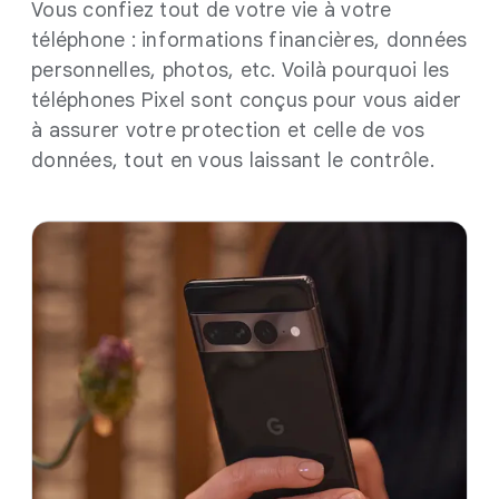
Vous confiez tout de votre vie à votre
téléphone : informations financières, données
personnelles, photos, etc. Voilà pourquoi les
téléphones Pixel sont conçus pour vous aider
à assurer votre protection et celle de vos
données, tout en vous laissant le contrôle.