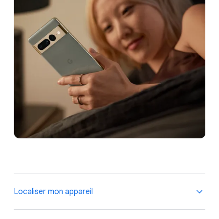
Localiser mon appareil