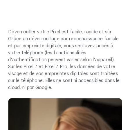
Déverrouiller votre Pixel est facile, rapide et sûr.
Grâce au déverrouillage par reconnaissance faciale
et par empreinte digitale, vous seul avez accès à
votre téléphone (les fonctionnalités
d'authentification peuvent varier selon l'appareil).
Sur les Pixel 7 et Pixel 7 Pro, les données de votre
visage et de vos empreintes digitales sont traitées
sur le téléphone. Elles ne sont ni accessibles dans le
cloud, ni par Google.
.