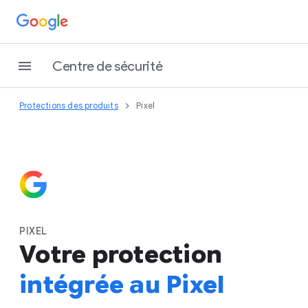
Centre de sécurité
Protections des produits
Pixel
PIXEL
Votre protection
intégrée au Pixel