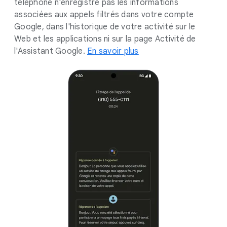
téléphone n'enregistre pas les informations
associées aux appels filtrés dans votre compte
Google, dans l'historique de votre activité sur le
Web et les applications ni sur la page Activité de
l'Assistant Google.
En savoir plus
.