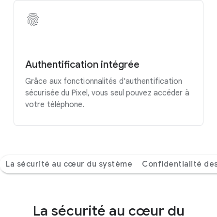
Authentification intégrée
Grâce aux fonctionnalités d'authentification
sécurisée du Pixel, vous seul pouvez accéder à
votre téléphone.
La sécurité au cœur du système
Confidentialité de
La sécurité au cœur du