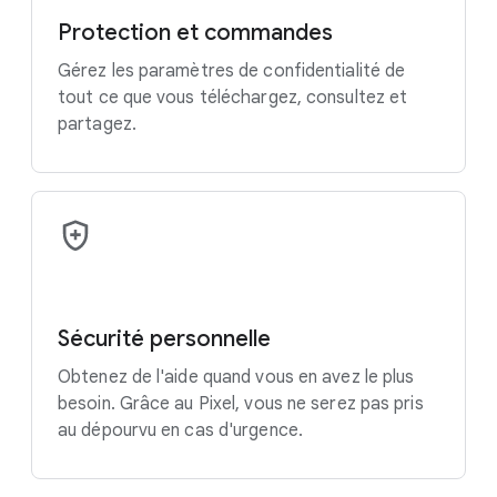
Protection et commandes
Gérez les paramètres de confidentialité de
tout ce que vous téléchargez, consultez et
partagez.
Sécurité personnelle
Obtenez de l'aide quand vous en avez le plus
besoin. Grâce au Pixel, vous ne serez pas pris
au dépourvu en cas d'urgence.