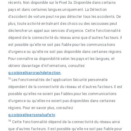
récents. Non disponible sur le Pixel 3a. Disponible dans certains
pays et dans certaines langues uniquement. La Détection
d'accident de voiture peut ne pas détecter tous les accidents. De
plus, toute activité entraînant des chocs ou des secousses peut
déclencher un appel aux services d'urgence. Cette fonctionnalité
dépend de la connectivité du réseau ainsi que d'autres facteurs. Il
est possible qu'elle ne soit pas fiable pour les communications
d'urgence ou qu'elle ne soit pas disponible dans certaines régions.
Pour connaître sa disponibilité selon les pays et les langues, et
obtenir davantage d'informations, consultez
g.co/pixel/carcrashdetection
.
13
Les fonctionnalités de l'application Sécurité personnelle
dépendent de la connectivité du réseau et d'autres facteurs. Il est
possible qu'elles ne soient pas fiables pour les communications
d'urgence ou qu'elles ne soient pas disponibles dans certaines
régions. Pour en savoir plus, consultez
g.co/pixel/personalsafety
.
14
Cette fonctionnalité dépend de la connectivité du réseau ainsi
que d'autres facteurs. Il est possible qu'elle ne soit pas fiable pour