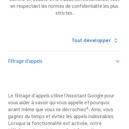
en respectant les normes de confidentialité les plus
strictes.
Tout développer
Filtrage d'appels
Le filtrage d'appels utilise l'Assistant Google pour
vous aider à savoir qui vous appelle et pourquoi
4
avant même que vous ne décrochiez
. Ainsi, vous
gagnez du temps et évitez les appels indésirables.
Lorsque la fonctionnalité est activée, votre