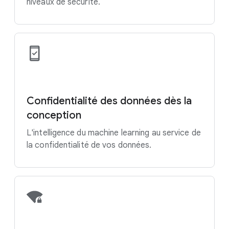
niveaux de sécurité.
Confidentialité des données dès la
conception
L'intelligence du machine learning au service de
la confidentialité de vos données.