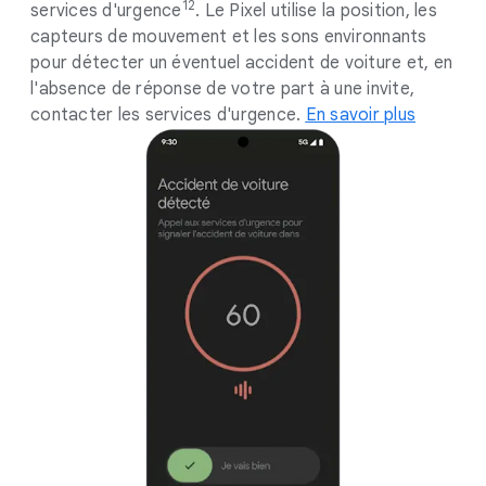
12
services d'urgence
. Le Pixel utilise la position, les
capteurs de mouvement et les sons environnants
pour détecter un éventuel accident de voiture et, en
l'absence de réponse de votre part à une invite,
contacter les services d'urgence.
En savoir plus