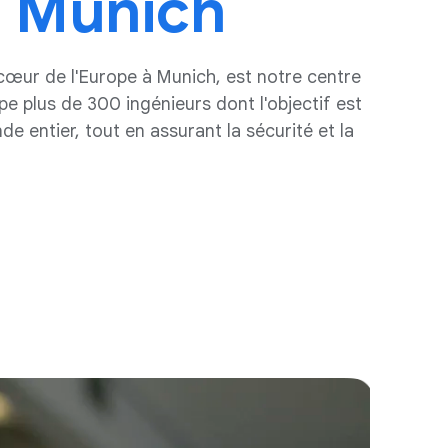
à Munich
cœur de l'Europe à Munich, est notre centre
pe plus de 300 ingénieurs dont l'objectif est
e entier, tout en assurant la sécurité et la