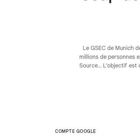
Le GSEC de Munich dév
millions de personnes e
Source… L'objectif est 
COMPTE GOOGLE