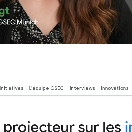
Initiatives
L'équipe GSEC
Interviews
Innovations
projecteur sur les
i