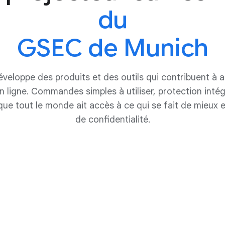
du
GSEC de Munich
eloppe des produits et des outils qui contribuent à am
n ligne. Commandes simples à utiliser, protection int
que tout le monde ait accès à ce qui se fait de mieux 
de confidentialité.