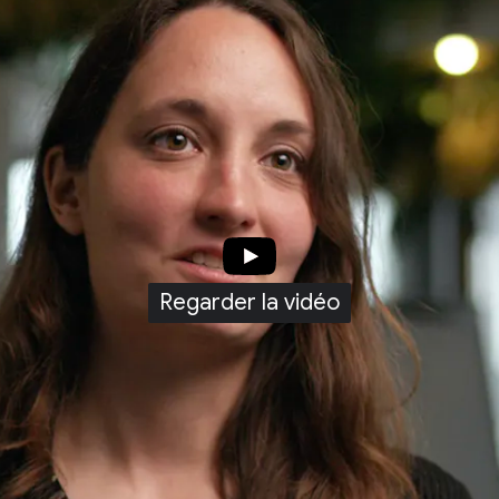
Regarder la vidéo