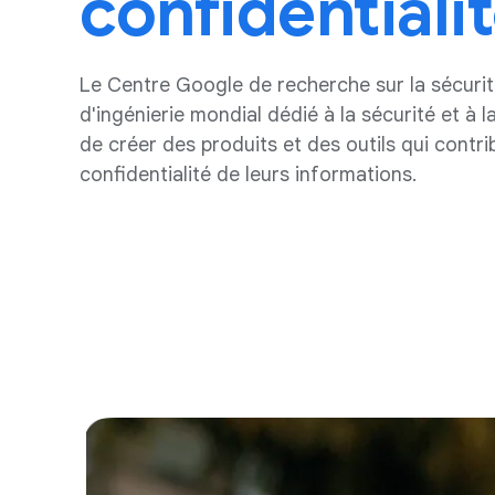
confidential
Le Centre Google de recherche sur la sécuri
d'ingénierie mondial dédié à la sécurité et à 
de créer des produits et des outils qui contri
confidentialité de leurs informations.