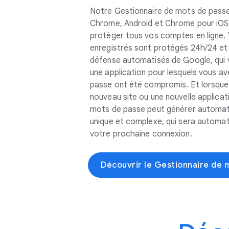
Notre Gestionnaire de mots de passe
Chrome, Android et Chrome pour iOS,
protéger tous vos comptes en ligne.
enregistrés sont protégés 24h/24 et
défense automatisés de Google, qui vo
une application pour lesquels vous a
passe ont été compromis. Et lorsque 
nouveau site ou une nouvelle applicat
mots de passe peut générer automa
unique et complexe, qui sera automat
votre prochaine connexion.
Découvrir le Gestionnaire de 