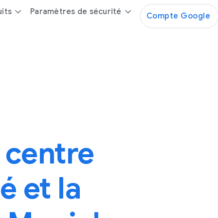
its
Paramètres de sécurité
Compte Google
 centre
é et la