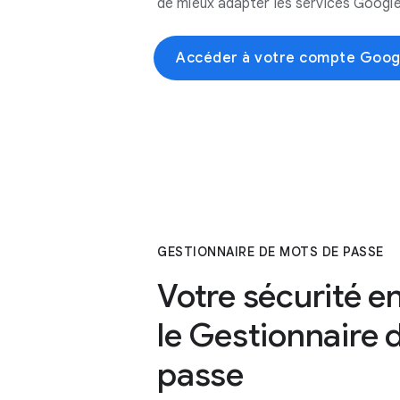
de mieux adapter les services Google
Accéder à votre compte Goog
GESTIONNAIRE DE MOTS DE PASSE
Votre sécurité en
le Gestionnaire 
passe