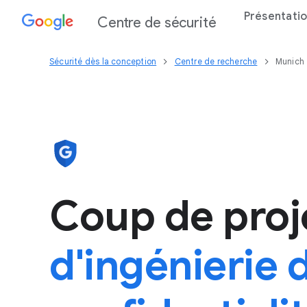
Présentati
Centre de sécurité
Sécurité dès la conception
Centre de recherche
Munich
Coup de proj
d'ingénierie d