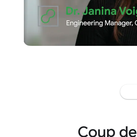
Coup de 