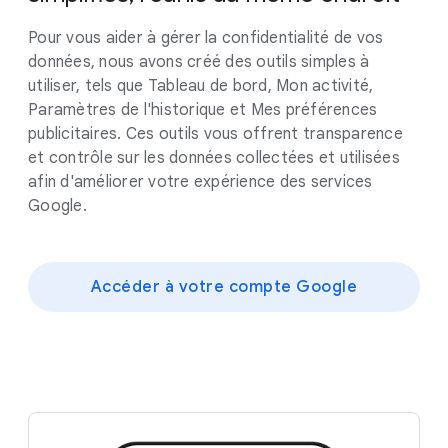
Pour vous aider à gérer la confidentialité de vos
données, nous avons créé des outils simples à
utiliser, tels que Tableau de bord, Mon activité,
Paramètres de l'historique et Mes préférences
publicitaires. Ces outils vous offrent transparence
et contrôle sur les données collectées et utilisées
afin d'améliorer votre expérience des services
Google.
Accéder à votre compte Google