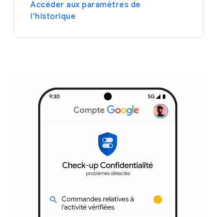
Accéder aux paramètres de
l'historique