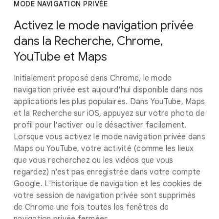
MODE NAVIGATION PRIVÉE
Activez le mode navigation privée
dans la Recherche, Chrome,
YouTube et Maps
Initialement proposé dans Chrome, le mode
navigation privée est aujourd'hui disponible dans nos
applications les plus populaires. Dans YouTube, Maps
et la Recherche sur iOS, appuyez sur votre photo de
profil pour l'activer ou le désactiver facilement.
Lorsque vous activez le mode navigation privée dans
Maps ou YouTube, votre activité (comme les lieux
que vous recherchez ou les vidéos que vous
regardez) n'est pas enregistrée dans votre compte
Google. L'historique de navigation et les cookies de
votre session de navigation privée sont supprimés
de Chrome une fois toutes les fenêtres de
navigation privée fermées.