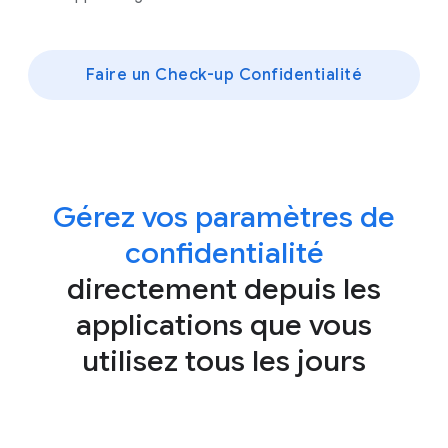
Faire un Check-up Confidentialité
Gérez vos paramètres de
confidentialité
directement depuis les
applications que vous
utilisez tous les jours