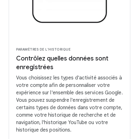
PARAMÈTRES DE L'HISTORIQUE
Contrôlez quelles données sont
enregistrées
Vous choisissez les types d'activité associés à
votre compte afin de personnaliser votre
expérience sur l'ensemble des services Google.
Vous pouvez suspendre l'enregistrement de
certains types de données dans votre compte,
comme votre historique de recherche et de
navigation, l'historique YouTube ou votre
historique des positions.