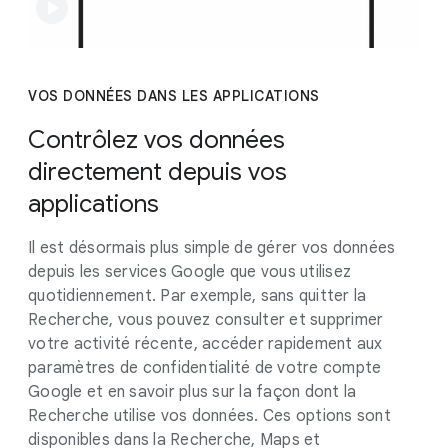
VOS DONNÉES DANS LES APPLICATIONS
Contrôlez vos données
directement depuis vos
applications
Il est désormais plus simple de gérer vos données
depuis les services Google que vous utilisez
quotidiennement. Par exemple, sans quitter la
Recherche, vous pouvez consulter et supprimer
votre activité récente, accéder rapidement aux
paramètres de confidentialité de votre compte
Google et en savoir plus sur la façon dont la
Recherche utilise vos données. Ces options sont
disponibles dans la Recherche, Maps et