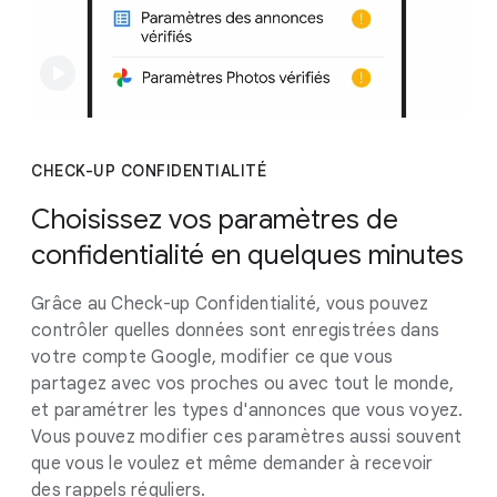
CHECK-UP CONFIDENTIALITÉ
Choisissez vos paramètres de
confidentialité en quelques minutes
Grâce au Check-up Confidentialité, vous pouvez
contrôler quelles données sont enregistrées dans
votre compte Google, modifier ce que vous
partagez avec vos proches ou avec tout le monde,
et paramétrer les types d'annonces que vous voyez.
Vous pouvez modifier ces paramètres aussi souvent
que vous le voulez et même demander à recevoir
des rappels réguliers.