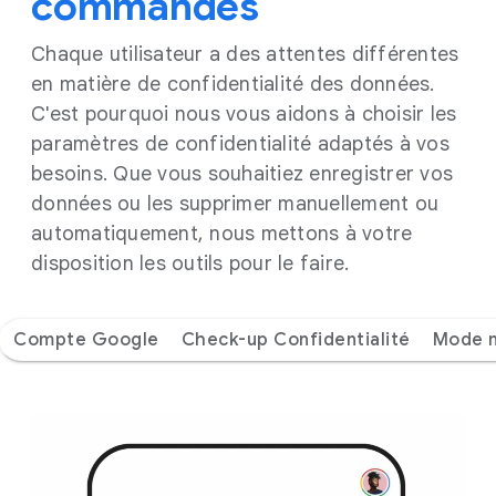
commandes
Chaque utilisateur a des attentes différentes
en matière de confidentialité des données.
C'est pourquoi nous vous aidons à choisir les
paramètres de confidentialité adaptés à vos
besoins. Que vous souhaitiez enregistrer vos
données ou les supprimer manuellement ou
automatiquement, nous mettons à votre
disposition les outils pour le faire.
Compte Google
Check-up Confidentialité
Mode n