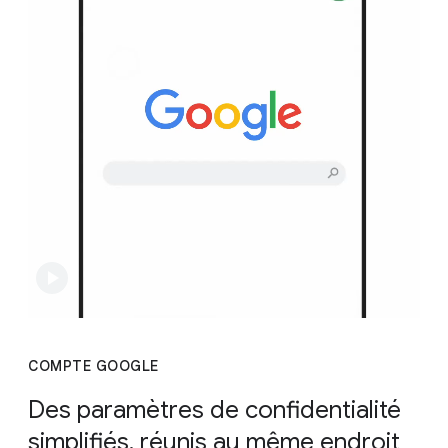
COMPTE GOOGLE
Des paramètres de confidentialité
simplifiés, réunis au même endroit