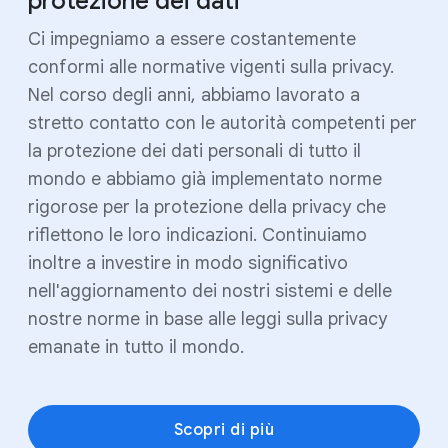
protezione dei dati
Ci impegniamo a essere costantemente
conformi alle normative vigenti sulla privacy.
Nel corso degli anni, abbiamo lavorato a
stretto contatto con le autorità competenti per
la protezione dei dati personali di tutto il
mondo e abbiamo già implementato norme
rigorose per la protezione della privacy che
riflettono le loro indicazioni. Continuiamo
inoltre a investire in modo significativo
nell'aggiornamento dei nostri sistemi e delle
nostre norme in base alle leggi sulla privacy
emanate in tutto il mondo.
Scopri di più