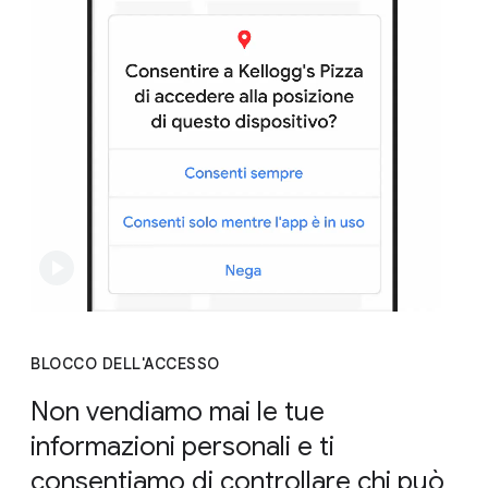
BLOCCO DELL'ACCESSO
Non vendiamo mai le tue
informazioni personali e ti
consentiamo di controllare chi può