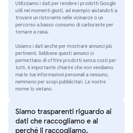
Utilizziamo i dati per rendere i prodotti Google
utili nei momenti giusti, ad esempio aiutandoti a
trovare un ristorante nelle vicinanze o un
percorso a basso consumo di carburante per
tornare a casa.
Usiamo i dati anche per mostrare annunci più
pertinenti. Sebbene questi annunci ci
permettano di offrire prodotti senza costi per
tutti, è importante chiarire che non vendiamo
mai le tue informazioni personali a nessuno,
nemmeno per scopi pubblicitari. Le nostre
norme lo vietano.
Siamo trasparenti riguardo ai
dati che raccogliamo e al
perché li raccogliamo.