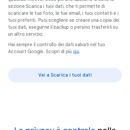
sezione Scarica i tuoi dati, che ti permette di
scaricare le tue foto, le tue email, i tuoi contatti e i
tuoi preferiti. Puoi scegliere se creare una copia dei
tuoi dati, eseguirne il backup o persino trasferirli su
un altro servizio.
Hai sempre il controllo dei dati salvati nel tuo
Account Google. Scopri di più
qui
.
Vai a Scarica i tuoi dati