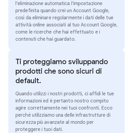
l'eliminazione automatica l'impostazione
predefinita quando crei un Account Google,
così da eliminare regolarmente i dati delle tue
attività online associati al tuo Account Google,
come le ricerche che hai effettuato e i
contenuti che hai guardato.
Ti proteggiamo sviluppando
prodotti che sono sicuri di
default.
Quando utilizzi i nostri prodotti, ci affidi le tue
informazioni ed è pertanto nostro compito
agire correttamente nei tuoi confronti. Ecco
perché utilizziamo una delle infrastrutture di
sicurezza più avanzate al mondo per
proteggere i tuoi dati.