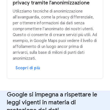
privacy tramite l'anonimizzazione
Utilizziamo tecniche di anonimizzazione
all'avanguardia, come la privacy differenziale,
per ottenere informazioni dai dati senza
compromettere l'anonimato dei nostri utenti.
Questo ci consente di creare servizi più utili. Ad
esempio, in Google Maps puoi vedere il livello di
affollamento di un luogo ancor prima di
arrivarci, sulla base di milioni di punti dati
anonimizzati.
Scopri di più
Google si impegna a rispettare le
leggi vigenti in materia di