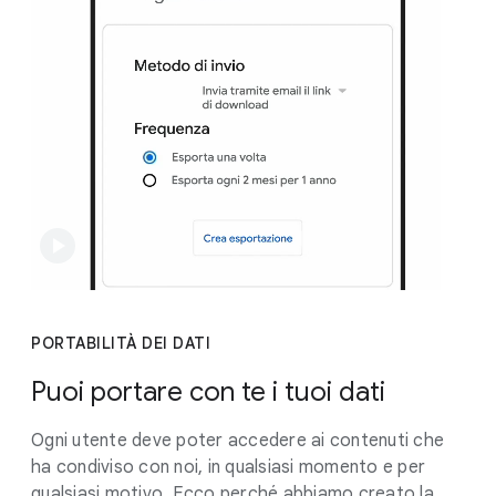
PORTABILITÀ DEI DATI
Puoi portare con te i tuoi dati
Ogni utente deve poter accedere ai contenuti che
ha condiviso con noi, in qualsiasi momento e per
qualsiasi motivo. Ecco perché abbiamo creato la