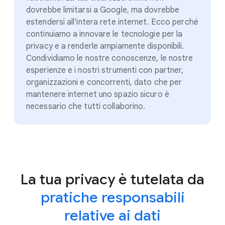
dovrebbe limitarsi a Google, ma dovrebbe
estendersi all'intera rete internet. Ecco perché
continuiamo a innovare le tecnologie per la
privacy e a renderle ampiamente disponibili.
Condividiamo le nostre conoscenze, le nostre
esperienze e i nostri strumenti con partner,
organizzazioni e concorrenti, dato che per
mantenere internet uno spazio sicuro è
necessario che tutti collaborino.
La tua privacy è tutelata da
pratiche responsabili
relative ai dati