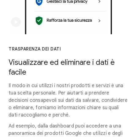
TRASPARENZA DEI DATI
Visualizzare ed eliminare i dati è
facile
Il modo in cui utilizzi i nostri prodotti e servizi è una
tua scelta personale. Per aiutarti a prendere
decisioni consapevoli sui dati da salvare, condividere
o eliminare, forniamo informazioni chiare su quali
dati raccogliamo e perché.
Ad esempio, dalla dashboard puoi accedere a una
panoramica dei prodotti Google che utilizzi e degli