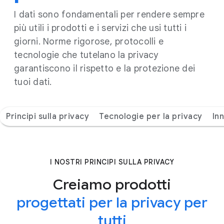
I dati sono fondamentali per rendere sempre
più utili i prodotti e i servizi che usi tutti i
giorni. Norme rigorose, protocolli e
tecnologie che tutelano la privacy
garantiscono il rispetto e la protezione dei
tuoi dati.
Principi sulla privacy
Tecnologie per la privacy
In
I NOSTRI PRINCIPI SULLA PRIVACY
Creiamo prodotti
progettati per la privacy per
tutti