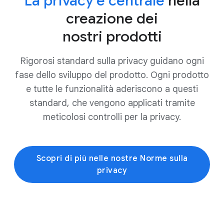
La privacy è centrale
nella
creazione dei
nostri prodotti
Rigorosi standard sulla privacy guidano ogni
fase dello sviluppo del prodotto. Ogni prodotto
e tutte le funzionalità aderiscono a questi
standard, che vengono applicati tramite
meticolosi controlli per la privacy.
Scopri di più nelle nostre Norme sulla
privacy