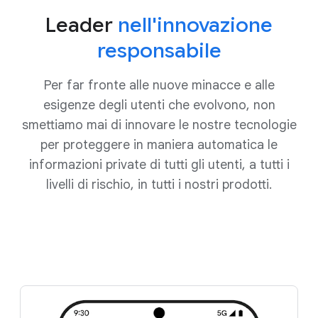
Leader
nell'innovazione
responsabile
Per far fronte alle nuove minacce e alle
esigenze degli utenti che evolvono, non
smettiamo mai di innovare le nostre tecnologie
per proteggere in maniera automatica le
informazioni private di tutti gli utenti, a tutti i
livelli di rischio, in tutti i nostri prodotti.