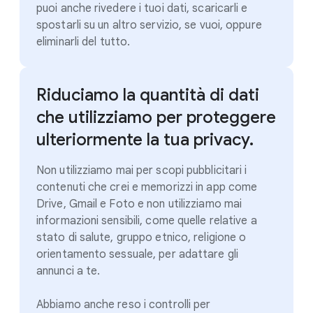
puoi anche rivedere i tuoi dati, scaricarli e
spostarli su un altro servizio, se vuoi, oppure
eliminarli del tutto.
Riduciamo la quantità di dati
che utilizziamo per proteggere
ulteriormente la tua privacy.
Non utilizziamo mai per scopi pubblicitari i
contenuti che crei e memorizzi in app come
Drive, Gmail e Foto e non utilizziamo mai
informazioni sensibili, come quelle relative a
stato di salute, gruppo etnico, religione o
orientamento sessuale, per adattare gli
annunci a te.
Abbiamo anche reso i controlli per