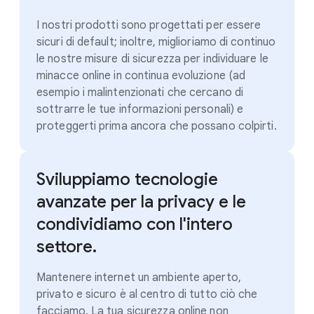
I nostri prodotti sono progettati per essere
sicuri di default; inoltre, miglioriamo di continuo
le nostre misure di sicurezza per individuare le
minacce online in continua evoluzione (ad
esempio i malintenzionati che cercano di
sottrarre le tue informazioni personali) e
proteggerti prima ancora che possano colpirti.
Sviluppiamo tecnologie
avanzate per la privacy e le
condividiamo con l'intero
settore.
Mantenere internet un ambiente aperto,
privato e sicuro è al centro di tutto ciò che
facciamo. La tua sicurezza online non