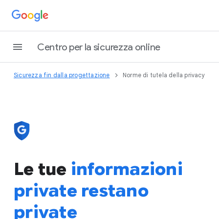
Centro per la sicurezza online
Sicurezza fin dalla progettazione
Norme di tutela della privacy
Le tue
informazioni
private restano
private