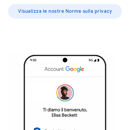
Visualizza le nostre Norme sulla privacy