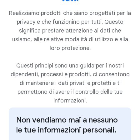
Realizziamo prodotti che siano progettati per la
privacy e che funzionino per tutti. Questo
significa prestare attenzione ai dati che
usiamo, alle relative modalità di utilizzo e alla
loro protezione.
Questi principi sono una guida per i nostri
dipendenti, processi e prodotti, ci consentono
di mantenere i dati privati e protetti e ti
permettono di avere il controllo delle tue
informazioni.
Non vendiamo mai a nessuno
le tue informazioni personali.