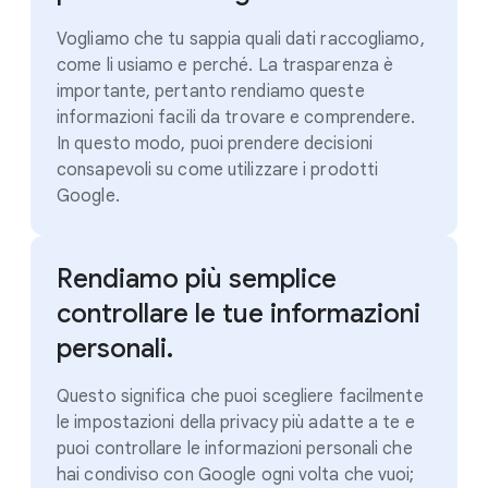
Vogliamo che tu sappia quali dati raccogliamo,
come li usiamo e perché. La trasparenza è
importante, pertanto rendiamo queste
informazioni facili da trovare e comprendere.
In questo modo, puoi prendere decisioni
consapevoli su come utilizzare i prodotti
Google.
Rendiamo più semplice
controllare le tue informazioni
personali.
Questo significa che puoi scegliere facilmente
le impostazioni della privacy più adatte a te e
puoi controllare le informazioni personali che
hai condiviso con Google ogni volta che vuoi;