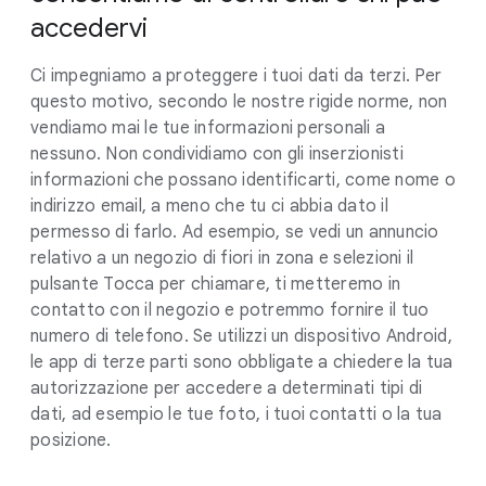
accedervi
Ci impegniamo a proteggere i tuoi dati da terzi. Per
questo motivo, secondo le nostre rigide norme, non
vendiamo mai le tue informazioni personali a
nessuno. Non condividiamo con gli inserzionisti
informazioni che possano identificarti, come nome o
indirizzo email, a meno che tu ci abbia dato il
permesso di farlo. Ad esempio, se vedi un annuncio
relativo a un negozio di fiori in zona e selezioni il
pulsante Tocca per chiamare, ti metteremo in
contatto con il negozio e potremmo fornire il tuo
numero di telefono. Se utilizzi un dispositivo Android,
le app di terze parti sono obbligate a chiedere la tua
autorizzazione per accedere a determinati tipi di
dati, ad esempio le tue foto, i tuoi contatti o la tua
posizione.