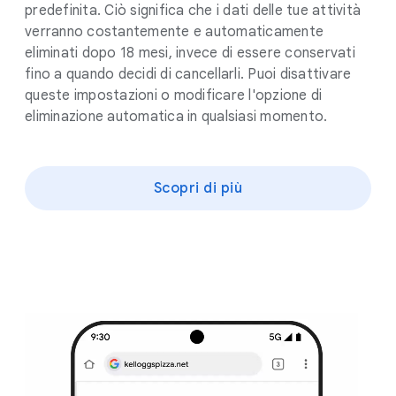
predefinita. Ciò significa che i dati delle tue attività
verranno costantemente e automaticamente
eliminati dopo 18 mesi, invece di essere conservati
fino a quando decidi di cancellarli. Puoi disattivare
queste impostazioni o modificare l'opzione di
eliminazione automatica in qualsiasi momento.
Scopri di più