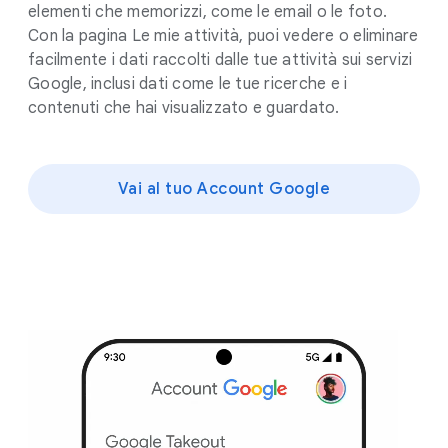
elementi che memorizzi, come le email o le foto.
Con la pagina Le mie attività, puoi vedere o eliminare
facilmente i dati raccolti dalle tue attività sui servizi
Google, inclusi dati come le tue ricerche e i
contenuti che hai visualizzato e guardato.
Vai al tuo Account Google