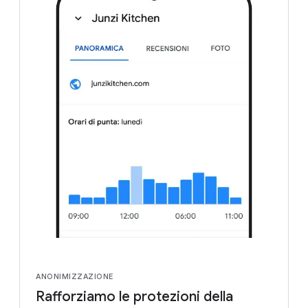
ANONIMIZZAZIONE
Rafforziamo le protezioni della