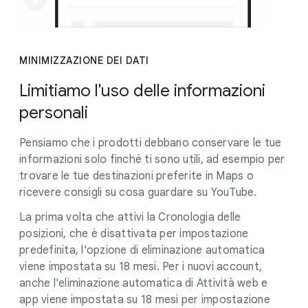
MINIMIZZAZIONE DEI DATI
Limitiamo l'uso delle informazioni
personali
Pensiamo che i prodotti debbano conservare le tue
informazioni solo finché ti sono utili, ad esempio per
trovare le tue destinazioni preferite in Maps o
ricevere consigli su cosa guardare su YouTube.
La prima volta che attivi la Cronologia delle
posizioni, che è disattivata per impostazione
predefinita, l'opzione di eliminazione automatica
viene impostata su 18 mesi. Per i nuovi account,
anche l'eliminazione automatica di Attività web e
app viene impostata su 18 mesi per impostazione