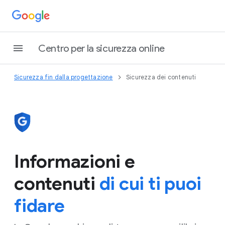
Centro per la sicurezza online
Sicurezza fin dalla progettazione
Sicurezza dei contenuti
Informazioni e
contenuti
di cui ti puoi
fidare