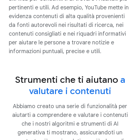
pertinenti e utili. Ad esempio, YouTube mette in
evidenza contenuti di alta qualità provenienti
da fonti autorevoli nei risultati di ricerca, nei
contenuti consigliati e nei riquadri informativi
per aiutare le persone a trovare notizie e
informazioni puntuali, precise e utili.
Strumenti che ti aiutano
a
valutare i contenuti
Abbiamo creato una serie di funzionalità per
aiutarti a comprendere e valutare i contenuti
che i nostri algoritmi e strumenti di AI
generativa ti mostrano, assicurandoti un