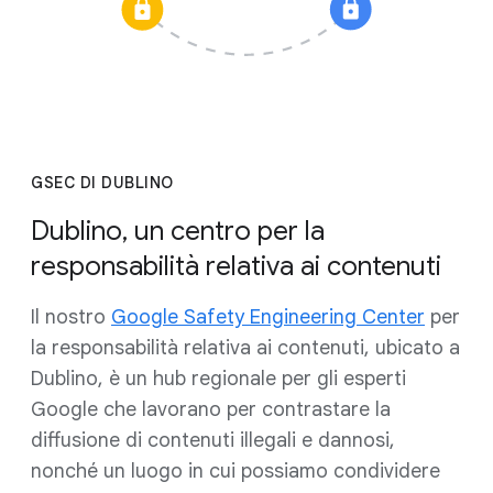
GSEC DI DUBLINO
Dublino, un centro per la
responsabilità relativa ai contenuti
Il nostro
Google Safety Engineering Center
per
la responsabilità relativa ai contenuti, ubicato a
Dublino, è un hub regionale per gli esperti
Google che lavorano per contrastare la
diffusione di contenuti illegali e dannosi,
nonché un luogo in cui possiamo condividere