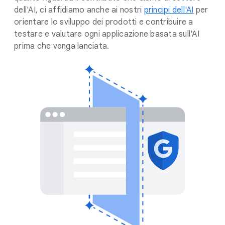
dell'AI, ci affidiamo anche ai nostri
principi dell'AI
per
orientare lo sviluppo dei prodotti e contribuire a
testare e valutare ogni applicazione basata sull'AI
prima che venga lanciata.