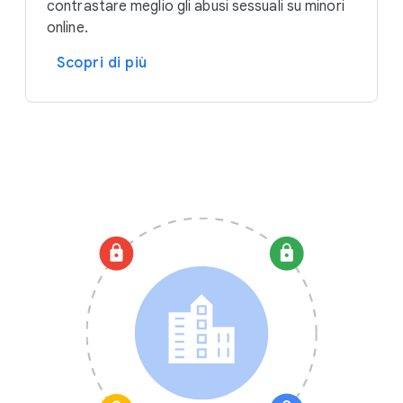
contrastare meglio gli abusi sessuali su minori
online.
Scopri di più