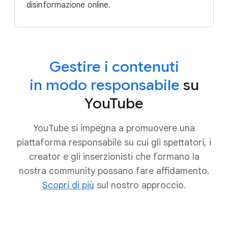
disinformazione online.
Gestire i contenuti
in modo responsabile
su
YouTube
YouTube si impegna a promuovere una
piattaforma responsabile su cui gli spettatori, i
creator e gli inserzionisti che formano la
nostra community possano fare affidamento.
Scopri di più
sul nostro approccio.