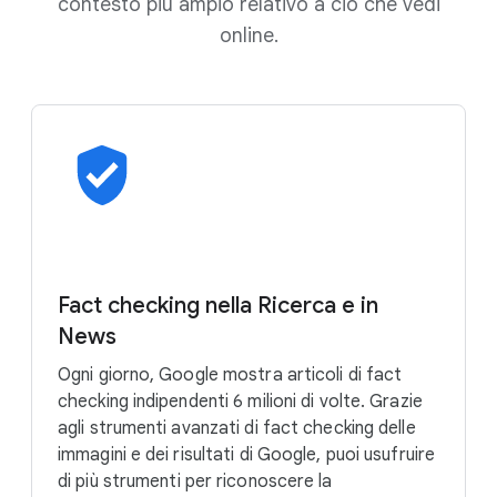
contesto più ampio relativo a ciò che vedi
online.
Fact checking nella Ricerca e in
News
Ogni giorno, Google mostra articoli di fact
checking indipendenti 6 milioni di volte. Grazie
agli strumenti avanzati di fact checking delle
immagini e dei risultati di Google, puoi usufruire
di più strumenti per riconoscere la