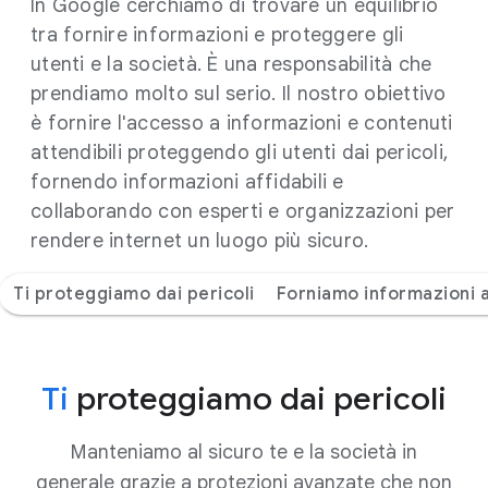
In Google cerchiamo di trovare un equilibrio
tra fornire informazioni e proteggere gli
utenti e la società. È una responsabilità che
prendiamo molto sul serio. Il nostro obiettivo
è fornire l'accesso a informazioni e contenuti
attendibili proteggendo gli utenti dai pericoli,
fornendo informazioni affidabili e
collaborando con esperti e organizzazioni per
rendere internet un luogo più sicuro.
Ti proteggiamo dai pericoli
Forniamo informazioni a
Ti
proteggiamo dai pericoli
Manteniamo al sicuro te e la società in
generale grazie a protezioni avanzate che non