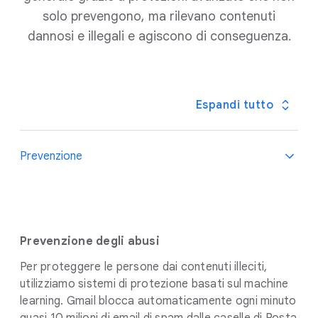
solo prevengono, ma rilevano contenuti
dannosi e illegali e agiscono di conseguenza.
Espandi tutto
Prevenzione
Prevenzione degli abusi
Per proteggere le persone dai contenuti illeciti,
utilizziamo sistemi di protezione basati sul machine
learning. Gmail blocca automaticamente ogni minuto