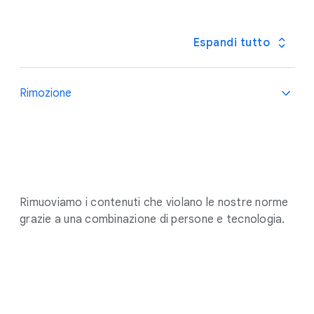
Espandi tutto
Rimozione
Rimuoviamo i contenuti che violano le nostre norme
grazie a una combinazione di persone e tecnologia.