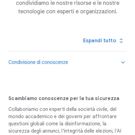
condividiamo le nostre risorse e le nostre
tecnologie con esperti e organizzazioni.
Espandi tutto
Condivisione di conoscenze
Scambiamo conoscenze per la tua sicurezza
Collaboriamo con esperti della società civile, del
mondo accademico e dei governi per affrontare
questioni globali come la disinformazione, la
sicurezza degli annunci, l'integrità delle elezioni, l'AI