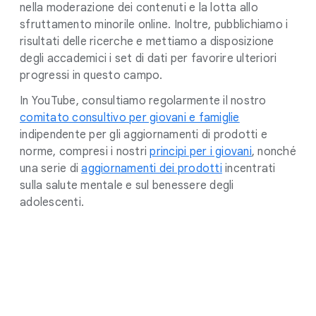
nella moderazione dei contenuti e la lotta allo
sfruttamento minorile online. Inoltre, pubblichiamo i
risultati delle ricerche e mettiamo a disposizione
degli accademici i set di dati per favorire ulteriori
progressi in questo campo.
In YouTube, consultiamo regolarmente il nostro
comitato consultivo per giovani e famiglie
indipendente per gli aggiornamenti di prodotti e
norme, compresi i nostri
principi per i giovani
, nonché
una serie di
aggiornamenti dei prodotti
incentrati
sulla salute mentale e sul benessere degli
adolescenti.