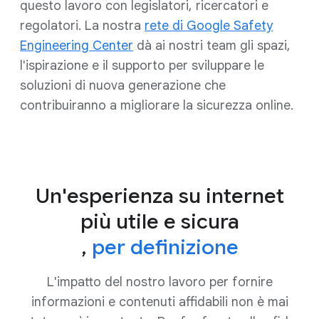
questo lavoro con legislatori, ricercatori e
regolatori. La nostra
rete di Google Safety
Engineering Center
dà ai nostri team gli spazi,
l'ispirazione e il supporto per sviluppare le
soluzioni di nuova generazione che
contribuiranno a migliorare la sicurezza online.
Un'esperienza su internet
più utile e sicura
,
per definizione
L'impatto del nostro lavoro per fornire
informazioni e contenuti affidabili non è mai