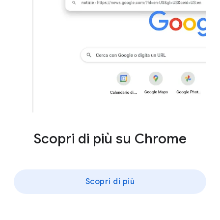
Scopri di più su Chrome
Scopri di più