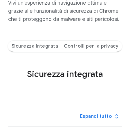
Vivi un'esperienza di navigazione ottimale
grazie alle funzionalità di sicurezza di Chrome
che ti proteggono da malware e siti pericolosi.
Sicurezza integrata
Controlli per la privacy
Sicurezza integrata
Espandi tutto