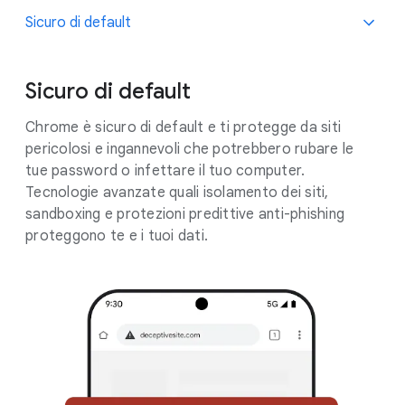
Sicuro di default
Sicuro di default
Chrome è sicuro di default e ti protegge da siti
pericolosi e ingannevoli che potrebbero rubare le
tue password o infettare il tuo computer.
Tecnologie avanzate quali isolamento dei siti,
sandboxing e protezioni predittive anti-phishing
proteggono te e i tuoi dati.