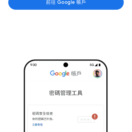
前往 Google 帳戶