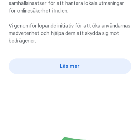
samhällsinsatser för att hantera lokala utmaningar
för onlinesäkerhet i Indien.
Vi genomför löpande initiativ för att öka användarnas
medvetenhet och hjälpa dem att skydda sig mot
bedrägerier.
Läs mer