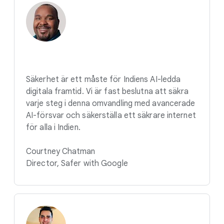
Säkerhet är ett måste för Indiens AI-ledda
digitala framtid. Vi är fast beslutna att säkra
varje steg i denna omvandling med avancerade
AI-försvar och säkerställa ett säkrare internet
för alla i Indien.
Courtney Chatman
Director, Safer with Google