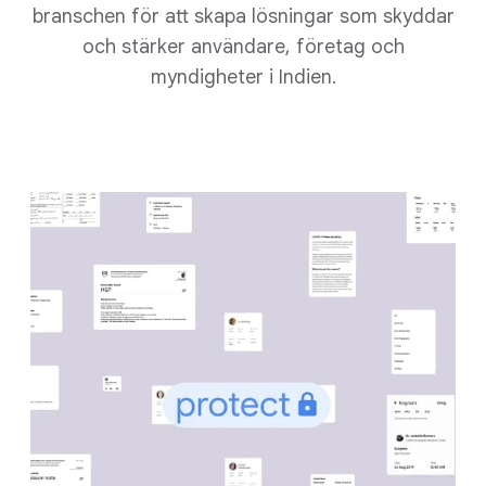
branschen för att skapa lösningar som skyddar
och stärker användare, företag och
myndigheter i Indien.