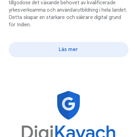
tillgodose det växande behovet av kvalificerade
yrkesverksamma och användarutbildning i hela landet.
Detta skapar en starkare och säkrare digital grund
för Indien.
Läs mer