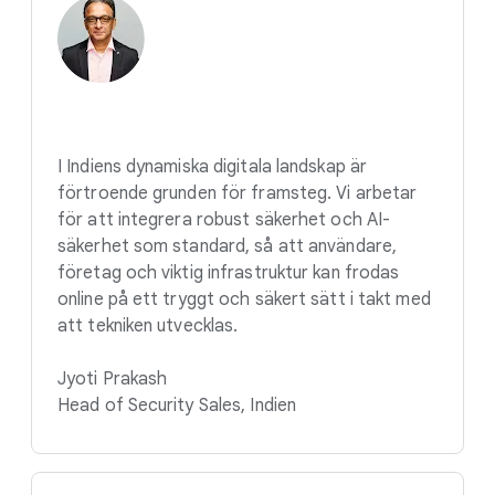
I Indiens dynamiska digitala landskap är
förtroende grunden för framsteg. Vi arbetar
för att integrera robust säkerhet och AI-
säkerhet som standard, så att användare,
företag och viktig infrastruktur kan frodas
online på ett tryggt och säkert sätt i takt med
att tekniken utvecklas.
Jyoti Prakash
Head of Security Sales, Indien