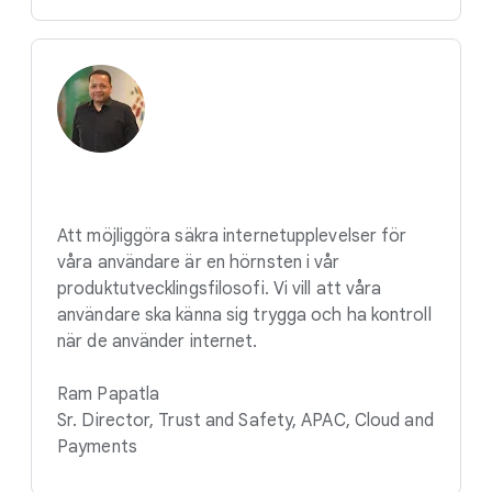
Att möjliggöra säkra internetupplevelser för
våra användare är en hörnsten i vår
produktutvecklingsfilosofi. Vi vill att våra
användare ska känna sig trygga och ha kontroll
när de använder internet.
Ram Papatla
Sr. Director, Trust and Safety, APAC, Cloud and
Payments