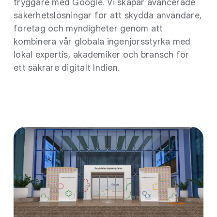
tryggare med Google. Vi skapar avancerade
säkerhetslösningar för att skydda användare,
företag och myndigheter genom att
kombinera vår globala ingenjörsstyrka med
lokal expertis, akademiker och bransch för
ett säkrare digitalt Indien.