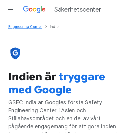
Säkerhetscenter
Engineering Center
Indien
Indien är
tryggare
med Google
GSEC India är Googles första Safety
Engineering Center i Asien och
Stillahavsområdet och en del av vårt
pågående engagemang för att göra Indien