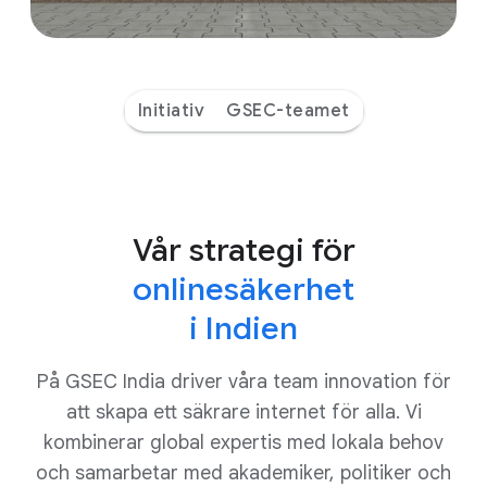
Initiativ
GSEC-teamet
Vår strategi för
onlinesäkerhet
i Indien
På GSEC India driver våra team innovation för
att skapa ett säkrare internet för alla. Vi
kombinerar global expertis med lokala behov
och samarbetar med akademiker, politiker och