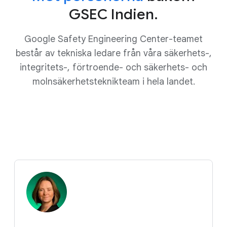
GSEC Indien.
Google Safety Engineering Center-teamet
består av tekniska ledare från våra säkerhets-,
integritets-, förtroende- och säkerhets- och
molnsäkerhetsteknikteam i hela landet.