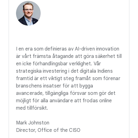
I en era som definieras av AI-driven innovation
är vårt främsta åtagande att göra säkerhet till
en icke förhandlingsbar verklighet. Vår
strategiska investering i det digitala Indiens
framtid är ett viktigt steg framåt som förenar
branschens insatser för att bygga
avancerade, tillgängliga försvar som gör det
möjligt för alla användare att frodas online
med tillförsikt.
Mark Johnston
Director, Office of the CISO