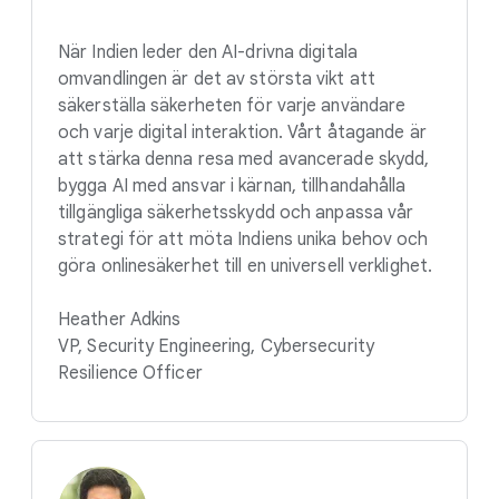
När Indien leder den AI-drivna digitala
omvandlingen är det av största vikt att
säkerställa säkerheten för varje användare
och varje digital interaktion. Vårt åtagande är
att stärka denna resa med avancerade skydd,
bygga AI med ansvar i kärnan, tillhandahålla
tillgängliga säkerhetsskydd och anpassa vår
strategi för att möta Indiens unika behov och
göra onlinesäkerhet till en universell verklighet.
Heather Adkins
VP, Security Engineering, Cybersecurity
Resilience Officer