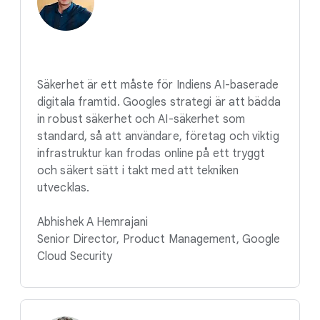
Säkerhet är ett måste för Indiens AI-baserade
digitala framtid. Googles strategi är att bädda
in robust säkerhet och AI-säkerhet som
standard, så att användare, företag och viktig
infrastruktur kan frodas online på ett tryggt
och säkert sätt i takt med att tekniken
utvecklas.
Abhishek A Hemrajani
Senior Director, Product Management, Google
Cloud Security