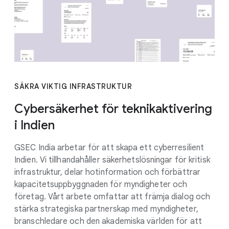
SÄKRA VIKTIG INFRASTRUKTUR
Cybersäkerhet för teknikaktivering
i Indien
GSEC India arbetar för att skapa ett cyberresilient
Indien. Vi tillhandahåller säkerhetslösningar för kritisk
infrastruktur, delar hotinformation och förbättrar
kapacitetsuppbyggnaden för myndigheter och
företag. Vårt arbete omfattar att främja dialog och
stärka strategiska partnerskap med myndigheter,
branschledare och den akademiska världen för att