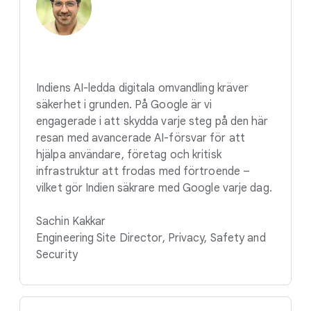
Indiens AI-ledda digitala omvandling kräver
säkerhet i grunden. På Google är vi
engagerade i att skydda varje steg på den här
resan med avancerade AI-försvar för att
hjälpa användare, företag och kritisk
infrastruktur att frodas med förtroende –
vilket gör Indien säkrare med Google varje dag.
Sachin Kakkar
Engineering Site Director, Privacy, Safety and
Security