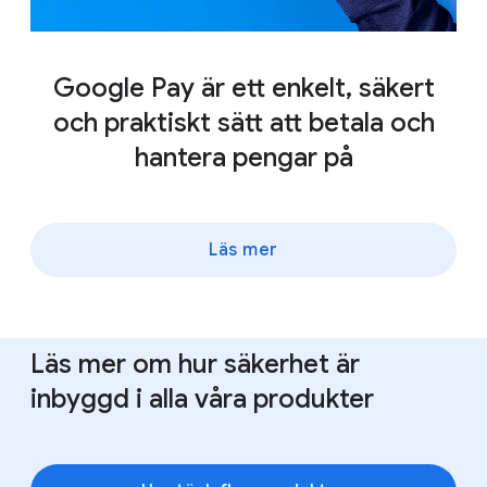
Google Pay är ett enkelt, säkert
och praktiskt sätt att betala och
hantera pengar på
Läs mer
Läs mer om hur säkerhet är
inbyggd i alla våra produkter