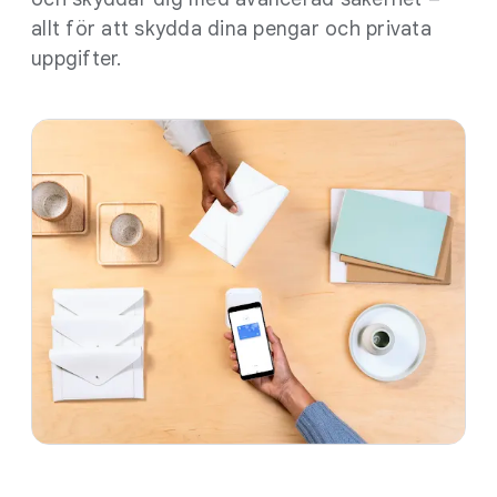
allt för att skydda dina pengar och privata
uppgifter.