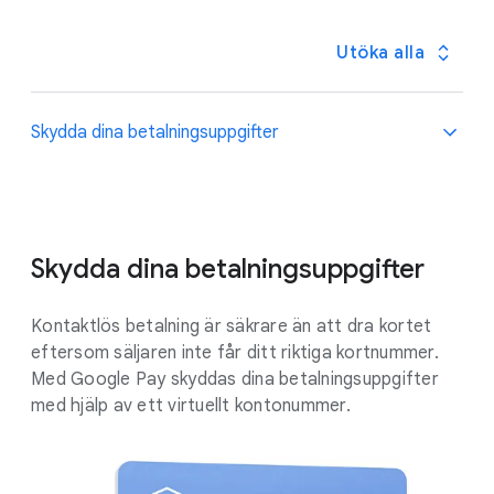
Utöka alla
Skydda dina betalningsuppgifter
Skydda dina betalningsuppgifter
.
Kontaktlös betalning är säkrare än att dra kortet
eftersom säljaren inte får ditt riktiga kortnummer.
Med Google Pay skyddas dina betalningsuppgifter
med hjälp av ett virtuellt kontonummer.