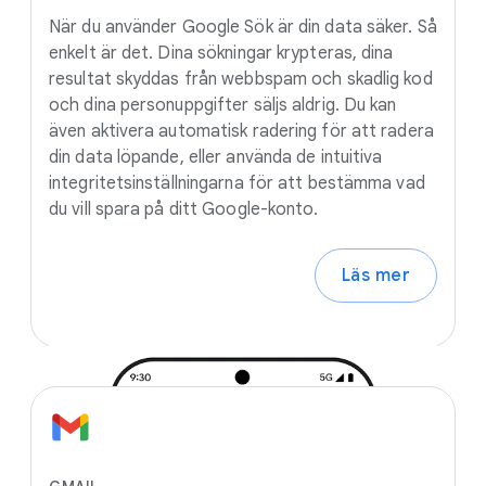
När du använder Google Sök är din data säker. Så
enkelt är det. Dina sökningar krypteras, dina
resultat skyddas från webbspam och skadlig kod
och dina personuppgifter säljs aldrig. Du kan
även aktivera automatisk radering för att radera
din data löpande, eller använda de intuitiva
integritetsinställningarna för att bestämma vad
du vill spara på ditt Google-konto.
Läs mer