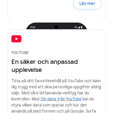
Läs mer
YOUTUBE
En
säker
och
anpassad
upplevelse
Titta på ditt favoritinnehåll på YouTube och känn
dig trygg med att dina personliga uppgifter aldrig
säljs. Med våra lättanvända verktyg har du
kontrollen. Med
Din data från YouTube
kan du
styra vilken data som sparas och hur den
används på plattformen och på Google. Surfa