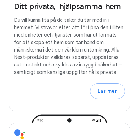
Ditt
privata,
hjälpsamma
hem
Du vill kunna lita på de saker du tar med in i
hemmet. Vi strävar efter att förtjäna den tilliten
med enheter och tjänster som har utformats
för att skapa ett hem som tar hand om
människorna i det och världen runtomkring. Alla
Nest-produkter valideras separat, uppdateras
automatiskt och skyddas av inbyggd säkerhet –
samtidigt som känsliga uppgifter hålls privata.
Läs mer