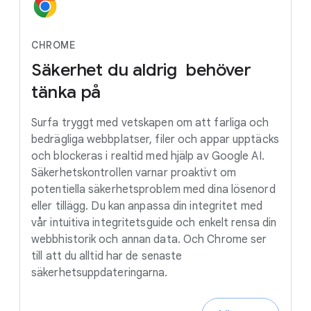
CHROME
Säkerhet
du
aldrig
behöver
tänka
på
Surfa tryggt med vetskapen om att farliga och
bedrägliga webbplatser, filer och appar upptäcks
och blockeras i realtid med hjälp av Google AI.
Säkerhetskontrollen varnar proaktivt om
potentiella säkerhetsproblem med dina lösenord
eller tillägg. Du kan anpassa din integritet med
vår intuitiva integritetsguide och enkelt rensa din
webbhistorik och annan data. Och Chrome ser
till att du alltid har de senaste
säkerhetsuppdateringarna.