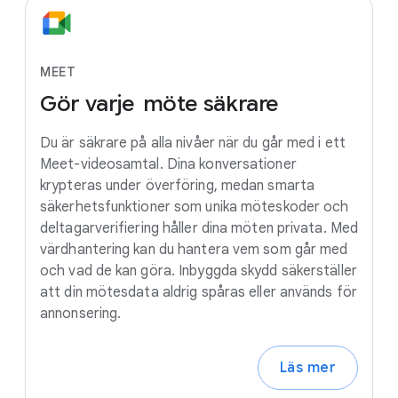
MEET
Gör
varje
möte
säkrare
Du är säkrare på alla nivåer när du går med i ett
Meet-videosamtal. Dina konversationer
krypteras under överföring, medan smarta
säkerhetsfunktioner som unika möteskoder och
deltagarverifiering håller dina möten privata. Med
värdhantering kan du hantera vem som går med
och vad de kan göra. Inbyggda skydd säkerställer
att din mötesdata aldrig spåras eller används för
annonsering.
Läs mer