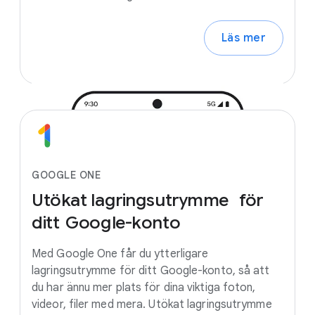
Läs mer
GOOGLE ONE
Utökat
lagringsutrymme
för
ditt
Google-konto
Med Google One får du ytterligare
lagringsutrymme för ditt Google-konto, så att
du har ännu mer plats för dina viktiga foton,
videor, filer med mera. Utökat lagringsutrymme