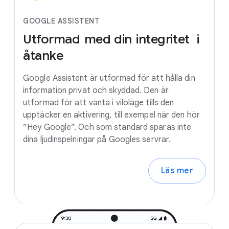
GOOGLE ASSISTENT
Utformad
med
din
integritet
i
åtanke
Google Assistent är utformad för att hålla din
information privat och skyddad. Den är
utformad för att vänta i viloläge tills den
upptäcker en aktivering, till exempel när den hör
”Hey Google”. Och som standard sparas inte
dina ljudinspelningar på Googles servrar.
Läs mer