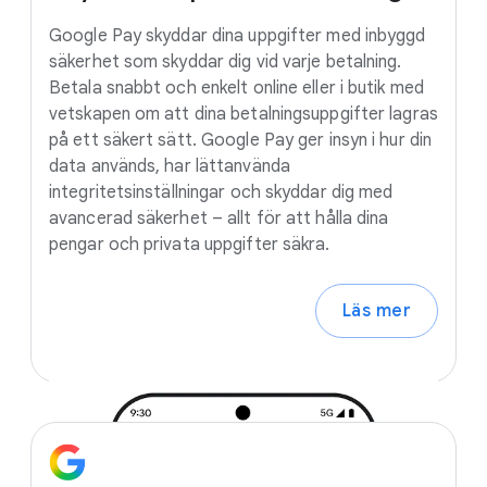
Google Pay skyddar dina uppgifter med inbyggd
säkerhet som skyddar dig vid varje betalning.
Betala snabbt och enkelt online eller i butik med
vetskapen om att dina betalningsuppgifter lagras
på ett säkert sätt. Google Pay ger insyn i hur din
data används, har lättanvända
integritetsinställningar och skyddar dig med
avancerad säkerhet – allt för att hålla dina
pengar och privata uppgifter säkra.
Läs mer