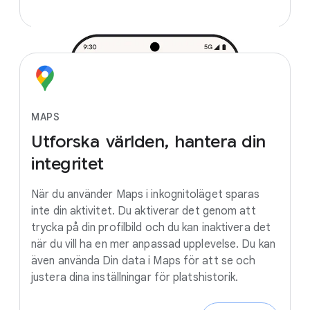
MAPS
Utforska
världen,
hantera
din
integritet
När du använder Maps i inkognitoläget sparas
inte din aktivitet. Du aktiverar det genom att
trycka på din profilbild och du kan inaktivera det
när du vill ha en mer anpassad upplevelse. Du kan
även använda Din data i Maps för att se och
justera dina inställningar för platshistorik.