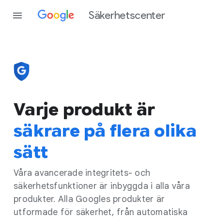
Säkerhetscenter
Varje produkt är
säkrare på flera olika
sätt
Våra avancerade integritets- och
säkerhetsfunktioner är inbyggda i alla våra
produkter. Alla Googles produkter är
utformade för säkerhet, från automatiska