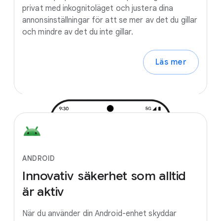
privat med inkognitoläget och justera dina
annonsinställningar för att se mer av det du gillar
och mindre av det du inte gillar.
Läs mer
ANDROID
Innovativ
säkerhet
som
alltid
är
aktiv
När du använder din Android-enhet skyddar