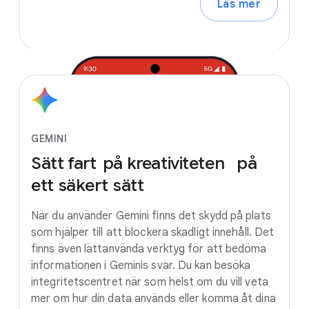
Läs mer
GEMINI
Sätt
fart
på
kreativiteten
på
ett
säkert
sätt
När du använder Gemini finns det skydd på plats
som hjälper till att blockera skadligt innehåll. Det
finns även lättanvända verktyg för att bedöma
informationen i Geminis svar. Du kan besöka
integritetscentret när som helst om du vill veta
mer om hur din data används eller komma åt dina