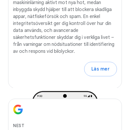
maskininlärning aktivt mot nya hot, medan
inbyggda skydd hjälper till att blockera skadliga
appar, nätfiskeförsök och spam. En enkel
integritetsöversikt ger dig kontroll över hur din
data används, och avancerade
säkerhetsfunktioner skyddar dig i verkliga livet –
från varningar om nödsituationer till identifiering
av och respons vid bilolyckor.
Läs mer
NEST