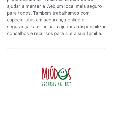
ajudar a manter a Web um local mais seguro
para todos. Também trabalhamos com
especialistas em segurança online e
segurança familiar para ajudar a disponibilizar
conselhos e recursos para si e a sua família.