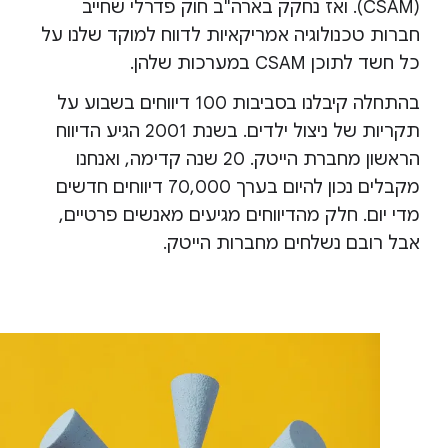
(CSAM). ואז נחקק בארה"ב חוק פדרלי שחייב
חברות טכנולוגיה אמריקאיות לדווח למוקד שלנו על
כל חשד לתוכן CSAM במערכות שלהן.
בהתחלה קיבלנו בסביבות 100 דיווחים בשבוע על
תקריות של ניצול ילדים. בשנת 2001 הגיע הדיווח
הראשון מחברת הייטק. 20 שנה קדימה, ואנחנו
מקבלים נכון להיום בערך 70,000 דיווחים חדשים
מדי יום. חלק מהדיווחים מגיעים מאנשים פרטיים,
אבל רובם נשלחים מחברות הייטק.