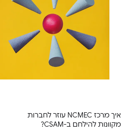
איך מרכז NCMEC עוזר לחברות
מקוונות להילחם ב-CSAM?