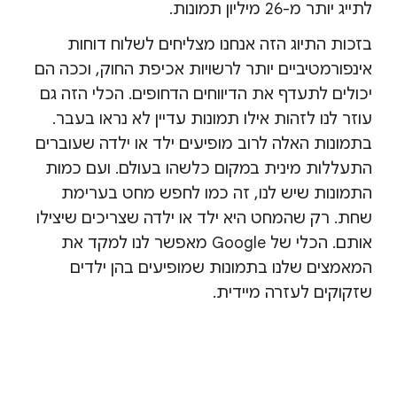
לתייג יותר מ-26 מיליון תמונות.
בזכות התיוג הזה אנחנו מצליחים לשלוח דוחות
אינפורמטיביים יותר לרשויות אכיפת החוק, וככה הם
יכולים לתעדף את הדיווחים הדחופים. הכלי הזה גם
עוזר לנו לזהות אילו תמונות עדיין לא נראו בעבר.
בתמונות האלה לרוב מופיעים ילד או ילדה שעוברים
התעללות מינית במקום כלשהו בעולם. ועם כמות
התמונות שיש לנו, זה כמו לחפש מחט בערימת
שחת. רק שהמחט היא ילד או ילדה שצריכים שיצילו
אותם. הכלי של Google מאפשר לנו למקד את
המאמצים שלנו בתמונות שמופיעים בהן ילדים
שזקוקים לעזרה מיידית.