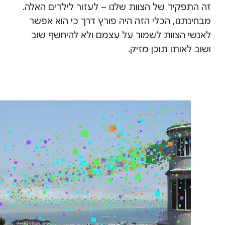
זה התפקיד של הצוות שלנו – לעזור לילדים האלה.
מבחינתנו, הכלי הזה היה פורץ דרך כי הוא אפשר
לאנשי הצוות לשמור על עצמם ולא להיחשף שוב
ושוב לאותו תוכן מזיק.