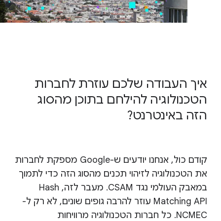
איך העבודה שלכם עוזרת לחברות
הטכנולוגיה להילחם בתוכן מהסוג
הזה באינטרנט?
קודם כול, אנחנו יודעים ש-Google מספקת לחברות
את הטכנולוגיה לזיהוי תכנים מהסוג הזה כדי לתמוך
במאבק העולמי נגד CSAM. מעבר לזה, Hash
Matching API עוזר להרבה גופים שונים, לא רק ל-
NCMEC. כל חברות הטכנולוגיה מרוויחות