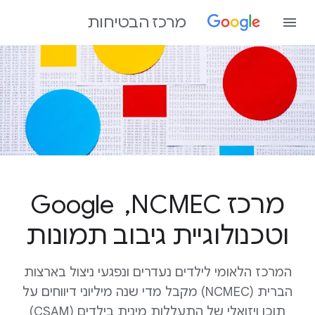
מרכז הבטיחות
מרכז NCMEC, ‏ Google
וטכנולוגיית גיבוב תמונות
המרכז הלאומי לילדים נעדרים ונפגעי ניצול בארצות
הברית (NCMEC) מקבל מדי שנה מיליוני דיווחים על
תוכן ויזואלי של התעללות מינית בילדים (CSAM)