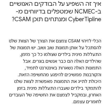
איך זה השפיע על הבודקים האנושיים
ב-NCMEC שמטפלים בדיווחים מ-
CyberTipline ומנתחים תוכן CSAM?
הכלי לזיהוי CSAM צמצם את הצורך של הצוות שלנו
להסתכל על אותן תמונות שוב ושוב. יש תמונות של
התעללות מינית בילדים שצולמו כל כך מזמן,
שהילדים האלה הם כבר אנשים בוגרים. אבל
התמונות האלה נשארות באינטרנט לתמיד,
והקורבנות ממשיכים להיפגע מהחשיפה הזאת.
היכולת לתייג את התמונות מאפשרת לצוות שלנו
להתמקד בילדים שעברו התעללות מינית בזמן
האחרון, ובמקביל לצמצם את החשיפה של העובדים
לחומרים עצמם.