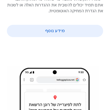
אתם תמיד יכולים להשבית את ההגדרות האלה או לשנות
את הגדרת המחיקה האוטומטית.
מידע נוסף