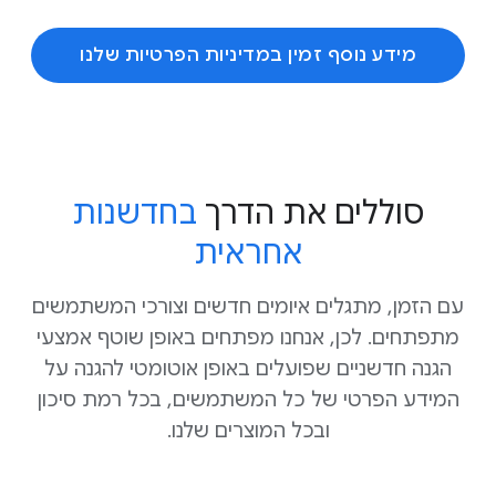
מידע נוסף זמין במדיניות הפרטיות שלנו
סוללים את הדרך
בחדשנות
אחראית
עם הזמן, מתגלים איומים חדשים וצורכי המשתמשים
מתפתחים. לכן, אנחנו מפתחים באופן שוטף אמצעי
הגנה חדשניים שפועלים באופן אוטומטי להגנה על
המידע הפרטי של כל המשתמשים, בכל רמת סיכון
ובכל המוצרים שלנו.