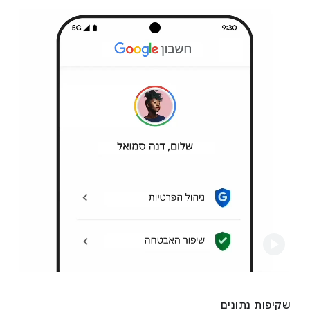
שקיפות נתונים