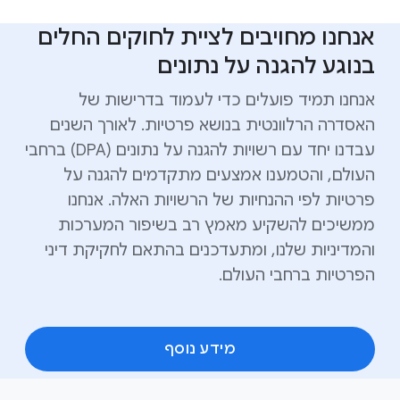
אנחנו מחויבים לציית לחוקים החלים
בנוגע להגנה על נתונים
אנחנו תמיד פועלים כדי לעמוד בדרישות של
האסדרה הרלוונטית בנושא פרטיות. לאורך השנים
עבדנו יחד עם רשויות להגנה על נתונים (DPA) ברחבי
העולם, והטמענו אמצעים מתקדמים להגנה על
פרטיות לפי ההנחיות של הרשויות האלה. אנחנו
ממשיכים להשקיע מאמץ רב בשיפור המערכות
והמדיניות שלנו, ומתעדכנים בהתאם לחקיקת דיני
הפרטיות ברחבי העולם.
מידע נוסף
F