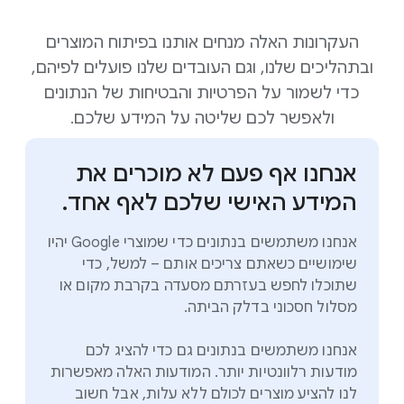
העקרונות האלה מנחים אותנו בפיתוח המוצרים
ובתהליכים שלנו, וגם העובדים שלנו פועלים לפיהם,
כדי לשמור על הפרטיות והבטיחות של הנתונים
ולאפשר לכם שליטה על המידע שלכם.
אנחנו אף פעם לא מוכרים את
המידע האישי שלכם לאף אחד.
אנחנו משתמשים בנתונים כדי שמוצרי Google יהיו
שימושיים כשאתם צריכים אותם – למשל, כדי
שתוכלו לחפש בעזרתם מסעדה בקרבת מקום או
מסלול חסכוני בדלק הביתה.
אנחנו משתמשים בנתונים גם כדי להציג לכם
מודעות רלוונטיות יותר. המודעות האלה מאפשרות
לנו להציע מוצרים לכולם ללא עלות, אבל חשוב