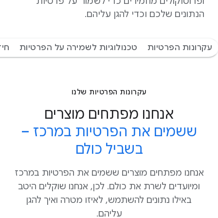
ופרוטוקולים מחמירים כדי לשמור על פרטיות
הנתונים שלכם וכדי להגן עליהם.
עקרונות הפרטיות
טכנולוגיות לשמירה על הפרטיות
חיד
עקרונות הפרטיות שלנו
אנחנו מפתחים מוצרים
ששמים את הפרטיות במרכז –
בשביל כולם
אנחנו מפתחים מוצרים ששמים את הפרטיות במרכז
ומיועדים לשרת את כולם. לכן, אנחנו שוקלים היטב
באילו נתונים להשתמש, לאיזו מטרה ואיך להגן
עליהם.