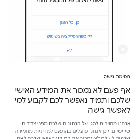
חסימת גישה
אף פעם לא נמכור את המידע האישי
שלכם ותמיד נאפשר לכם לקבוע למי
לאפשר גישה
אנחנו מחויבים להגן על הנתונים שלכם מפני צדדים
שלישיים. לכן אנחנו פועלים בהתאם למדיניות מחמירה
שלפיה לעולם לא נמכור את המידע האישי שלכם לאף