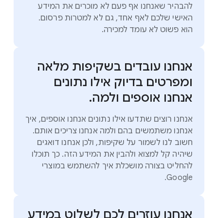
להבהיר שאנחנו אף פעם לא מוכרים את המידע
האישי שלכם לאף אחד, גם לא למטרות פרסום.
הוא פשוט לא עומד למכירה.
אנחנו עובדים בשקיפות מלאה
ומפרטים בדיוק אילו נתונים
אנחנו אוספים ולמה.
אנחנו רוצים שתדעו אילו נתונים אנחנו אוספים, איך
אנחנו משתמשים בהם ולמה אנחנו צריכים אותם.
חשוב לנו לשמור על שקיפות, ולכן אנחנו דואגים
שיהיה קל למצוא ולהבין את המידע הזה. כך תוכלו
להחליט בצורה מושכלת איך להשתמש במוצרי
Google.
אנחנו עוזרים לכם לשלוט במידע