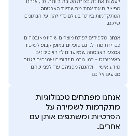
לעשות את זה בצורה הטובה ביותר. לכן, אנחנו
מפעילים את אחת מתשתיות האבטחה
המתקדמות ביותר בעולם כדי להגן על הנתונים
שלכם.
אנחנו מקפידים לפתח מוצרים שיהיו מאובטחים
כברירת מחדל, וגם פועלים באופן קבוע לשיפור
אמצעי האבטחה שמיועדים לזיהוי סיכונים
באינטרנט – כמו גורמים זדוניים שמנסים לגנוב
מידע אישי – ולהגנה מפניהם עוד לפני שהם
מגיעים אליכם.
אנחנו מפתחים טכנולוגיות
מתקדמות לשמירה על
הפרטיות ומשתפים אותן עם
אחרים.