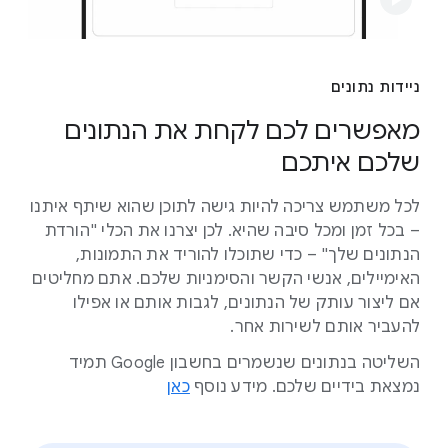
ניידות נתונים
מאפשרים לכם לקחת את הנתונים
שלכם איתכם
לכל משתמש צריכה להיות גישה לתוכן שהוא שיתף איתנו
– בכל זמן ומכל סיבה שהיא. לכן יצרנו את הכלי "הורדת
הנתונים שלך" – כדי שתוכלו להוריד את התמונות,
האימיילים, אנשי הקשר והסימניות שלכם. אתם מחליטים
אם ליצור עותק של הנתונים, לגבות אותם או אפילו
להעביר אותם לשירות אחר.
השליטה בנתונים שנשמרים בחשבון Google תמיד
נמצאת בידיים שלכם. מידע נוסף
כאן