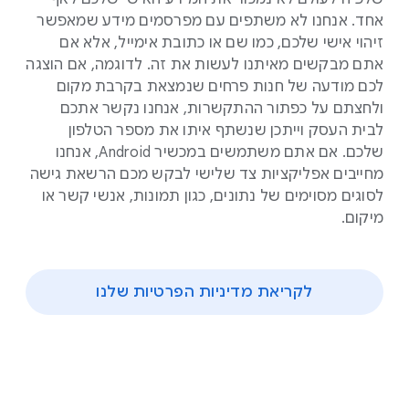
אחד. אנחנו לא משתפים עם מפרסמים מידע שמאפשר
זיהוי אישי שלכם, כמו שם או כתובת אימייל, אלא אם
אתם מבקשים מאיתנו לעשות את זה. לדוגמה, אם הוצגה
לכם מודעה של חנות פרחים שנמצאת בקרבת מקום
ולחצתם על כפתור ההתקשרות, אנחנו נקשר אתכם
לבית העסק וייתכן שנשתף איתו את מספר הטלפון
שלכם. אם אתם משתמשים במכשיר Android, אנחנו
מחייבים אפליקציות צד שלישי לבקש מכם הרשאת גישה
לסוגים מסוימים של נתונים, כגון תמונות, אנשי קשר או
מיקום.
לקריאת מדיניות הפרטיות שלנו