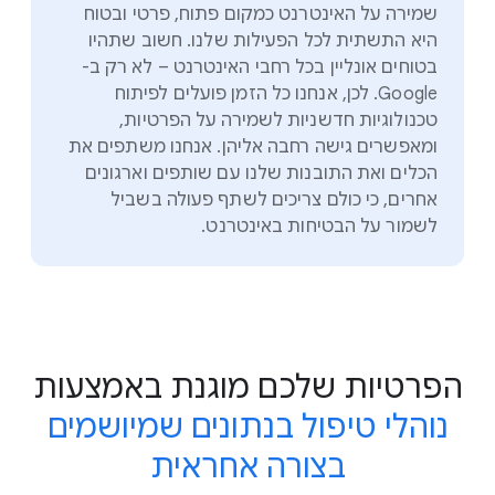
שמירה על האינטרנט כמקום פתוח, פרטי ובטוח
היא התשתית לכל הפעילות שלנו. חשוב שתהיו
בטוחים אונליין בכל רחבי האינטרנט – לא רק ב-
Google. לכן, אנחנו כל הזמן פועלים לפיתוח
טכנולוגיות חדשניות לשמירה על הפרטיות,
ומאפשרים גישה רחבה אליהן. אנחנו משתפים את
הכלים ואת התובנות שלנו עם שותפים וארגונים
אחרים, כי כולם צריכים לשתף פעולה בשביל
לשמור על הבטיחות באינטרנט.
הפרטיות שלכם מוגנת באמצעות
נוהלי טיפול בנתונים שמיושמים
בצורה אחראית