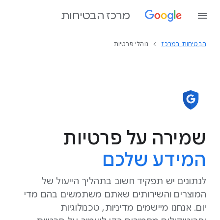
מרכז הבטיחות
הבטיחות במרכז
נוהלי פרטיות
שמירה על פרטיות
המידע שלכם
לנתונים יש תפקיד חשוב בתהליך הייעול של
המוצרים והשירותים שאתם משתמשים בהם מדי
יום. אנחנו מיישמים מדיניות, טכנולוגיות