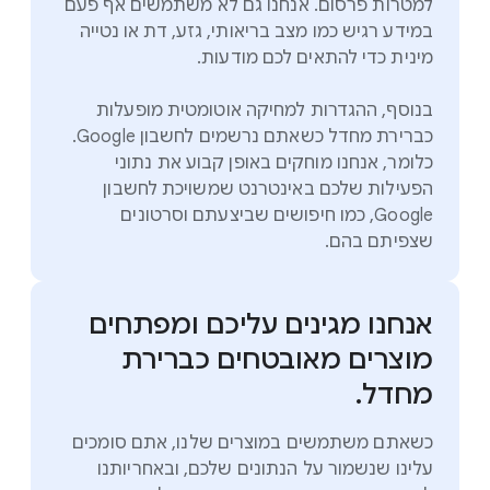
למטרות פרסום. אנחנו גם לא משתמשים אף פעם
במידע רגיש כמו מצב בריאותי, גזע, דת או נטייה
מינית כדי להתאים לכם מודעות.
בנוסף, ההגדרות למחיקה אוטומטית מופעלות
כברירת מחדל כשאתם נרשמים לחשבון Google.
כלומר, אנחנו מוחקים באופן קבוע את נתוני
הפעילות שלכם באינטרנט שמשויכת לחשבון
Google, כמו חיפושים שביצעתם וסרטונים
שצפיתם בהם.
אנחנו מגינים עליכם ומפתחים
מוצרים מאובטחים כברירת
מחדל.
כשאתם משתמשים במוצרים שלנו, אתם סומכים
עלינו שנשמור על הנתונים שלכם, ובאחריותנו