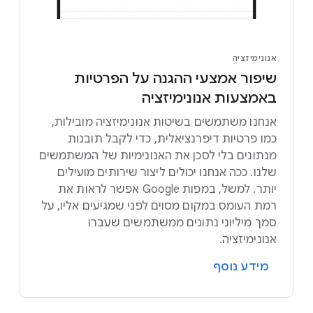
אנונימיזציה
שיפור אמצעי ההגנה על הפרטיות
באמצעות אנונימיזציה
אנחנו משתמשים בשיטות אנונימיזציה מובילות,
כמו פרטיות דיפרנציאלית, כדי לקבל תובנות
מנתונים בלי לסכן את האנונימיות של המשתמשים
שלנו. ככה אנחנו יכולים ליצור שירותים מועילים
יותר. למשל, במפות Google אפשר לראות את
רמת העומס במקום מסוים לפני שמגיעים אליו, על
סמך מיליוני נתונים ממשתמשים שעברו
אנונימיזציה.
מידע נוסף