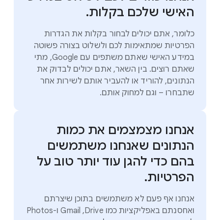
האישי שלכם בקלות.
כלומר, אתם יכולים לבחור בקלות את הגדרות
הפרטיות שמתאימות לכם ולשלוט בצורה פשוטה
במידע האישי שאתם משתפים עם Google, מתי
שאתם רוצים. בין השאר, אתם יכולים לבדוק את
הנתונים, להוריד או להעביר אותם לשירות אחר
שתבחרו – וגם למחוק אותם.
אנחנו מצמצמים את כמות
הנתונים שאנחנו משתמשים
בהם כדי להגן עוד יותר טוב על
הפרטיות.
אנחנו אף פעם לא משתמשים בתוכן שיצרתם
ואחסנתם באפליקציות כמו Drive‏, Gmail ו-Photos