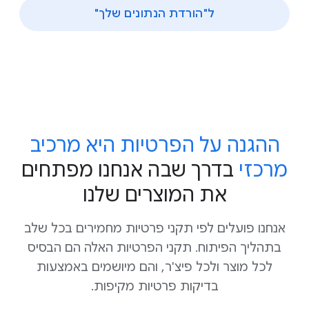
ל"הורדת הנתונים שלך"
ההגנה על הפרטיות היא מרכיב
מרכזי
בדרך שבה אנחנו מפתחים
את המוצרים שלנו
אנחנו פועלים לפי תקני פרטיות מחמירים בכל שלב
בתהליך הפיתוח. תקני הפרטיות האלה הם הבסיס
לכל מוצר ולכל פיצ'ר, והם מיושמים באמצעות
בדיקות פרטיות מקיפות.