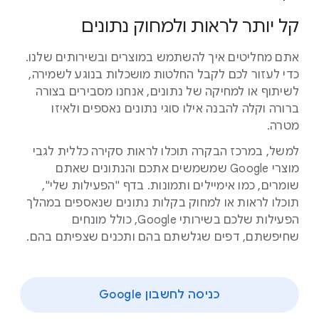
קל יותר לראות ולמחוק נתונים
אתם מחליטים איך להשתמש במוצרים ובשירותים שלנו.
כדי לעזור לכם לקבל החלטות מושכלות בנוגע לשמירה,
לשיתוף או למחיקה של נתונים, אנחנו מסבירים בצורה
ברורה וקלה להבנה אילו סוגי נתונים נאספים ולאיזו
מטרה.
למשל, במרכז הבקרה תוכלו לראות סקירה כללית לגבי
מוצרי Google שמשמשים אתכם והנתונים שאתם
שומרים, כמו אימיילים ותמונות. בדף "הפעילות שלי",
תוכלו לראות או למחוק בקלות נתונים שנאספים במהלך
הפעילות שלכם בשירותי Google, כולל מונחים
שחיפשתם, דפים שגלשתם בהם ותכנים שצפיתם בהם.
כניסה לחשבון Google