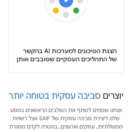
הצגת הסיכונים למערכות AI בהקשר
של התהליכים העסקיים שסובבים אותן
‫יוצרים
סביבה עסקית בטוחה יותר
אנחנו שמחים לשתף את השלבים הראשונים במסע
שלנו ליצירת סביבה עסקית של SAIF אצל רשויות
ממשלתיות, עסקים וארגונים, במטרה לקדם מסגרת