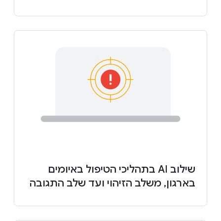
שילוב AI בתהליכי הטיפול באיומים
בארגון, משלב הזיהוי ועד שלב התגובה