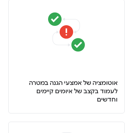
אוטומציה של אמצעי הגנה במטרה
לעמוד בקצב של איומים קיימים
וחדשים