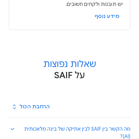
יש תובנות ולקחים חשובים.
מידע נוסף
שאלות נפוצות
על SAIF
הרחבת הכול
מה הקשר בין SAIF לבין אתיקה של בינה מלאכותית
(AI)?