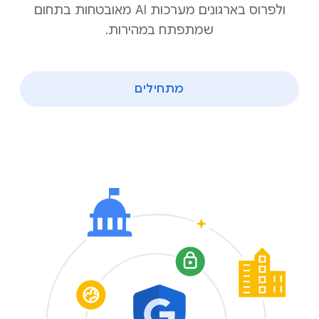
ולפרוס בארגונים מערכות AI מאובטחות בתחום
שמתפתח במהירות.
מתחילים