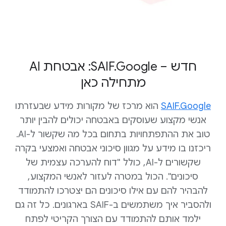
חדש – SAIF.Google: אבטחת AI
מתחילה כאן
‫SAIF.Google
הוא מרכז של מקורות מידע שבעזרתו
אנשי מקצוע שעוסקים באבטחה יכולים להבין יותר
טוב את ההתפתחויות בתחום בכל מה שקשור ל-AI.
ריכזנו בו מידע על מגוון סיכוני אבטחה ואמצעי בקרה
שקשורים ל-AI, כולל "דוח להערכה עצמית של
סיכונים". הכול במטרה לעזור לאנשי המקצוע,
להבהיר להם עם אילו סיכונים הם יצטרכו להתמודד
ולהסביר איך משתמשים ב-SAIF בארגונים. כל זה גם
ילמד אותם להתמודד עם הצורך הקריטי לפתח