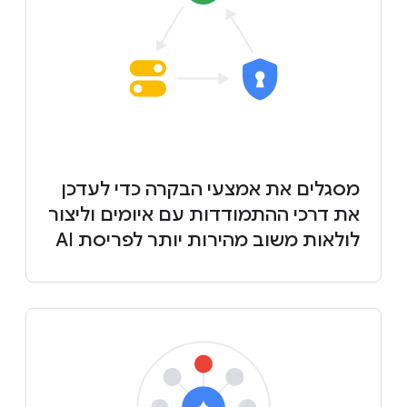
מסגלים את אמצעי הבקרה כדי לעדכן
את דרכי ההתמודדות עם איומים וליצור
לולאות משוב מהירות יותר לפריסת AI