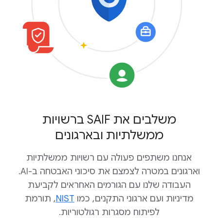
משלבים את SAIF ברשויות
ממשלתיות ובארגונים
אנחנו משתפים פעולה עם רשויות ממשלתיות
וארגונים במטרה לצמצם את סיכוני האבטחה ב-AI.
העבודה שלנו עם הגורמים האחראים לקביעת
מדיניות ועם ארגוני התקנים, כמו
NIST
, תורמת
לפיתוח מסגרות רגולטוריות.