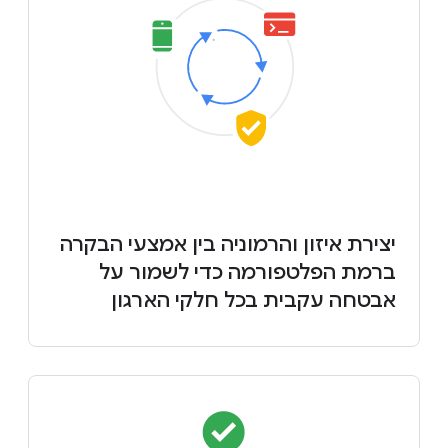
יצירת איזון והרמוניה בין אמצעי הבקרה
ברמת הפלטפורמה כדי לשמור על
אבטחה עקבית בכל חלקי הארגון