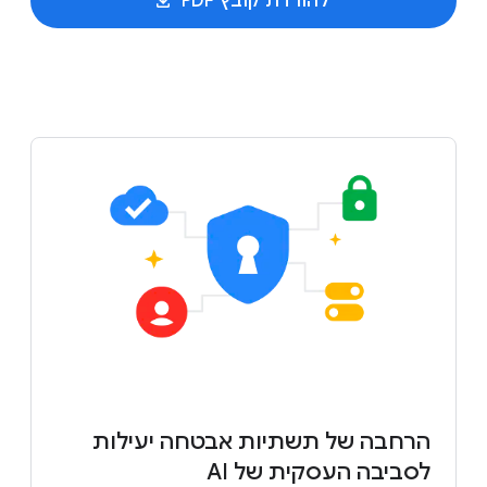
להורדת קובץ PDF
הרחבה של תשתיות אבטחה יעילות
לסביבה העסקית של AI