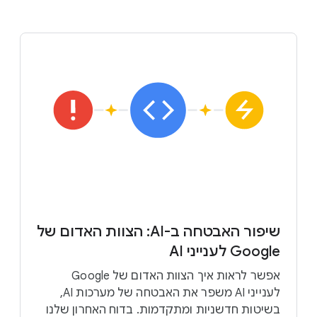
שיפור האבטחה ב-AI: הצוות האדום של
Google לענייני AI
אפשר לראות איך הצוות האדום של Google
לענייני AI משפר את האבטחה של מערכות AI,
בשיטות חדשניות ומתקדמות. בדוח האחרון שלנו