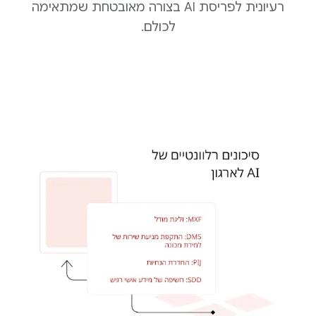
רעיונית לפריסת AI בצורה מאובטחת שמתאימה
לכולם.