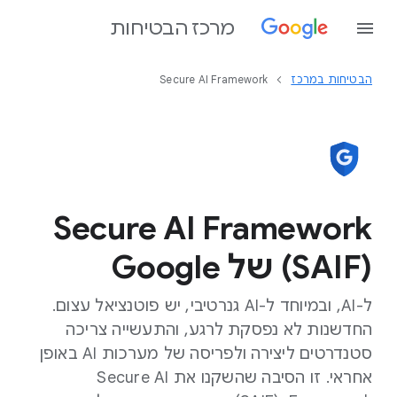
מרכז הבטיחות
הבטיחות במרכז
Secure AI Framework
(SAIF) של Google
ל-AI, ובמיוחד ל-AI גנרטיבי, יש פוטנציאל עצום.
החדשנות לא נפסקת לרגע, והתעשייה צריכה
סטנדרטים ליצירה ולפריסה של מערכות AI באופן
אחראי. זו הסיבה שהשקנו את Secure AI