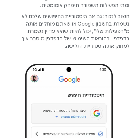
ומתי הפעילות השמורה תימחק אוטומטית.
חשוב לזכור: גם אם היסטוריית החיפושים שלכם לא
נשמרת בחשבון Google או שאתם מוחקים אותה
מ"הפעילות שלי", יכול להיות שהיא עדיין נשמרת
בדפדפן. בהוראות השימוש של הדפדפן מוסבר איך
למחוק את היסטוריית הגלישה.
.