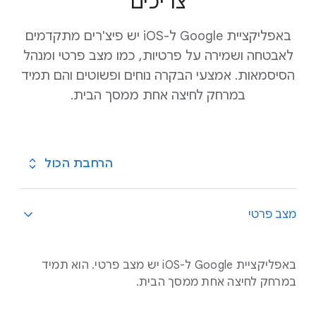
צריכים
.
באפליקציית Google ל-iOS יש פיצ'רים מתקדמים
לאבטחה ושמירה על פרטיות, כמו מצב פרטי ומנהל
הסיסמאות. אמצעי הבקרה נוחים ופשוטים והם תמיד
במרחק לחיצה אחת ממסך הבית.
הרחבת הכול
מצב פרטי
באפליקציית Google ל-iOS יש מצב פרטי. הוא תמיד
במרחק לחיצה אחת ממסך הבית.
.