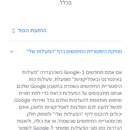
בכלל.
הרחבת הכול
מחיקת היסטוריית החיפושים בדף "הפעילות שלי"
אם אתם מחפשים ב-Google כשההגדרה "פעילות
באינטרנט ובאפליקציות" מופעלת, פעילות כמו
היסטוריית החיפושים נשמרת בחשבון Google שלכם.
אנחנו מתבססים על הפעילות הזאת כדי לתת חוויית
שימוש מותאמת להעדפות שלכם בכל שירותי Google,
למשל להציג לכם המלצות לאפליקציות ולתוכן. אתם
יכולים להיכנס לדף "הפעילות שלי" ולמחוק חלק
מהיסטוריית החיפושים שנשמרה או את כולה, ולשנות
הגדרות כמו סוגי הפעילות שמותר ל-Google לשמור