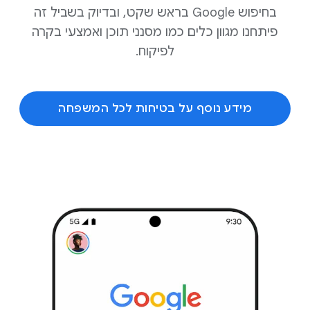
בחיפוש Google בראש שקט, ובדיוק בשביל זה
פיתחנו מגוון כלים כמו מסנני תוכן ואמצעי בקרה
לפיקוח.
מידע נוסף על בטיחות לכל המשפחה