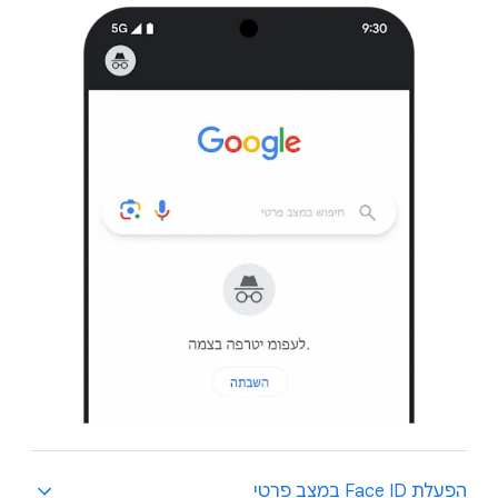
הפעלת Face ID במצב פרטי