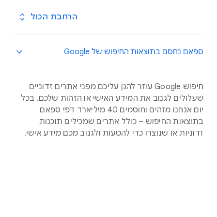
הרחבת הכול
ספאם נחסם בתוצאות החיפוש של Google
חיפוש Google עוזר להגן עליכם מפני אתרים זדוניים
שעלולים לגנוב את המידע האישי או הזהות שלכם. בכל
יום אנחנו מזהים וחוסמים 40 מיליארד דפי ספאם
בתוצאות החיפוש – כולל אתרים שמכילים תוכנות
זדוניות או שנוצרו כדי להטעות ולגנוב מכם מידע אישי.
.