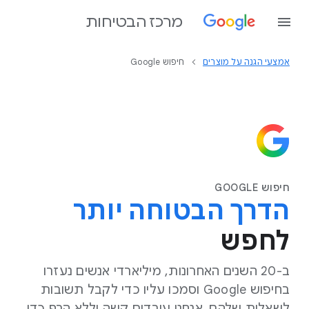
מרכז הבטיחות
אמצעי הגנה על מוצרים
חיפוש Google
חיפוש GOOGLE
הדרך הבטוחה יותר
לחפש
ב-20 השנים האחרונות, מיליארדי אנשים נעזרו
בחיפוש Google וסמכו עליו כדי לקבל תשובות
לשאלות שלהם. אנחנו עובדים קשה וללא הרף כדי