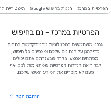
הפרטיות במרכז
הגנות בחיפוש Google
היסטוריית הח
הפרטיות במרכז – גם בחיפוש
אנחנו משתמשים בטכנולוגיות מהמתקדמות בתחום
כדי להגן על הנתונים שלכם ומצפינים כל חיפוש,
מפתחים אמצעי בקרה שבעזרתם אתם יכולים
לבחור את הגדרות הפרטיות שמתאימות לכם ואף
פעם לא מוכרים את המידע האישי שלכם.
הרחבת הכול