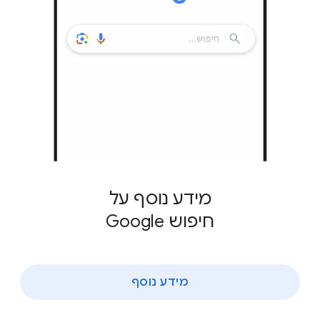
מידע נוסף על
חיפוש Google
מידע נוסף