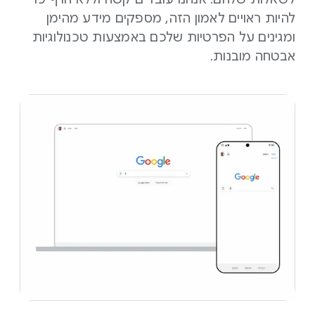
להיות ראויים לאמון הזה, מספקים מידע מהימן
ומגינים על הפרטיות שלכם באמצעות טכנולוגיות
אבטחה מובנות.