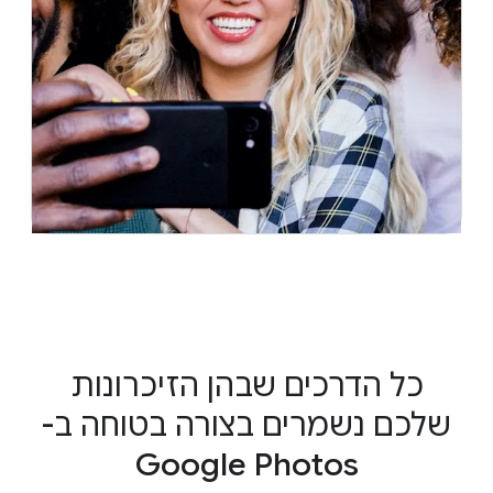
כל הדרכים שבהן הזיכרונות
שלכם נשמרים בצורה בטוחה ב-
Google Photos