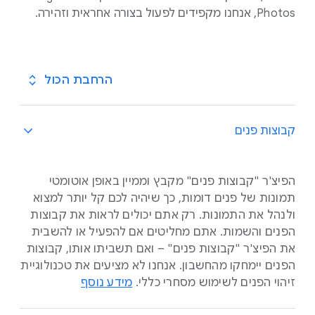
Photos, אנחנו מקפידים לפעול בצורה אחראית וזהירה.
הרחבת הכול
קבוצות פנים
הפיצ'ר "קבוצות פנים" מקבץ וממיין באופן אוטומטי
תמונות של פנים דומות, כך שיהיה לכם קל יותר למצוא
ולנהל את התמונות. רק אתם יכולים לראות את קבוצות
הפנים והשמות. אתם מחליטים אם להפעיל או להשבית
את הפיצ'ר "קבוצות פנים" – ואם תשביתו אותו, קבוצות
הפנים יימחקו מהחשבון. אנחנו לא מציעים את טכנולוגיית
זיהוי הפנים לשימוש מסחרי כללי.
מידע נוסף