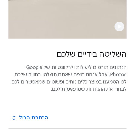
השליטה בידיים שלכם
הנתונים תורמים ליעילות ולרלוונטיות של Google
Photos, אבל אנחנו רוצים שאתם תשלטו בחוויה שלכם.
לכן הטמענו במוצר כלים נוחים ופשוטים שמאפשרים לכם
לבחור את ההגדרות שמתאימות לכם.
הרחבת הכול