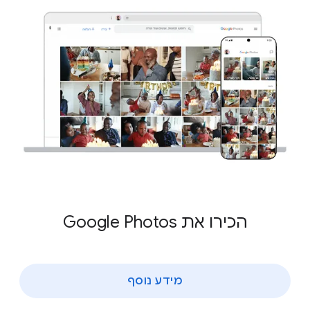
הכירו את Google Photos
מידע נוסף