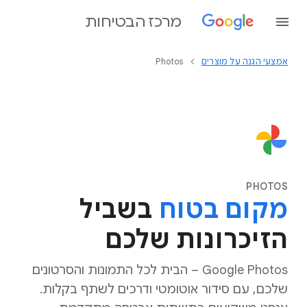
מרכז הבטיחות
אמצעי הגנה על מוצרים
Photos
PHOTOS
מקום בטוח
בשביל
הזיכרונות שלכם
Google Photos – הבית לכל התמונות והסרטונים
שלכם, עם סידור אוטומטי ודרכים לשתף בקלות.