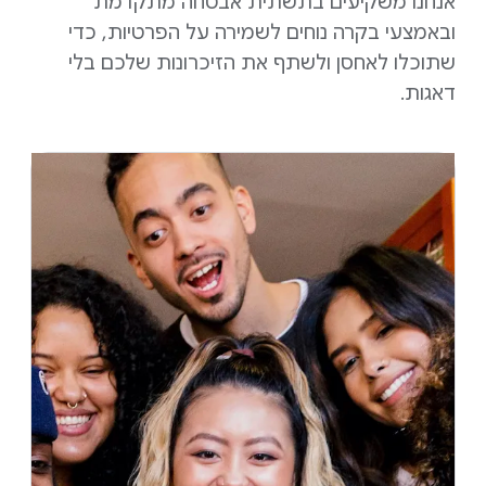
אנחנו משקיעים בתשתית אבטחה מתקדמת
ובאמצעי בקרה נוחים לשמירה על הפרטיות, כדי
שתוכלו לאחסן ולשתף את הזיכרונות שלכם בלי
דאגות.