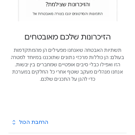
הזיכרונות שלכם מאובטחים
תשתיות האבטחה שאנחנו מפעילים הן מהמתקדמות
בעולם: הן כוללות מרכזי נתונים שתוכננו במיוחד למטרה
הזו ואפילו כבלי סיבים אופטיים שמחברים בין יבשות.
אנחנו מנהלים מעקב שוטף אחרי כל החלקים במערכת
כדי להגן על התכנים שלכם.
הרחבת הכול