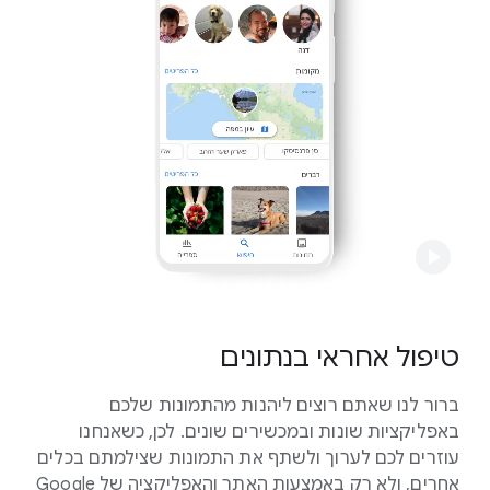
והצפנה במנוחה.
מידע נוסף
טיפול אחראי בנתונים
ברור לנו שאתם רוצים ליהנות מהתמונות שלכם
באפליקציות שונות ובמכשירים שונים. לכן, כשאנחנו
עוזרים לכם לערוך ולשתף את התמונות שצילמתם בכלים
אחרים, ולא רק באמצעות האתר והאפליקציה של Google