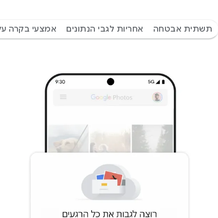
תשתית אבטחה
אחריות לגבי הנתונים
אמצעי בקרה על