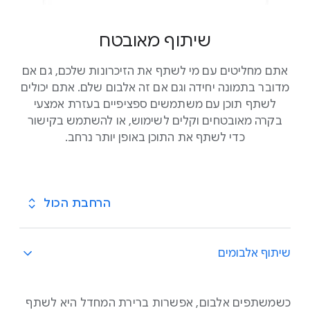
שיתוף מאובטח
אתם מחליטים עם מי לשתף את הזיכרונות שלכם, גם אם
מדובר בתמונה יחידה וגם אם זה אלבום שלם. אתם יכולים
לשתף תוכן עם משתמשים ספציפיים בעזרת אמצעי
בקרה מאובטחים וקלים לשימוש, או להשתמש בקישור
כדי לשתף את התוכן באופן יותר נרחב.
הרחבת הכול
שיתוף אלבומים
כשמשתפים אלבום, אפשרות ברירת המחדל היא לשתף