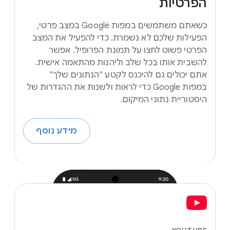
הפרטיות
כשאתם משתמשים במפות Google במצב פרטי,
הפעילות שלכם לא נשמרת. כדי להפעיל את המצב
הפרטי פשוט לחצו על תמונת הפרופיל. אפשר
להשבית אותו בכל שלב וליהנות מהתאמה אישית.
אתם יכולים גם להיכנס לקטע "הנתונים שלך"
במפות Google כדי לראות ולשנות את ההגדרות של
היסטוריית נתוני המיקום.
מידע נוסף