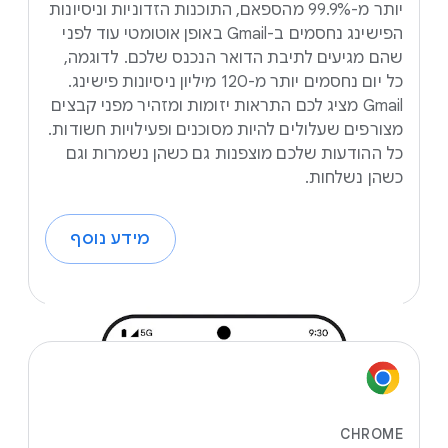
יותר מ-99.9% מהספאם, התוכנות הזדוניות וניסיונות
הפישינג נחסמים ב-Gmail באופן אוטומטי עוד לפני
שהם מגיעים לתיבת הדואר הנכנס שלכם. לדוגמה,
כל יום נחסמים יותר מ-120 מיליון ניסיונות פישינג.
‫Gmail מציג לכם התראות יזומות ומזהיר מפני קבצים
מצורפים שעלולים להיות מסוכנים ופעילויות חשודות.
כל ההודעות שלכם מוצפנות גם כשהן נשמרות וגם
כשהן נשלחות.
מידע נוסף
CHROME