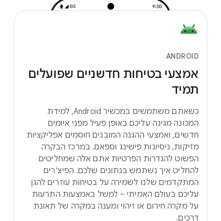
ANDROID
אמצעי
בטיחות
חדשניים
שפועלים
תמיד
כשאתם משתמשים במכשיר Android, למידת
המכונה מגינה עליכם באופן פעיל מפני איומים
חדשים, ואמצעי ההגנה המובְנים חוסמים אפליקציות
מזיקות, ניסיונות פישינג וספאם. במרכז הבקרה
הפשוט להגדרות הפרטיות אתם אלה שמחליטים
להחליט איך נשתמש בנתונים שלכם. הפיצ'רים
המתקדמים שלנו לשמירה על בטיחות עוזרים להגן
עליכם בעולם האמיתי – למשל באמצעות התרעות
על מקרה חירום או זיהוי ומענה במקרה של תאונת
דרכים.