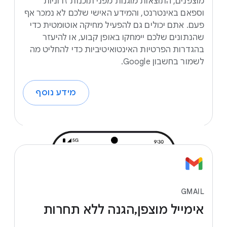
מוצפנים, התוצאות מוגנות מפני תוכנות זדוניות
וספאם באינטרנט, והמידע האישי שלכם לא נמכר אף
פעם. אתם יכולים גם להפעיל מחיקה אוטומטית כדי
שהנתונים שלכם יימחקו באופן קבוע, או להיעזר
בהגדרות הפרטיות האינטואיטיביות כדי להחליט מה
לשמור בחשבון Google.
מידע נוסף
GMAIL
אימייל
מוצפן, הגנה
ללא
תחרות