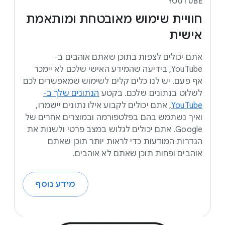
YOUTUBE
חוויית
שימוש
מאובטחת
ומותאמת
אישית
אתם יכולים לצפות בתוכן שאתם אוהבים ב-
YouTube, בידיעה שהמידע האישי שלכם לא יימכר
אף פעם. יש לנו כלים קלים לשימוש שמאפשרים לכם
לשלוט בנתונים שלכם. בקטע
הנתונים שלך ב-
YouTube
, אתם יכולים לקבוע אילו נתונים יישמרו,
ואיך נשתמש בהם בפלטפורמה ובמוצרים אחרים של
Google. אתם יכולים לגלוש במצב פרטי ולשנות את
הגדרות המודעות כדי לראות יותר תוכן שאתם
אוהבים ופחות תוכן שאתם לא אוהבים.
מידע נוסף