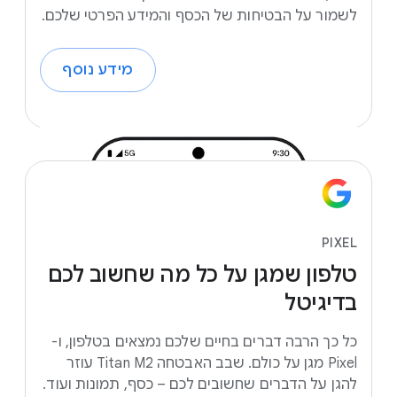
לשמור על הבטיחות של הכסף והמידע הפרטי שלכם.
מידע נוסף
PIXEL
טלפון
שמגן
על
כל
מה
שחשוב
לכם
בדיגיטל
כל כך הרבה דברים בחיים שלכם נמצאים בטלפון, ו-
Pixel מגן על כולם. שבב האבטחה Titan M2 עוזר
להגן על הדברים שחשובים לכם – כסף, תמונות ועוד.