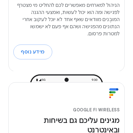
הניהול למארחים מאפשרים לכם להחליט מי מצטרף
לפגישה ומה הוא יכול לעשות, ואמצעי ההגנה
המובְנים מוודאים שאף אחד לא יוכל לעקוב אחרי
הנתונים מהפגישה ושהם אף פעם לא ישמשו
למטרות פרסום.
מידע נוסף
GOOGLE FI WIRELESS
מגינים
עליכם
גם
בשיחות
ובאינטרנט