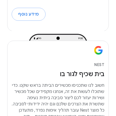
מידע נוסף
NEST
בית
שכיף
לגור
בו
חשוב לנו שתכניסו מכשירים הביתה בראש שקט. כדי
שתוכלו לעשות את זה, אנחנו מקפידים שכל מכשיר
ושירות יעזור לכם ליצור סביבה ביתית נעימה
שתשרת את הצרכים שלכם וגם יהיה ידידותי לסביבה.
כל מוצר Nest עובר תהליך אימות נפרד, מתעדכן