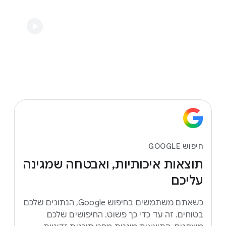
חיפוש GOOGLE
תוצאות
איכותיות, ואבטחה
שמגינה
עליכם
כשאתם משתמשים בחיפוש Google, הנתונים שלכם
בטוחים. זה עד כדי כך פשוט. החיפושים שלכם