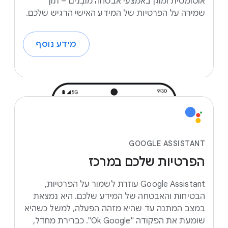
אוטומטית ומוגן באמצעי אבטחה מובְנים – תוך
שמירה על הפרטיות של המידע האישי הרגיש שלכם.
מידע נוסף
GOOGLE ASSISTANT
הפרטיות
שלכם
במרכז
‫Google Assistant עוזרת לשמור על הפרטיות,
הבטיחות והאבטחה של המידע שלכם. היא נמצאת
במצב המתנה עד שהיא מזהה הפעלה, למשל כשהיא
שומעת את הפקודה "Ok Google". כברירת מחדל,