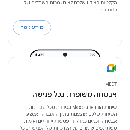
הקלטות האודיו שלכם לא נשמרות בשרתים של
Google.
מידע נוסף
MEET
אבטחה
משופרת
בכל
פגישה
שיחות הווידאו ב-Meet בטוחות מכל הבחינות.
השיחות שלכם מוצפנות בזמן ההעברה, ואמצעי
אבטחה חכמים כמו קודי פגישות ייחודיים ואימות
משתתפים שומרים על הפרטיות של הפגישות. כלי