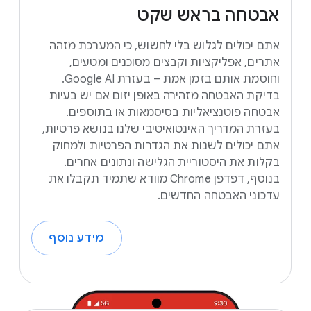
אבטחה
בראש
שקט
אתם יכולים לגלוש בלי לחשוש, כי המערכת מזהה
אתרים, אפליקציות וקבצים מסוכנים ומטעים,
וחוסמת אותם בזמן אמת – בעזרת Google AI.
בדיקת האבטחה מזהירה באופן יזום אם יש בעיות
אבטחה פוטנציאליות בסיסמאות או בתוספים.
בעזרת המדריך האינטואיטיבי שלנו בנושא פרטיות,
אתם יכולים לשנות את הגדרות הפרטיות ולמחוק
בקלות את היסטוריית הגלישה ונתונים אחרים.
בנוסף, דפדפן Chrome מוודא שתמיד תקבלו את
עדכוני האבטחה החדשים.
מידע נוסף