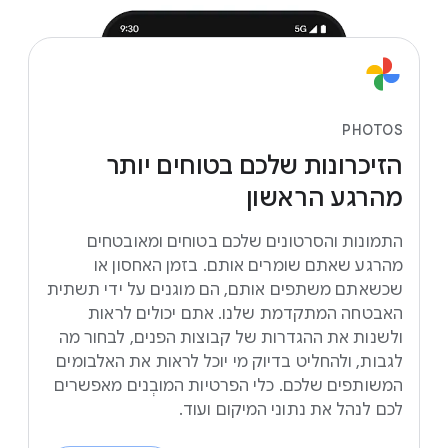
PHOTOS
הזיכרונות
שלכם
בטוחים
יותר
מהרגע
הראשון
התמונות והסרטונים שלכם בטוחים ומאובטחים
מהרגע שאתם שומרים אותם. בזמן האחסון או
שכשאתם משתפים אותם, הם מוגנים על ידי תשתית
האבטחה המתקדמת שלנו. אתם יכולים לראות
ולשנות את ההגדרות של קבוצות הפנים, לבחור מה
לגבות, ולהחליט בדיוק מי יוכל לראות את האלבומים
המשותפים שלכם. כלי הפרטיות המובְנים מאפשרים
לכם לנהל את נתוני המיקום ועוד.