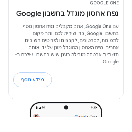
GOOGLE ONE
נפח
אחסון
מוגדל
בחשבון
Google
עם Google One, אתם מקבלים נפח אחסון נוסף
בחשבון Google, כדי שיהיה לכם יותר מקום
לתמונות, לסרטונים, לקבצים ולפריטים חשובים
אחרים. נפח האחסון המוגדל מוגן על ידי אותה
תשתית אבטחה מובילה בענן שיש בחשבון שלכם ב-
Google.
מידע נוסף