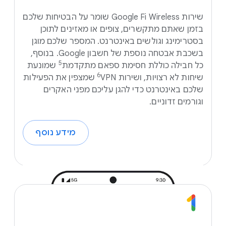
שירות Google Fi Wireless שומר על הבטיחות שלכם
בזמן שאתם מתקשרים, צופים או מאזינים לתוכן
בסטרימינג וגולשים באינטרנט. המספר שלכם מוגן
בשכבת אבטחה נוספת של חשבון Google. בנוסף,
5
כל חבילה כוללת חסימת ספאם מתקדמת
שמונעת
שיחות לא רצויות, ושירות VPN
שמצפין את הפעילות
שלכם באינטרנט כדי להגן עליכם מפני האקרים
וגורמים זדוניים.
מידע נוסף