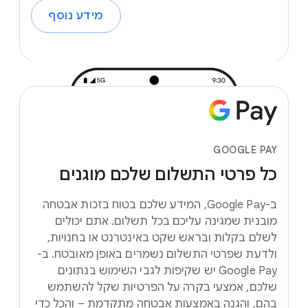
מידע נוסף
GOOGLE PAY
כל
פרטי
התשלום
שלכם
מוגנים
ב-Google Pay, המידע שלכם בטוח בזכות אבטחה
מובנית שמגינה עליכם בכל תשלום. אתם יכולים
לשלם בקלות ובראש שקט באינטרנט או בחנויות,
ולדעת שפרטי התשלום נשמרים באופן מאובטח. ב-
Google Pay יש שקיפות לגבי השימוש בנתונים
שלכם, אמצעי בקרה על הפרטיות שקל להשתמש
בהם, והגנה באמצעות אבטחה מתקדמת – והכל כדי