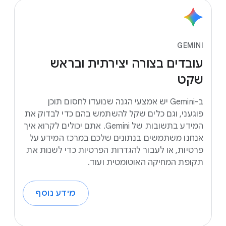
GEMINI
עובדים
בצורה
יצירתית
ובראש
שקט
ב-Gemini יש אמצעי הגנה שנועדו לחסום תוכן
פוגעני, וגם כלים שקל להשתמש בהם כדי לבדוק את
המידע בתשובות של Gemini. אתם יכולים לקרוא איך
אנחנו משתמשים בנתונים שלכם במרכז המידע על
פרטיות, או לעבור להגדרות הפרטיות כדי לשנות את
תקופת המחיקה האוטומטית ועוד.
מידע נוסף