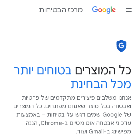
מרכז הבטיחות
כל המוצרים
בטוחים יותר
מכל הבחינת
אנחנו משלבים פיצ'רים מתקדמים של פרטיות
ואבטחה בכל מוצר שאנחנו מפתחים. כל המוצרים
של Google שמים דגש על בטיחות – באמצעות
עדכוני אבטחה אוטומטיים ב-Chrome, הגנה
מפישינג ב-Gmail ועוד.