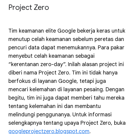
Project Zero
Tim keamanan elite Google bekerja keras untuk
menutup celah keamanan sebelum peretas dan
pencuri data dapat menemukannya. Para pakar
menyebut celah keamanan sebagai
“kerentanan zero-day”. Inilah alasan project ini
diberi nama Project Zero. Tim ini tidak hanya
berfokus di layanan Google, tetapi juga
mencari kelemahan di layanan pesaing. Dengan
begitu, tim ini juga dapat memberi tahu mereka
tentang kelemahan ini dan membantu
melindungi penggunanya. Untuk informasi
selengkapnya tentang upaya Project Zero, buka
googleprojectzero.blogspot.com
.