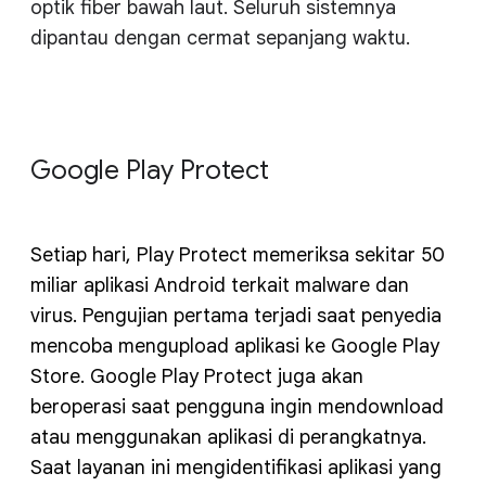
optik fiber bawah laut. Seluruh sistemnya
dipantau dengan cermat sepanjang waktu.
Google Play Protect
Setiap hari, Play Protect memeriksa sekitar 50
miliar aplikasi Android terkait malware dan
virus. Pengujian pertama terjadi saat penyedia
mencoba mengupload aplikasi ke Google Play
Store. Google Play Protect juga akan
beroperasi saat pengguna ingin mendownload
atau menggunakan aplikasi di perangkatnya.
Saat layanan ini mengidentifikasi aplikasi yang