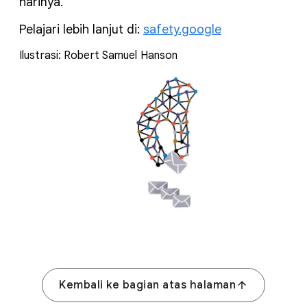
harinya.
Pelajari lebih lanjut di:
safety.google
Ilustrasi: Robert Samuel Hanson
Kembali ke bagian atas halaman