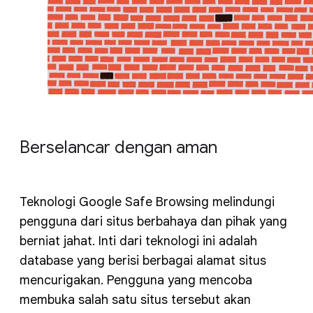
Berselancar dengan aman
Teknologi Google Safe Browsing melindungi
pengguna dari situs berbahaya dan pihak yang
berniat jahat. Inti dari teknologi ini adalah
database yang berisi berbagai alamat situs
mencurigakan. Pengguna yang mencoba
membuka salah satu situs tersebut akan