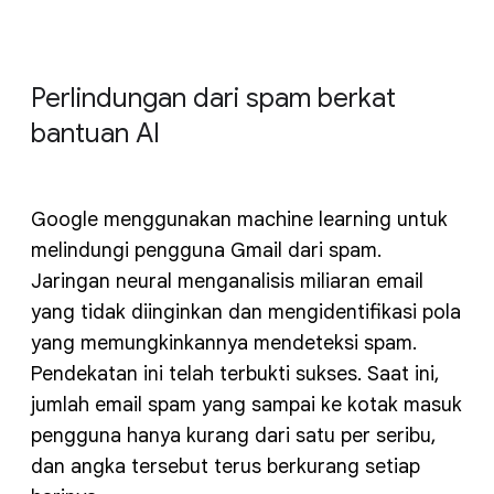
Perlindungan dari spam berkat
bantuan AI
Google menggunakan machine learning untuk
melindungi pengguna Gmail dari spam.
Jaringan neural menganalisis miliaran email
yang tidak diinginkan dan mengidentifikasi pola
yang memungkinkannya mendeteksi spam.
Pendekatan ini telah terbukti sukses. Saat ini,
jumlah email spam yang sampai ke kotak masuk
pengguna hanya kurang dari satu per seribu,
dan angka tersebut terus berkurang setiap