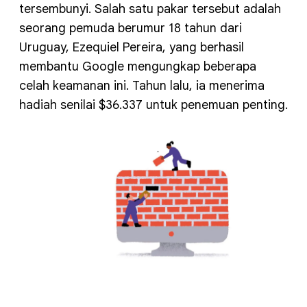
tersembunyi. Salah satu pakar tersebut adalah
seorang pemuda berumur 18 tahun dari
Uruguay, Ezequiel Pereira, yang berhasil
membantu Google mengungkap beberapa
celah keamanan ini. Tahun lalu, ia menerima
hadiah senilai $36.337 untuk penemuan penting.