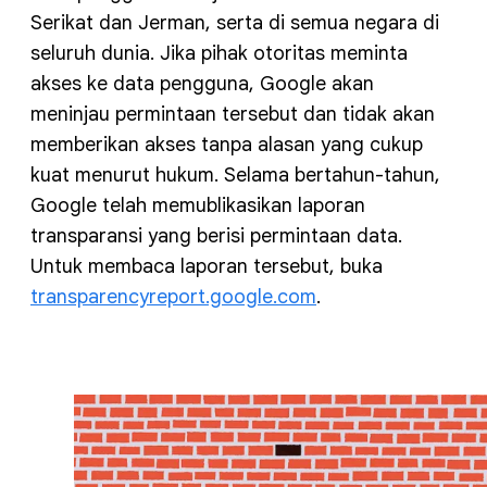
Serikat dan Jerman, serta di semua negara di
seluruh dunia. Jika pihak otoritas meminta
akses ke data pengguna, Google akan
meninjau permintaan tersebut dan tidak akan
memberikan akses tanpa alasan yang cukup
kuat menurut hukum. Selama bertahun-tahun,
Google telah memublikasikan laporan
transparansi yang berisi permintaan data.
Untuk membaca laporan tersebut, buka
transparencyreport.google.com
.