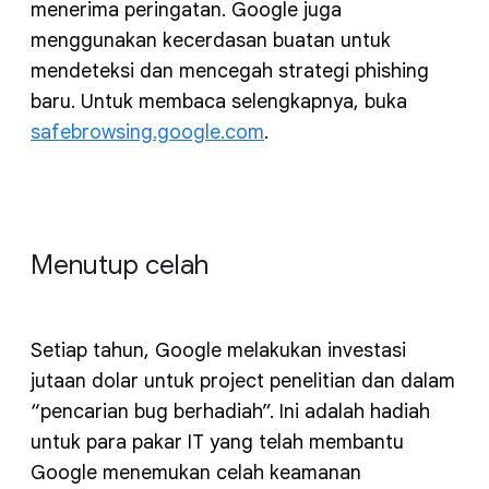
menerima peringatan. Google juga
menggunakan kecerdasan buatan untuk
mendeteksi dan mencegah strategi phishing
baru. Untuk membaca selengkapnya, buka
safebrowsing.google.com
.
Menutup celah
Setiap tahun, Google melakukan investasi
jutaan dolar untuk project penelitian dan dalam
“pencarian bug berhadiah”. Ini adalah hadiah
untuk para pakar IT yang telah membantu
Google menemukan celah keamanan