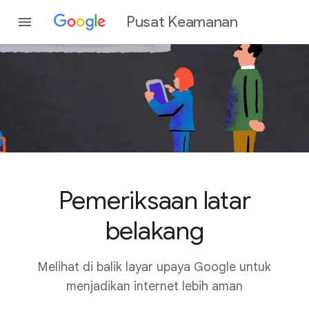
Pusat Keamanan
Pemeriksaan latar
belakang
Melihat di balik layar upaya Google untuk
menjadikan internet lebih aman