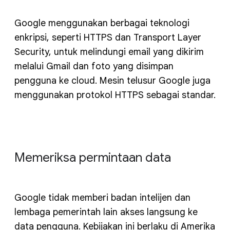
Google menggunakan berbagai teknologi
enkripsi, seperti HTTPS dan Transport Layer
Security, untuk melindungi email yang dikirim
melalui Gmail dan foto yang disimpan
pengguna ke cloud. Mesin telusur Google juga
menggunakan protokol HTTPS sebagai standar.
Memeriksa permintaan data
Google tidak memberi badan intelijen dan
lembaga pemerintah lain akses langsung ke
data pengguna. Kebijakan ini berlaku di Amerika