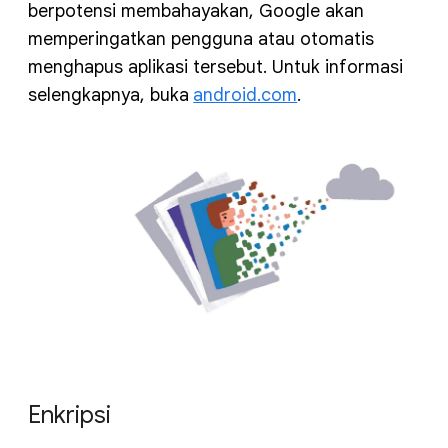
berpotensi membahayakan, Google akan
memperingatkan pengguna atau otomatis
menghapus aplikasi tersebut. Untuk informasi
selengkapnya, buka
android.com
.
Enkripsi