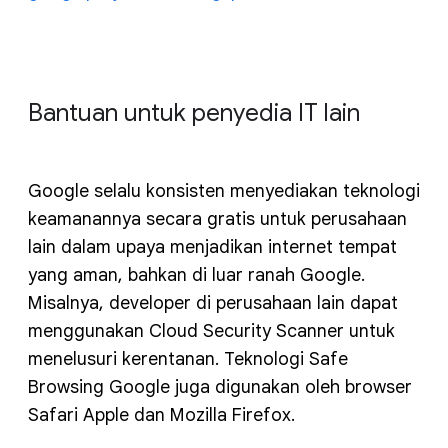
Bantuan untuk penyedia IT lain
Google selalu konsisten menyediakan teknologi
keamanannya secara gratis untuk perusahaan
lain dalam upaya menjadikan internet tempat
yang aman, bahkan di luar ranah Google.
Misalnya, developer di perusahaan lain dapat
menggunakan Cloud Security Scanner untuk
menelusuri kerentanan. Teknologi Safe
Browsing Google juga digunakan oleh browser
Safari Apple dan Mozilla Firefox.