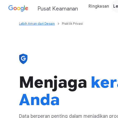
Ringkasan
Le
Pusat Keamanan
Lebih Aman dari Desain
Praktik Privasi
Menjaga
ker
Anda
Data berperan penting dalam menjadikan prod