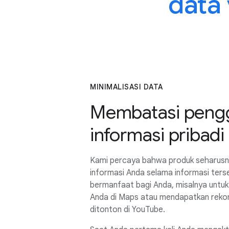
data
MINIMALISASI DATA
Membatasi peng
informasi pribadi
Kami percaya bahwa produk seharus
informasi Anda selama informasi ter
bermanfaat bagi Anda, misalnya untuk
Anda di Maps atau mendapatkan reko
ditonton di YouTube.