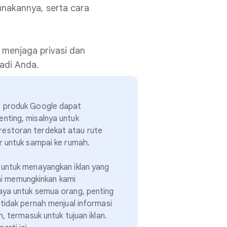
nakannya, serta cara
 menjaga privasi dan
adi Anda.
 produk Google dapat
ting, misalnya untuk
storan terdekat atau rute
r untuk sampai ke rumah.
untuk menayangkan iklan yang
 ini memungkinkan kami
ya untuk semua orang, penting
tidak pernah menjual informasi
, termasuk untuk tujuan iklan.