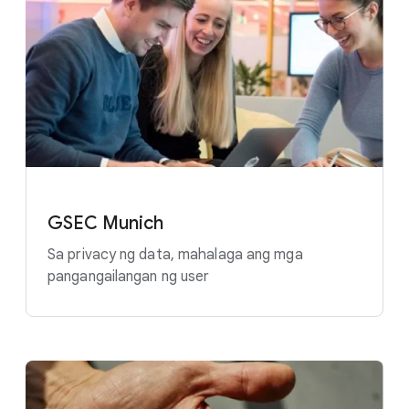
GSEC Munich
Sa privacy ng data, mahalaga ang mga
pangangailangan ng user