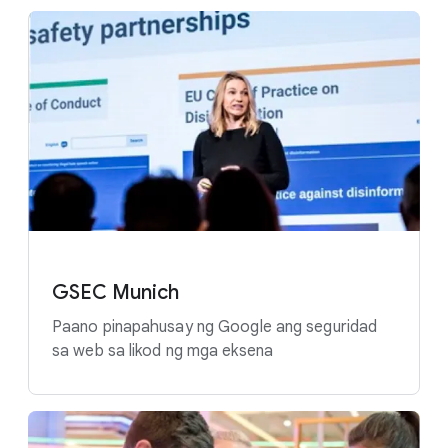
GSEC Munich
Paano pinapahusay ng Google ang seguridad
sa web sa likod ng mga eksena