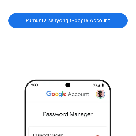
Pumunta sa iyong Google Account