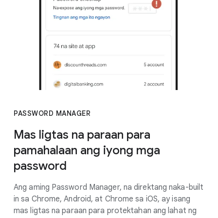
PASSWORD MANAGER
Mas ligtas na paraan para
pamahalaan ang iyong mga
password
Ang aming Password Manager, na direktang naka-built
in sa Chrome, Android, at Chrome sa iOS, ay isang
mas ligtas na paraan para protektahan ang lahat ng