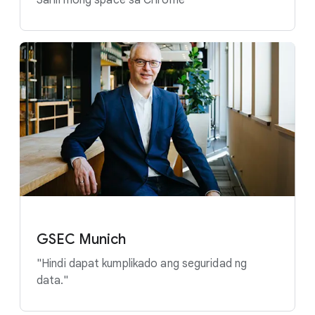
GSEC Munich
"Hindi dapat kumplikado ang seguridad ng
data."