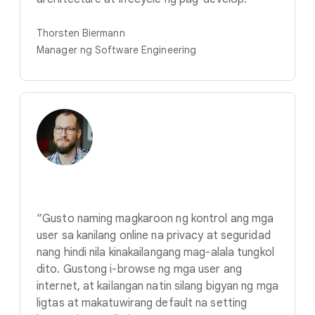
Thorsten Biermann
Manager ng Software Engineering
“Gusto naming magkaroon ng kontrol ang mga
user sa kanilang online na privacy at seguridad
nang hindi nila kinakailangang mag-alala tungkol
dito. Gustong i-browse ng mga user ang
internet, at kailangan natin silang bigyan ng mga
ligtas at makatuwirang default na setting