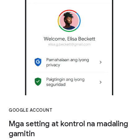
GOOGLE ACCOUNT
Mga setting at kontrol na madaling
gamitin