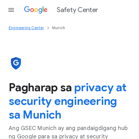
Safety Center
Engineering Center
Munich
Pagharap sa
privacy at
security engineering
sa Munich
Ang GSEC Munich ay ang pandaigdigang hub
ng Google para sa privacy at security