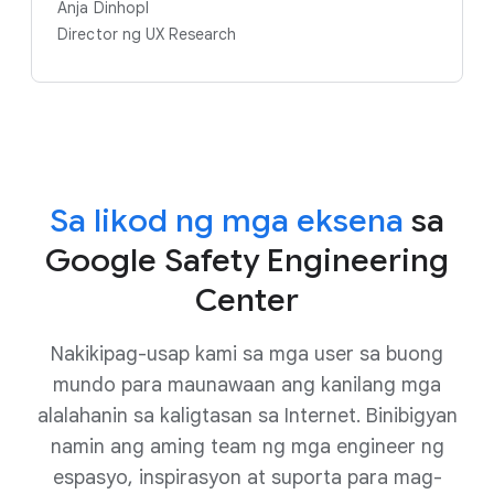
Anja Dinhopl
Director ng UX Research
Sa likod ng mga eksena
sa
Google Safety Engineering
Center
Nakikipag-usap kami sa mga user sa buong
mundo para maunawaan ang kanilang mga
alalahanin sa kaligtasan sa Internet. Binibigyan
namin ang aming team ng mga engineer ng
espasyo, inspirasyon at suporta para mag-