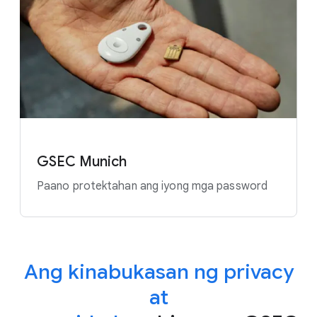
GSEC Munich
Paano protektahan ang iyong mga password
Ang kinabukasan ng privacy
at