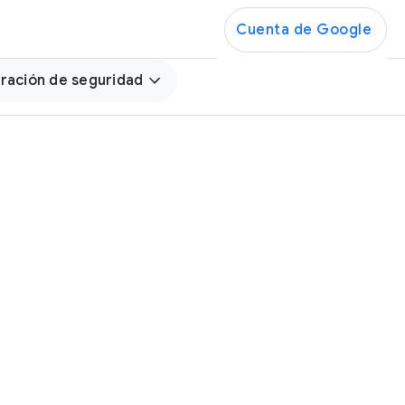
Cuenta de Google
ración de seguridad