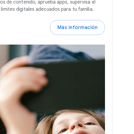
tros de contenido, aprueba apps, supervisa el
límites digitales adecuados para tu familia.
Más información