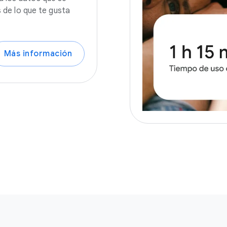
s de lo que te gusta
Más información