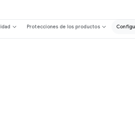
ridad
Protecciones de los productos
Configu