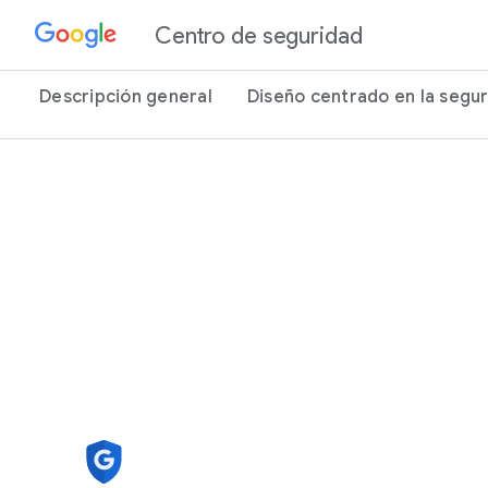
Centro de seguridad
Descripción general
Diseño centrado en la segu