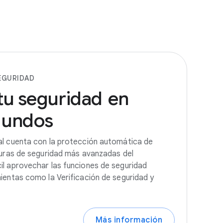
EGURIDAD
tu
seguridad
en
gundos
al cuenta con la protección automática de
turas de seguridad más avanzadas del
l aprovechar las funciones de seguridad
ientas como la Verificación de seguridad y
Más información