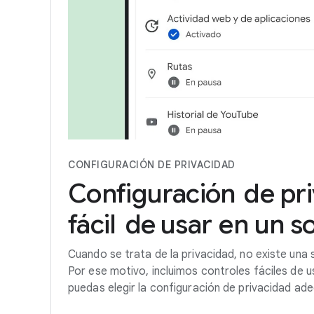
CONFIGURACIÓN DE PRIVACIDAD
Configuración
de
pr
fácil
de
usar
en
un
s
Cuando se trata de la privacidad, no existe una s
Por ese motivo, incluimos controles fáciles de 
puedas elegir la configuración de privacidad ade