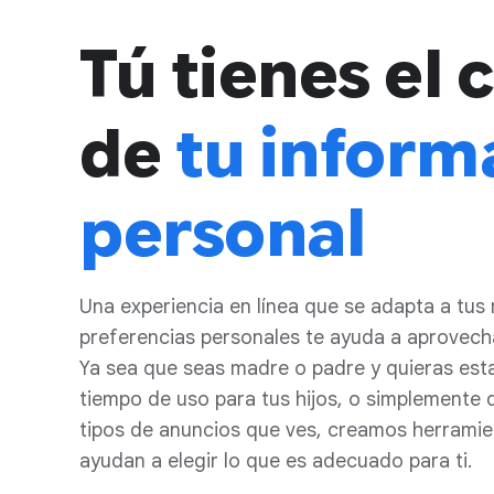
Tú tienes el 
de
tu inform
personal
Una experiencia en línea que se adapta a tus
preferencias personales te ayuda a aprovecha
Ya sea que seas madre o padre y quieras esta
tiempo de uso para tus hijos, o simplemente q
tipos de anuncios que ves, creamos herramie
ayudan a elegir lo que es adecuado para ti.