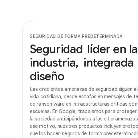
SEGURIDAD DE FORMA PREDETERMINADA
Seguridad
líder
en
la
industria,
integrada
diseño
Las crecientes amenazas de seguridad siguen a
vida cotidiana, desde estafas en mensajes de t
de ransomware en infraestructuras críticas com
escuelas. En Google, trabajamos para proteger 
la sociedad anticipándonos a las ciberamenaza
ese motivo, nuestros productos incluyen prote
que los hacen seguros de forma predeterminada.