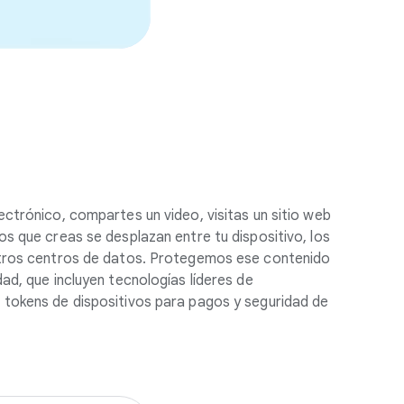
ctrónico, compartes un video, visitas un sitio web
s que creas se desplazan entre tu dispositivo, los
stros centros de datos. Protegemos ese contenido
ad, que incluyen tecnologías líderes de
tokens de dispositivos para pagos y seguridad de