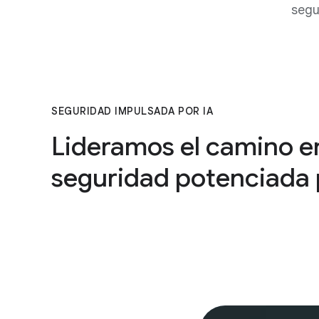
segu
SEGURIDAD IMPULSADA POR IA
Lideramos el camino en
seguridad potenciada 