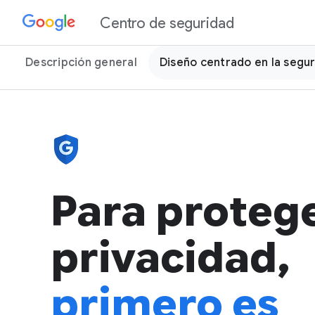
Centro de seguridad
Descripción general
Diseño centrado en la segu
Para protege
privacidad,
primero es