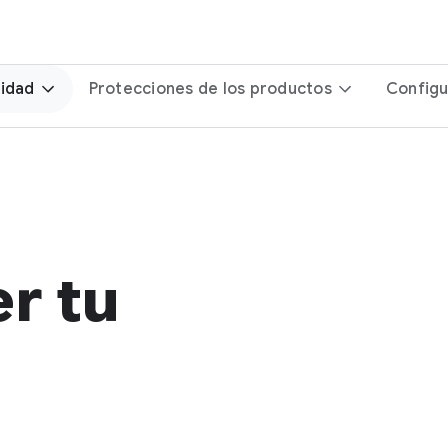
ridad
Protecciones de los productos
Configu
r tu