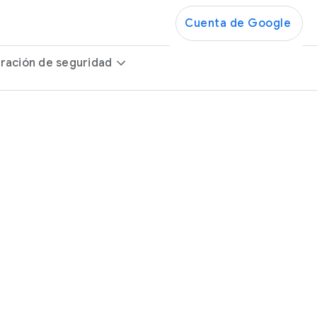
Cuenta de Google
ración de seguridad