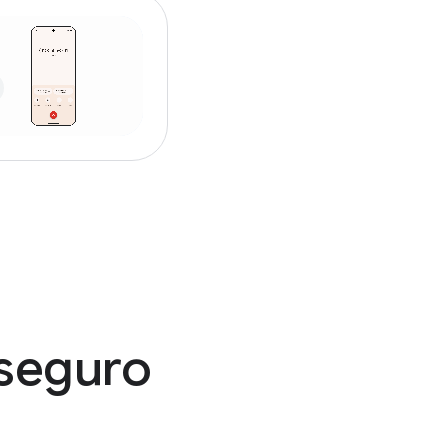
 seguro