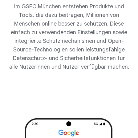
Im GSEC München entstehen Produkte und
Tools, die dazu beitragen, Millionen von
Menschen online besser zu schützen. Diese
einfach zu verwendenden Einstellungen sowie
integrierte Schutzmechanismen und Open-
Source-Technologien sollen leistungsfähige
Datenschutz- und Sicherheitsfunktionen für
alle Nutzerinnen und Nutzer verfügbar machen.