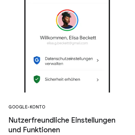
GOOGLE-KONTO
Nutzerfreundliche Einstellungen
und Funktionen