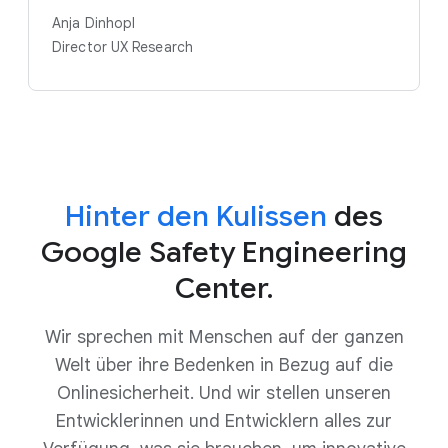
Anja Dinhopl
Director UX Research
Hinter den Kulissen
des
Google Safety Engineering
Center.
Wir sprechen mit Menschen auf der ganzen
Welt über ihre Bedenken in Bezug auf die
Onlinesicherheit. Und wir stellen unseren
Entwicklerinnen und Entwicklern alles zur