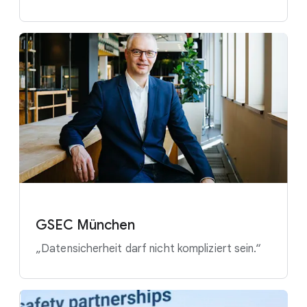
GSEC München
„Datensicherheit darf nicht kompliziert sein.“