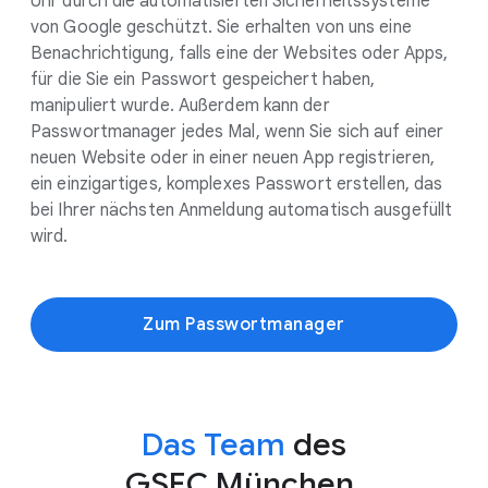
Uhr durch die automatisierten Sicherheitssysteme
von Google geschützt. Sie erhalten von uns eine
Benachrichtigung, falls eine der Websites oder Apps,
für die Sie ein Passwort gespeichert haben,
manipuliert wurde. Außerdem kann der
Passwortmanager jedes Mal, wenn Sie sich auf einer
neuen Website oder in einer neuen App registrieren,
ein einzigartiges, komplexes Passwort erstellen, das
bei Ihrer nächsten Anmeldung automatisch ausgefüllt
wird.
Zum Passwortmanager
Das Team
des
GSEC München.