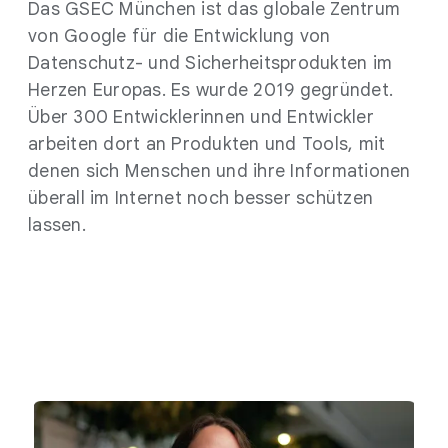
Das GSEC München ist das globale Zentrum
von Google für die Entwicklung von
Datenschutz- und Sicherheitsprodukten im
Herzen Europas. Es wurde 2019 gegründet.
Über 300 Entwicklerinnen und Entwickler
arbeiten dort an Produkten und Tools, mit
denen sich Menschen und ihre Informationen
überall im Internet noch besser schützen
lassen.