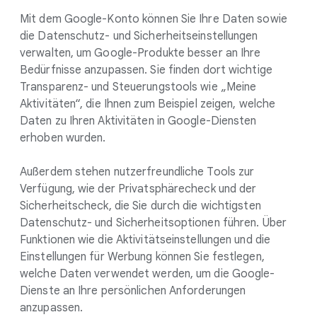
Mit dem Google-Konto können Sie Ihre Daten sowie
die Datenschutz- und Sicherheitseinstellungen
verwalten, um Google-Produkte besser an Ihre
Bedürfnisse anzupassen. Sie finden dort wichtige
Transparenz- und Steuerungstools wie „Meine
Aktivitäten“, die Ihnen zum Beispiel zeigen, welche
Daten zu Ihren Aktivitäten in Google-Diensten
erhoben wurden.
Außerdem stehen nutzerfreundliche Tools zur
Verfügung, wie der Privatsphärecheck und der
Sicherheitscheck, die Sie durch die wichtigsten
Datenschutz- und Sicherheitsoptionen führen. Über
Funktionen wie die Aktivitätseinstellungen und die
Einstellungen für Werbung können Sie festlegen,
welche Daten verwendet werden, um die Google-
Dienste an Ihre persönlichen Anforderungen
anzupassen.