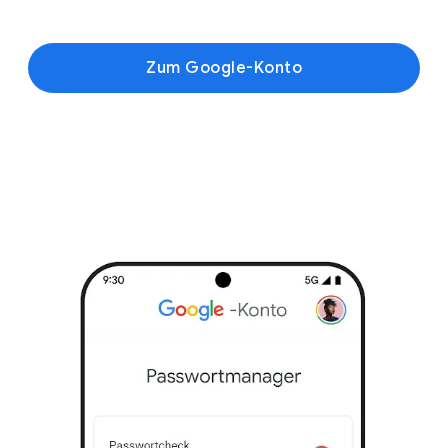
Zum Google-Konto