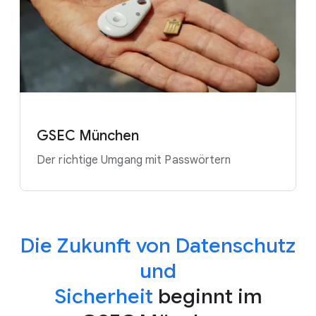
GSEC München
Der richtige Umgang mit Passwörtern
Die Zukunft von Datenschutz
und
Sicherheit
beginnt im