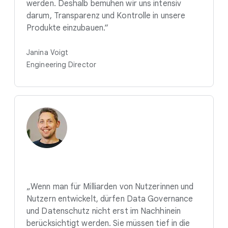
werden. Deshalb bemühen wir uns intensiv
darum, Transparenz und Kontrolle in unsere
Produkte einzubauen.“
Janina Voigt
Engineering Director
„Wenn man für Milliarden von Nutzerinnen und
Nutzern entwickelt, dürfen Data Governance
und Datenschutz nicht erst im Nachhinein
berücksichtigt werden. Sie müssen tief in die