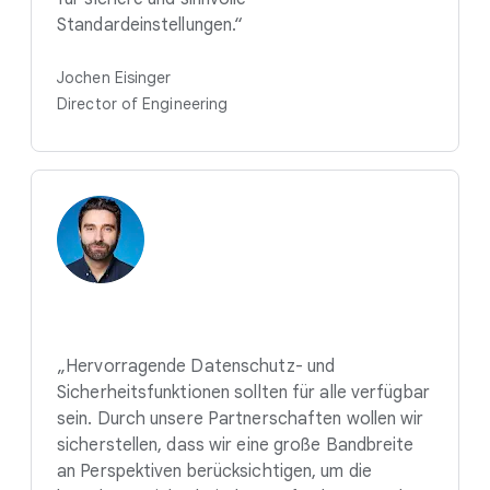
Standardeinstellungen.“
Jochen Eisinger
Director of Engineering
„Hervorragende Datenschutz- und
Sicherheitsfunktionen sollten für alle verfügbar
sein. Durch unsere Partnerschaften wollen wir
sicherstellen, dass wir eine große Bandbreite
an Perspektiven berücksichtigen, um die