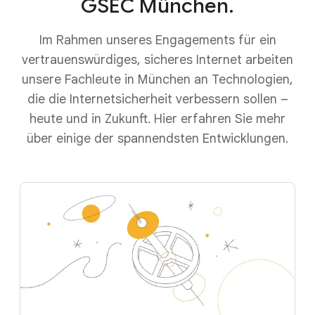
GSEC München.
Im Rahmen unseres Engagements für ein
vertrauenswürdiges, sicheres Internet arbeiten
unsere Fachleute in München an Technologien,
die die Internetsicherheit verbessern sollen –
heute und in Zukunft. Hier erfahren Sie mehr
über einige der spannendsten Entwicklungen.