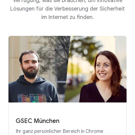
Verfügung, was sie brauchen, um innovative
Lösungen für die Verbesserung der Sicherheit
im Internet zu finden.
GSEC München
Ihr ganz persönlicher Bereich in Chrome