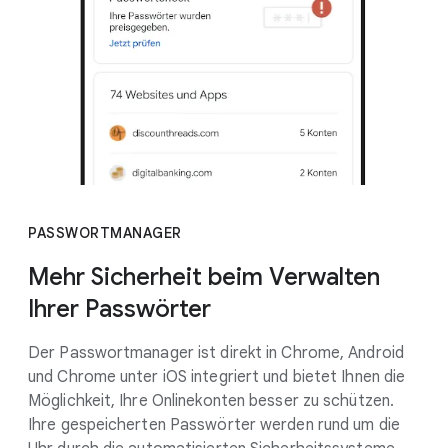
PASSWORTMANAGER
Mehr Sicherheit beim Verwalten
Ihrer Passwörter
Der Passwortmanager ist direkt in Chrome, Android
und Chrome unter iOS integriert und bietet Ihnen die
Möglichkeit, Ihre Onlinekonten besser zu schützen.
Ihre gespeicherten Passwörter werden rund um die