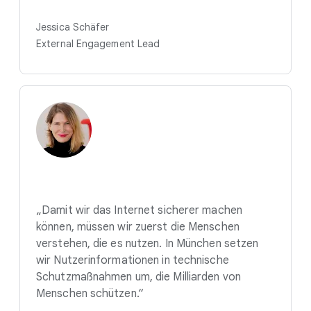
Jessica Schäfer
External Engagement Lead
„Damit wir das Internet sicherer machen
können, müssen wir zuerst die Menschen
verstehen, die es nutzen. In München setzen
wir Nutzerinformationen in technische
Schutzmaßnahmen um, die Milliarden von
Menschen schützen.“