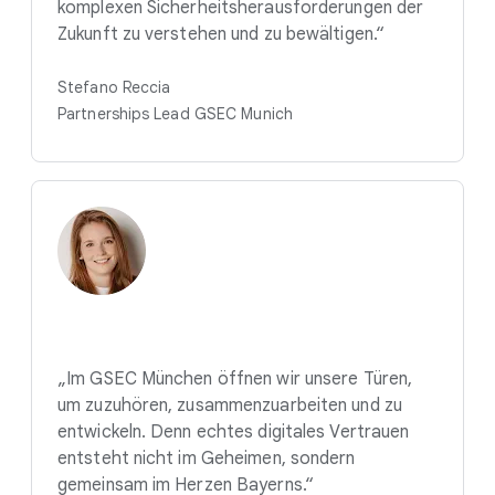
komplexen Sicherheitsherausforderungen der
Zukunft zu verstehen und zu bewältigen.“
Stefano Reccia
Partnerships Lead GSEC Munich
„Im GSEC München öffnen wir unsere Türen,
um zuzuhören, zusammenzuarbeiten und zu
entwickeln. Denn echtes digitales Vertrauen
entsteht nicht im Geheimen, sondern
gemeinsam im Herzen Bayerns.“