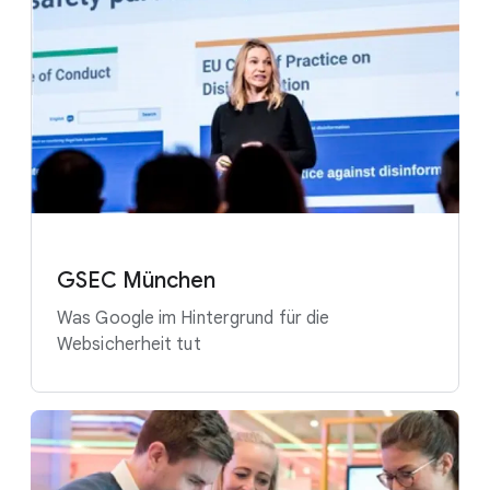
GSEC München
Was Google im Hintergrund für die
Websicherheit tut