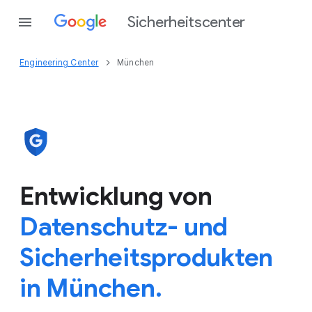
Sicherheitscenter
Engineering Center
München
Entwicklung von
Datenschutz- und
Sicherheitsprodukten
in München.