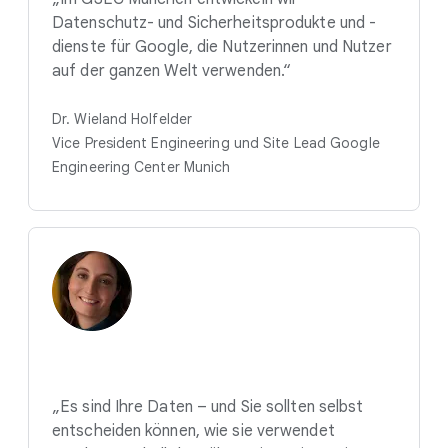
Datenschutz- und Sicherheitsprodukte und -
dienste für Google, die Nutzerinnen und Nutzer
auf der ganzen Welt verwenden.“
Dr. Wieland Holfelder
Vice President Engineering und Site Lead Google
Engineering Center Munich
„Es sind Ihre Daten – und Sie sollten selbst
entscheiden können, wie sie verwendet