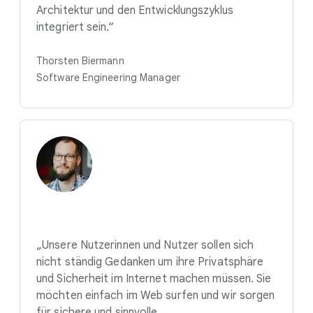
Architektur und den Entwicklungszyklus
integriert sein.“
Thorsten Biermann
Software Engineering Manager
„Unsere Nutzerinnen und Nutzer sollen sich
nicht ständig Gedanken um ihre Privatsphäre
und Sicherheit im Internet machen müssen. Sie
möchten einfach im Web surfen und wir sorgen
für sichere und sinnvolle