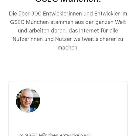
Die über 300 Entwicklerinnen und Entwickler im
GSEC München stammen aus der ganzen Welt
und arbeiten daran, das Internet für alle
Nutzerinnen und Nutzer weltweit sicherer zu
machen.
„Im GSEC München entwickeln wir