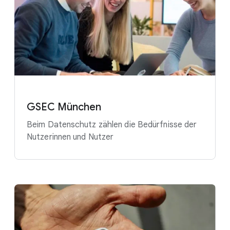
GSEC München
Beim Datenschutz zählen die Bedürfnisse der
Nutzerinnen und Nutzer