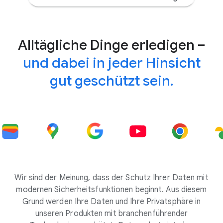
Alltägliche Dinge erledigen –
und dabei in jeder Hinsicht
gut geschützt sein.
Wir sind der Meinung, dass der Schutz Ihrer Daten mit
modernen Sicherheitsfunktionen beginnt. Aus diesem
Grund werden Ihre Daten und Ihre Privatsphäre in
unseren Produkten mit branchenführender