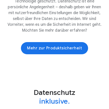
Technologie geschützt. Datenschutz ist eine
persönliche Angelegenheit – deshalb geben wir Ihnen
mit nutzerfreundlichen Einstellungen die Möglichkeit,
selbst über Ihre Daten zu entscheiden. Wir sind
Vorreiter, wenn es um die Sicherheit im Internet geht.
Möchten Sie mehr darüber erfahren?
Mehr zur Produktsicherheit
Datenschutz
inklusive.