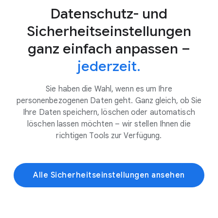
Datenschutz- und
Sicherheitseinstellungen
ganz einfach anpassen –
jederzeit.
Sie haben die Wahl, wenn es um Ihre
personenbezogenen Daten geht. Ganz gleich, ob Sie
Ihre Daten speichern, löschen oder automatisch
löschen lassen möchten – wir stellen Ihnen die
richtigen Tools zur Verfügung.
Alle Sicherheitseinstellungen ansehen