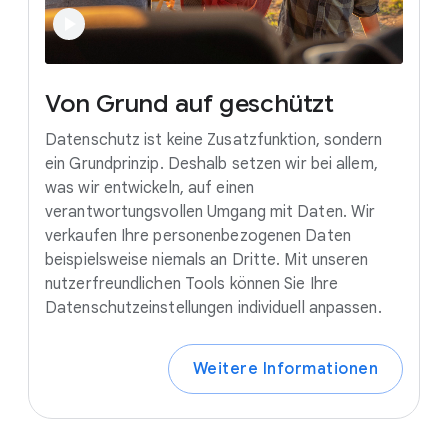
Von
Grund
auf
geschützt
Datenschutz ist keine Zusatzfunktion, sondern
ein Grundprinzip. Deshalb setzen wir bei allem,
was wir entwickeln, auf einen
verantwortungsvollen Umgang mit Daten. Wir
verkaufen Ihre personenbezogenen Daten
beispielsweise niemals an Dritte. Mit unseren
nutzerfreundlichen Tools können Sie Ihre
Datenschutzeinstellungen individuell anpassen.
Weitere Informationen