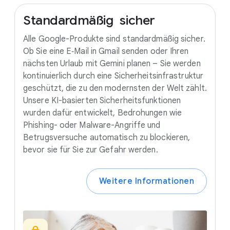
Standardmäßig
sicher
Alle Google-Produkte sind standardmäßig sicher.
Ob Sie eine E‑Mail in Gmail senden oder Ihren
nächsten Urlaub mit Gemini planen – Sie werden
kontinuierlich durch eine Sicherheitsinfrastruktur
geschützt, die zu den modernsten der Welt zählt.
Unsere KI-basierten Sicherheitsfunktionen
wurden dafür entwickelt, Bedrohungen wie
Phishing- oder Malware-Angriffe und
Betrugsversuche automatisch zu blockieren,
bevor sie für Sie zur Gefahr werden.
Weitere Informationen