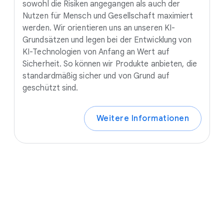
sowohl die Risiken angegangen als auch der
Nutzen für Mensch und Gesellschaft maximiert
werden. Wir orientieren uns an unseren KI-
Grundsätzen und legen bei der Entwicklung von
KI-Technologien von Anfang an Wert auf
Sicherheit. So können wir Produkte anbieten, die
standardmäßig sicher und von Grund auf
geschützt sind.
Weitere Informationen