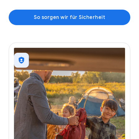
So sorgen wir für Sicherheit