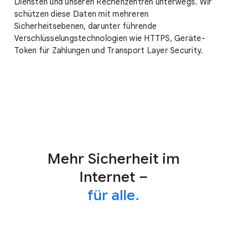
Diensten und unseren Rechenzentren unterwegs. Wir
schützen diese Daten mit mehreren
Sicherheitsebenen, darunter führende
Verschlüsselungstechnologien wie HTTPS, Geräte-
Token für Zahlungen und Transport Layer Security.
Mehr Sicherheit im
Internet –
für alle.