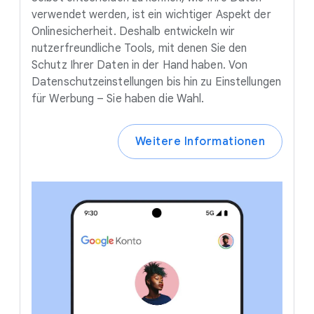
verwendet werden, ist ein wichtiger Aspekt der
Onlinesicherheit. Deshalb entwickeln wir
nutzerfreundliche Tools, mit denen Sie den
Schutz Ihrer Daten in der Hand haben. Von
Datenschutzeinstellungen bis hin zu Einstellungen
für Werbung – Sie haben die Wahl.
Weitere Informationen