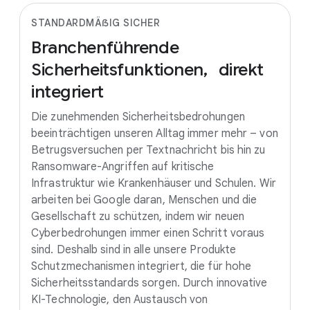
STANDARDMÄẞIG SICHER
Branchenführende
Sicherheitsfunktionen,
direkt
integriert
Die zunehmenden Sicherheitsbedrohungen
beeinträchtigen unseren Alltag immer mehr – von
Betrugsversuchen per Textnachricht bis hin zu
Ransomware-Angriffen auf kritische
Infrastruktur wie Krankenhäuser und Schulen. Wir
arbeiten bei Google daran, Menschen und die
Gesellschaft zu schützen, indem wir neuen
Cyberbedrohungen immer einen Schritt voraus
sind. Deshalb sind in alle unsere Produkte
Schutzmechanismen integriert, die für hohe
Sicherheitsstandards sorgen. Durch innovative
KI-Technologie, den Austausch von