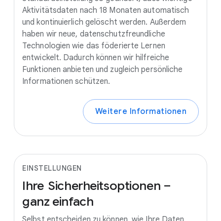
Aktivitätsdaten nach 18 Monaten automatisch
und kontinuierlich gelöscht werden. Außerdem
haben wir neue, datenschutzfreundliche
Technologien wie das föderierte Lernen
entwickelt. Dadurch können wir hilfreiche
Funktionen anbieten und zugleich persönliche
Informationen schützen.
Weitere Informationen
EINSTELLUNGEN
Ihre
Sicherheitsoptionen –
ganz
einfach
Selbst entscheiden zu können, wie Ihre Daten