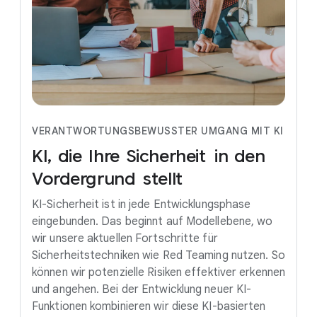
VERANTWORTUNGSBEWUSSTER UMGANG MIT KI
KI,
die
Ihre
Sicherheit
in
den
Vordergrund
stellt
KI-Sicherheit ist in jede Entwicklungsphase
eingebunden. Das beginnt auf Modellebene, wo
wir unsere aktuellen Fortschritte für
Sicherheitstechniken wie Red Teaming nutzen. So
können wir potenzielle Risiken effektiver erkennen
und angehen. Bei der Entwicklung neuer KI-
Funktionen kombinieren wir diese KI-basierten