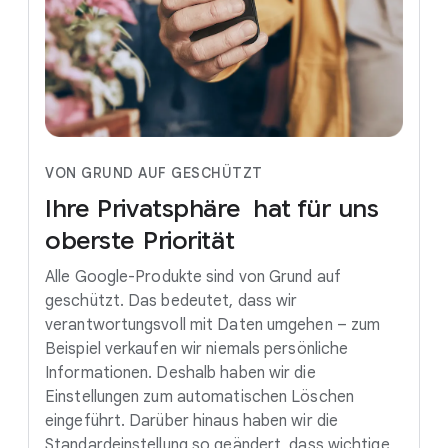
VON GRUND AUF GESCHÜTZT
Ihre
Privatsphäre
hat
für
uns
oberste
Priorität
Alle Google-Produkte sind von Grund auf
geschützt. Das bedeutet, dass wir
verantwortungsvoll mit Daten umgehen – zum
Beispiel verkaufen wir niemals persönliche
Informationen. Deshalb haben wir die
Einstellungen zum automatischen Löschen
eingeführt. Darüber hinaus haben wir die
Standardeinstellung so geändert, dass wichtige