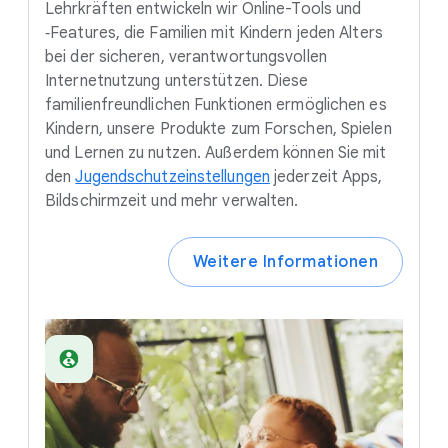
Lehrkräften entwickeln wir Online-Tools und
‑Features, die Familien mit Kindern jeden Alters
bei der sicheren, verantwortungsvollen
Internetnutzung unterstützen. Diese
familienfreundlichen Funktionen ermöglichen es
Kindern, unsere Produkte zum Forschen, Spielen
und Lernen zu nutzen. Außerdem können Sie mit
den
Jugendschutzeinstellungen
jederzeit Apps,
Bildschirmzeit und mehr verwalten.
Weitere Informationen