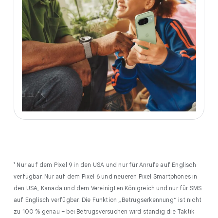
¹ Nur auf dem Pixel 9 in den USA und nur für Anrufe auf Englisch
verfügbar. Nur auf dem Pixel 6 und neueren Pixel Smartphones in
den USA, Kanada und dem Vereinigten Königreich und nur für SMS
auf Englisch verfügbar. Die Funktion „Betrugserkennung“ ist nicht
zu 100 % genau – bei Betrugsversuchen wird ständig die Taktik