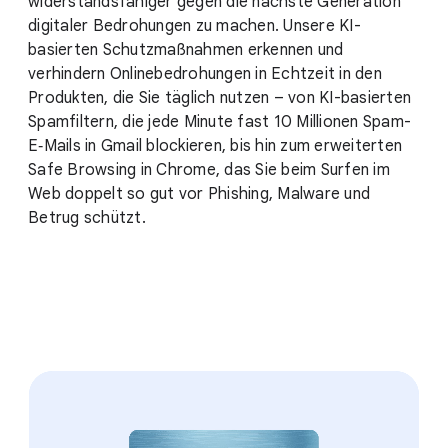
widerstandsfähiger gegen die nächste Generation
digitaler Bedrohungen zu machen. Unsere KI-
basierten Schutzmaßnahmen erkennen und
verhindern Onlinebedrohungen in Echtzeit in den
Produkten, die Sie täglich nutzen – von KI-basierten
Spamfiltern, die jede Minute fast 10 Millionen Spam-
E‑Mails in Gmail blockieren, bis hin zum erweiterten
Safe Browsing in Chrome, das Sie beim Surfen im
Web doppelt so gut vor Phishing, Malware und
Betrug schützt.
1
3