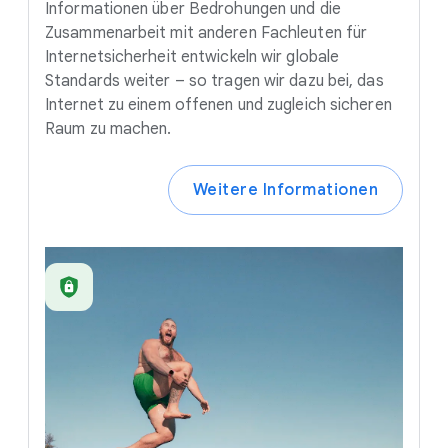
Informationen über Bedrohungen und die
Zusammenarbeit mit anderen Fachleuten für
Internetsicherheit entwickeln wir globale
Standards weiter – so tragen wir dazu bei, das
Internet zu einem offenen und zugleich sicheren
Raum zu machen.
Weitere Informationen