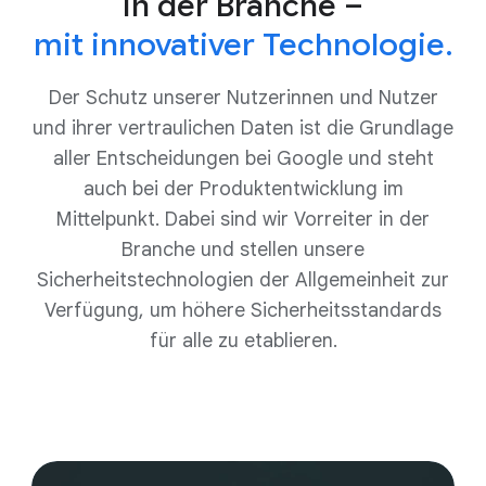
in der Branche –
mit innovativer Technologie.
Der Schutz unserer Nutzerinnen und Nutzer
und ihrer vertraulichen Daten ist die Grundlage
aller Entscheidungen bei Google und steht
auch bei der Produktentwicklung im
Mittelpunkt. Dabei sind wir Vorreiter in der
Branche und stellen unsere
Sicherheitstechnologien der Allgemeinheit zur
Verfügung, um höhere Sicherheitsstandards
für alle zu etablieren.