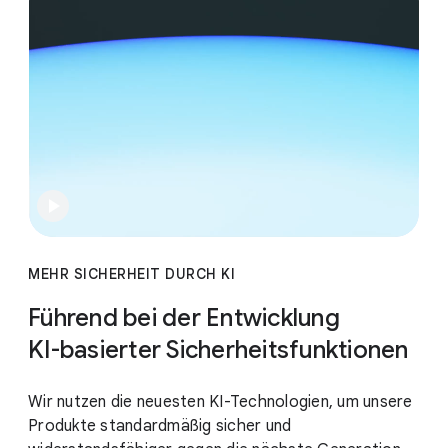
MEHR SICHERHEIT DURCH KI
Führend bei der Entwicklung
KI-basierter Sicherheitsfunktionen
Wir nutzen die neuesten KI-Technologien, um unsere
Produkte standardmäßig sicher und