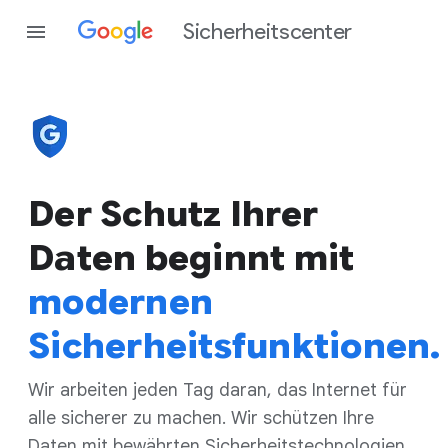
Sicherheitscenter
Der Schutz Ihrer
Daten beginnt mit
modernen
Sicherheitsfunktionen.
Wir arbeiten jeden Tag daran, das Internet für
alle sicherer zu machen. Wir schützen Ihre
Daten mit bewährten Sicherheitstechnologien,