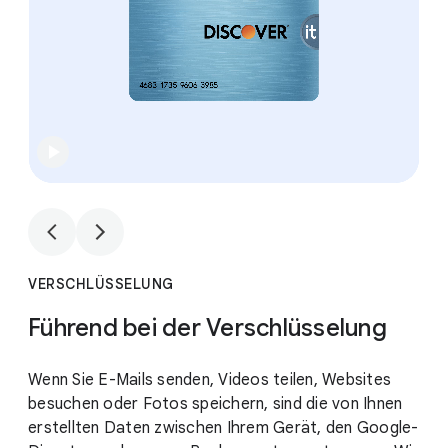
1
3
VERSCHLÜSSELUNG
Führend bei der Verschlüsselung
Wenn Sie E-Mails senden, Videos teilen, Websites
besuchen oder Fotos speichern, sind die von Ihnen
erstellten Daten zwischen Ihrem Gerät, den Google-