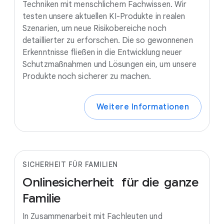
Techniken mit menschlichem Fachwissen. Wir
testen unsere aktuellen KI-Produkte in realen
Szenarien, um neue Risikobereiche noch
detaillierter zu erforschen. Die so gewonnenen
Erkenntnisse fließen in die Entwicklung neuer
Schutzmaßnahmen und Lösungen ein, um unsere
Produkte noch sicherer zu machen.
Weitere Informationen
SICHERHEIT FÜR FAMILIEN
Onlinesicherheit
für
die
ganze
Familie
In Zusammenarbeit mit Fachleuten und