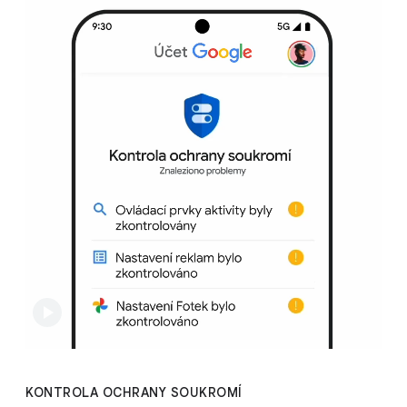
KONTROLA OCHRANY SOUKROMÍ