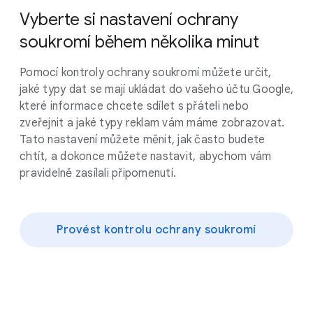
Vyberte si nastavení ochrany
soukromí během několika minut
Pomocí kontroly ochrany soukromí můžete určit,
jaké typy dat se mají ukládat do vašeho účtu Google,
které informace chcete sdílet s přáteli nebo
zveřejnit a jaké typy reklam vám máme zobrazovat.
Tato nastavení můžete měnit, jak často budete
chtít, a dokonce můžete nastavit, abychom vám
pravidelně zasílali připomenutí.
Provést kontrolu ochrany soukromí