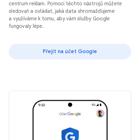
centrum reklam. Pomocí těchto nástrojů můžete
sledovat a ovládat, jaká data shromažďujeme
a využíváme k tomu, aby vám služby Google
fungovaly lépe.
Přejít na účet Google