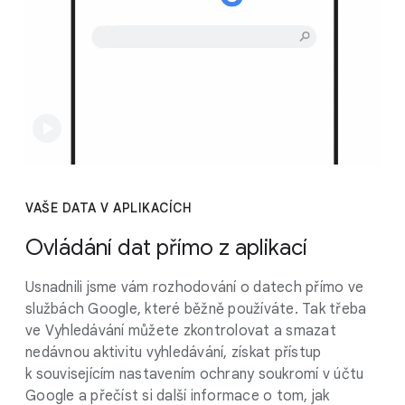
VAŠE DATA V APLIKACÍCH
Ovládání dat přímo z aplikací
Usnadnili jsme vám rozhodování o datech přímo ve
službách Google, které běžně používáte. Tak třeba
ve Vyhledávání můžete zkontrolovat a smazat
nedávnou aktivitu vyhledávání, získat přístup
k souvisejícím nastavením ochrany soukromí v účtu
Google a přečíst si další informace o tom, jak