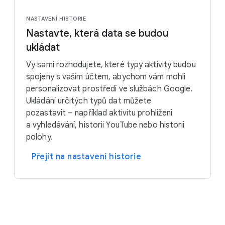
NASTAVENÍ HISTORIE
Nastavte, která data se budou
ukládat
Vy sami rozhodujete, které typy aktivity budou
spojeny s vaším účtem, abychom vám mohli
personalizovat prostředí ve službách Google.
Ukládání určitých typů dat můžete
pozastavit – například aktivitu prohlížení
a vyhledávání, historii YouTube nebo historii
polohy.
Přejít na nastavení historie