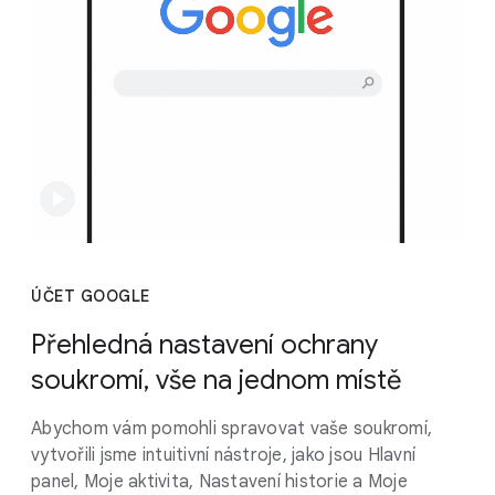
ÚČET GOOGLE
Přehledná nastavení ochrany
soukromí, vše na jednom místě
Abychom vám pomohli spravovat vaše soukromí,
vytvořili jsme intuitivní nástroje, jako jsou Hlavní
panel, Moje aktivita, Nastavení historie a Moje