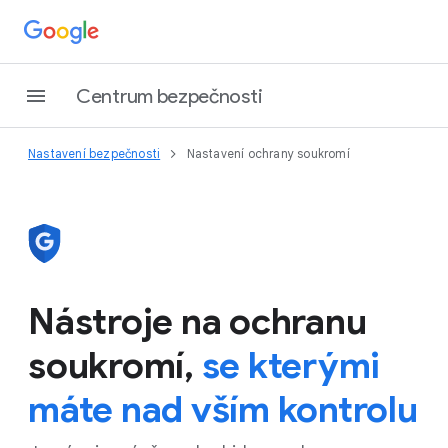
Centrum bezpečnosti
Nastavení bezpečnosti
Nastavení ochrany soukromí
Nástroje na ochranu
soukromí,
se kterými
máte nad vším kontrolu