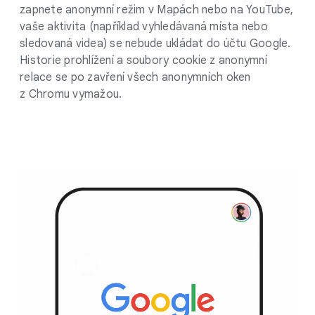
zapnete anonymní režim v Mapách nebo na YouTube,
vaše aktivita (například vyhledávaná místa nebo
sledovaná videa) se nebude ukládat do účtu Google.
Historie prohlížení a soubory cookie z anonymní
relace se po zavření všech anonymních oken
z Chromu vymažou.