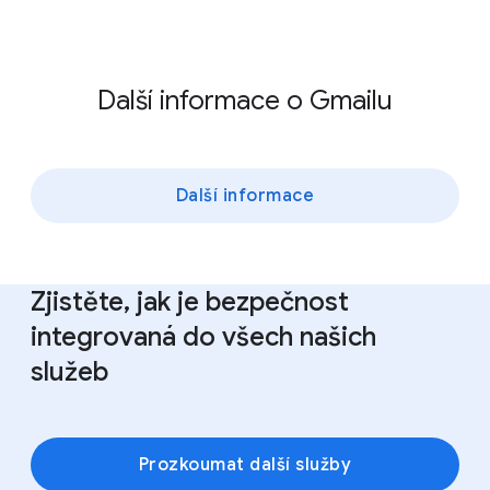
Další informace o Gmailu
Další informace
Zjistěte, jak je bezpečnost
integrovaná do všech našich
služeb
Prozkoumat další služby