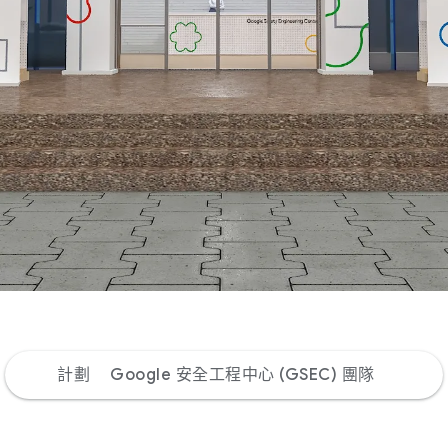
計劃
Google 安全工程中心 (GSEC) 團隊