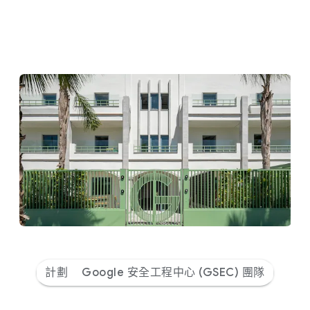
計劃
Google 安全工程中心 (GSEC) 團隊