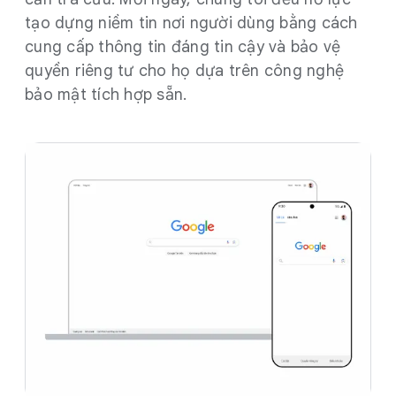
tạo dựng niềm tin nơi người dùng bằng cách
cung cấp thông tin đáng tin cậy và bảo vệ
quyền riêng tư cho họ dựa trên công nghệ
bảo mật tích hợp sẵn.