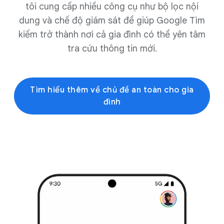
tôi cung cấp nhiều công cụ như bộ lọc nội
dung và chế độ giám sát để giúp Google Tìm
kiếm trở thành nơi cả gia đình có thể yên tâm
tra cứu thông tin mới.
Tìm hiểu thêm về chủ đề an toàn cho gia
đình