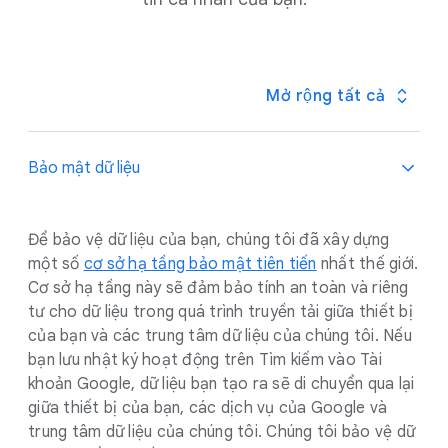
Mở rộng tất cả
Bảo mật dữ liệu
Để bảo vệ dữ liệu của bạn, chúng tôi đã xây dựng
một số
cơ sở hạ tầng bảo mật tiên tiến
nhất thế giới.
Cơ sở hạ tầng này sẽ đảm bảo tính an toàn và riêng
tư cho dữ liệu trong quá trình truyền tải giữa thiết bị
của bạn và các trung tâm dữ liệu của chúng tôi. Nếu
bạn lưu nhật ký hoạt động trên Tìm kiếm vào Tài
khoản Google, dữ liệu bạn tạo ra sẽ di chuyển qua lại
giữa thiết bị của bạn, các dịch vụ của Google và
trung tâm dữ liệu của chúng tôi. Chúng tôi bảo vệ dữ