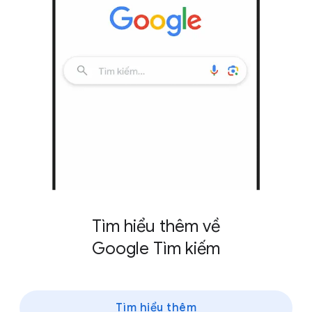
Tìm hiểu thêm về
Google Tìm kiếm
Tìm hiểu thêm