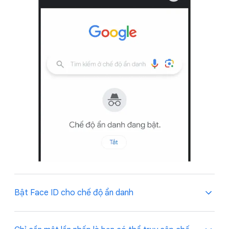
Bật Face ID cho chế độ ẩn danh