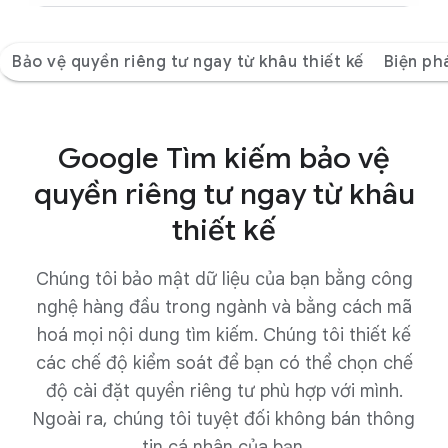
Bảo vệ quyền riêng tư ngay từ khâu thiết kế
Biện ph
Google Tìm kiếm bảo vệ
quyền riêng tư ngay từ khâu
thiết kế
Chúng tôi bảo mật dữ liệu của bạn bằng công
nghệ hàng đầu trong ngành và bằng cách mã
hoá mọi nội dung tìm kiếm. Chúng tôi thiết kế
các chế độ kiểm soát để bạn có thể chọn chế
độ cài đặt quyền riêng tư phù hợp với mình.
Ngoài ra, chúng tôi tuyệt đối không bán thông
tin cá nhân của bạn.