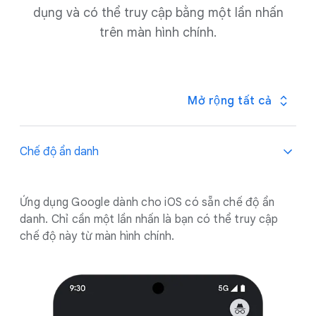
dụng và có thể truy cập bằng một lần nhấn
trên màn hình chính.
Mở rộng tất cả
Chế độ ẩn danh
Ứng dụng Google dành cho iOS có sẵn chế độ ẩn
danh. Chỉ cần một lần nhấn là bạn có thể truy cập
chế độ này từ màn hình chính.
.