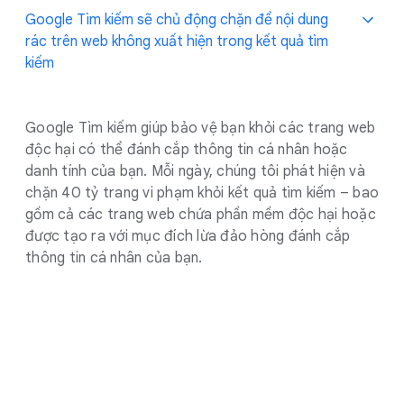
Google Tìm kiếm sẽ chủ động chặn để nội dung
rác trên web không xuất hiện trong kết quả tìm
kiếm
Google Tìm kiếm giúp bảo vệ bạn khỏi các trang web
độc hại có thể đánh cắp thông tin cá nhân hoặc
danh tính của bạn. Mỗi ngày, chúng tôi phát hiện và
chặn 40 tỷ trang vi phạm khỏi kết quả tìm kiếm – bao
gồm cả các trang web chứa phần mềm độc hại hoặc
được tạo ra với mục đích lừa đảo hòng đánh cắp
thông tin cá nhân của bạn.
.