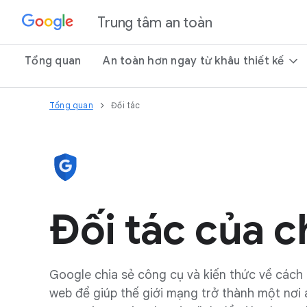
Trung tâm an toàn
Tổng quan
An toàn hơn ngay từ khâu thiết kế
Tổng quan
Đối tác
Đối tác của c
Google chia sẻ công cụ và kiến thức về cách 
web để giúp thế giới mạng trở thành một nơi 