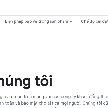
Biện pháp bảo vệ trong sản phẩm
Chế độ cài đặ
húng tôi
giữ an toàn trên mạng với các công ty khác, đồng thời
an toàn và bảo mật cho tất cả mọi người. Chúng tôi cũ