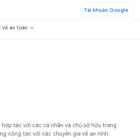
Tài khoản Google
t về an toàn
 hợp tác với các cá nhân và chủ sở hữu trang
ng cộng tác với các chuyên gia về an ninh