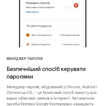
МЕНЕДЖЕР ПАРОЛІВ
Безпечніший спосіб керувати
паролями
Менеджер паролів, вбудований у Chrome, Android і
Chrome на iOS, – це безпечний спосіб захисту всіх
ваших облікових записів в Інтернеті. Автоматичні
засоби безпеки Google безперервно захищають