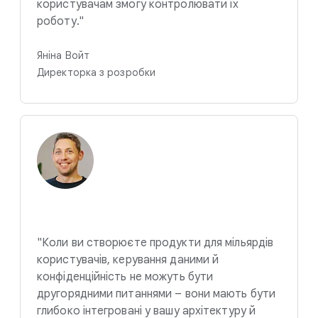
користувачам змогу контролювати їх
роботу."
Яніна Войт
Директорка з розробки
"Коли ви створюєте продукти для мільярдів
користувачів, керування даними й
конфіденційність не можуть бути
другорядними питаннями – вони мають бути
глибоко інтегровані у вашу архітектуру й