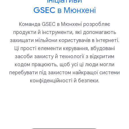
GSEC в Мюнхені
Команда GSEC в Мюнхені розробляє
продукти й інструменти, які допомагають
захищати мільйони користувачів в Інтернеті.
Ці прості елементи керування, вбудовані
засоби захисту й технології з відкритим
кодом працюють, щоб усі ці люди могли
перебувати під захистом найкращої системи
конфіденційності й безпеки.