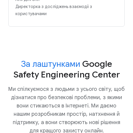
Директорка з досліджень взаємодії з
користувачами
За лаштунками
Google
Safety Engineering Center
Ми спілкуємося з людьми з усього світу, щоб
дізнатися про безпекові проблеми, з якими
вони стикаються в Інтернеті. Ми даємо
нашим розробникам простір, натхнення й
підтримку, а вони створюють нові рішення
для кращого захисту онлайн.