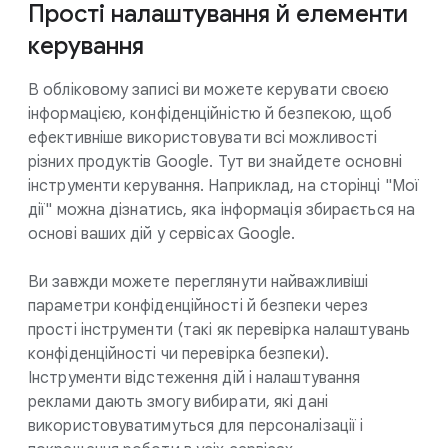
Прості налаштування й елементи
керування
В обліковому записі ви можете керувати своєю
інформацією, конфіденційністю й безпекою, щоб
ефективніше використовувати всі можливості
різних продуктів Google. Тут ви знайдете основні
інструменти керування. Наприклад, на сторінці "Мої
дії" можна дізнатись, яка інформація збирається на
основі ваших дій у сервісах Google.
Ви завжди можете переглянути найважливіші
параметри конфіденційності й безпеки через
прості інструменти (такі як перевірка налаштувань
конфіденційності чи перевірка безпеки).
Інструменти відстеження дій і налаштування
реклами дають змогу вибирати, які дані
використовуватимуться для персоналізації і