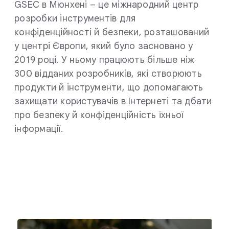
GSEC в Мюнхені – це міжнародний центр
розробки інструментів для
конфіденційності й безпеки, розташований
у центрі Європи, який було засновано у
2019 році. У ньому працюють більше ніж
300 відданих розробників, які створюють
продукти й інструменти, що допомагають
захищати користувачів в Інтернеті та дбати
про безпеку й конфіденційність їхньої
інформації.