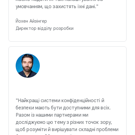
умовчанням, що захистять їхні дані."
Йохен Айзінгер
Директор відділу розробки
"Найкращі системи конфіденційності й
безпеки мають бути доступними для всіх.
Разом із нашими партнерами ми
досліджуємо цю тему з різних точок зору,
щоб розуміти й вирішувати складні проблеми