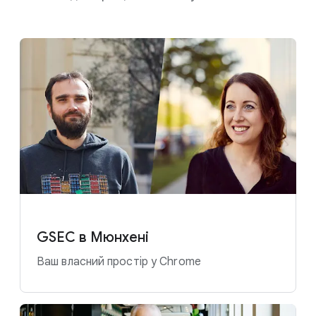
GSEC в Мюнхені
Ваш власний простір у Chrome