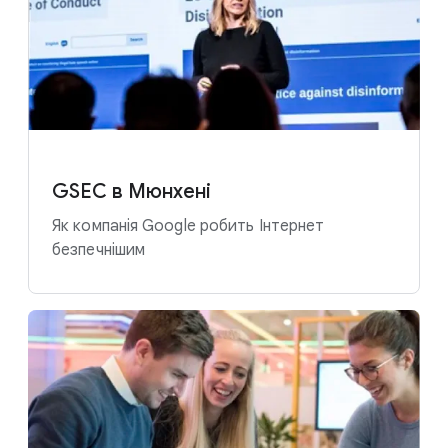
GSEC в Мюнхені
Як компанія Google робить Інтернет
безпечнішим