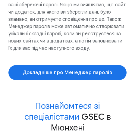
ваші збережені паролі. Якщо ми виявляємо, що сайт
чи додаток, для якого ви зберегли дані, було
зламано, ви отримуєте сповіщення про це. Також
Менеджер паролів може автоматично створювати
унікальні складні паролі, коли ви реєструєтеся на
нових сайтах чи в додатках, а потім заповнювати
їх для вас під час наступного входу.
Докладніше про Менеджер паролів
Познайомтеся зі
спеціалістами
GSEC в
Мюнхені