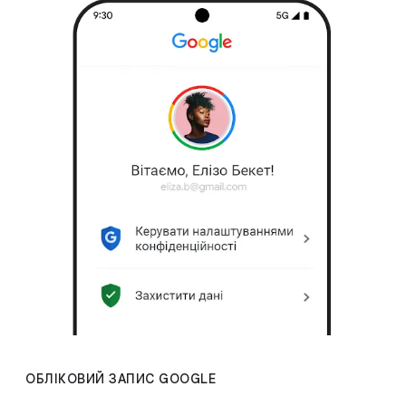
ОБЛІКОВИЙ ЗАПИС GOOGLE