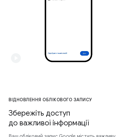
ВІДНОВЛЕННЯ ОБЛІКОВОГО ЗАПИСУ
Збережіть доступ
до важливої інформації
Ваш обліковий запис Google містить важливу