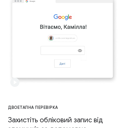
ДВОЕТАПНА ПЕРЕВІРКА
Захистіть обліковий запис від