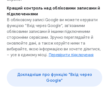
Кращий контроль над обліковими записами й
підключеннями
В обліковому записі Google ви можете керувати
функцією "Вхід через Google", зв’язаними
обліковими записами й іншими підключеними
сторонніми сервісами. Зручно переглядайте й
оновлюйте дані, а також керуйте ними та
вибирайте, якою інформацією ви хочете ділитися,
– усе в єдиному місці.
Перевірити підключення
Докладніше про функцію "Вхід через
Google"