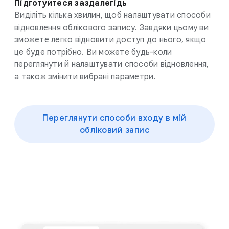
Підготуйтеся заздалегідь
Виділіть кілька хвилин, щоб налаштувати способи
відновлення облікового запису. Завдяки цьому ви
зможете легко відновити доступ до нього, якщо
це буде потрібно. Ви можете будь-коли
переглянути й налаштувати способи відновлення,
а також змінити вибрані параметри.
Переглянути способи входу в мій
обліковий запис