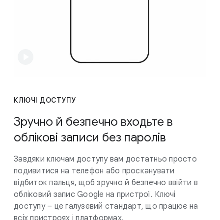
КЛЮЧІ ДОСТУПУ
Зручно й безпечно входьте в
облікові записи без паролів
Завдяки ключам доступу вам достатньо просто
подивитися на телефон або просканувати
відбиток пальця, щоб зручно й безпечно ввійти в
обліковий запис Google на пристрої. Ключі
доступу – це галузевий стандарт, що працює на
всіх пристроях і платформах.