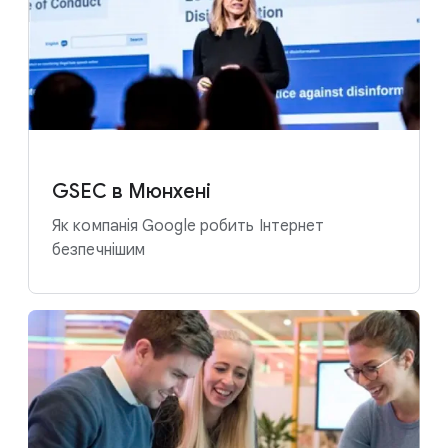
GSEC в Мюнхені
Як компанія Google робить Інтернет
безпечнішим