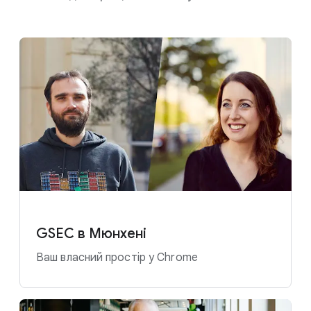
GSEC в Мюнхені
Ваш власний простір у Chrome