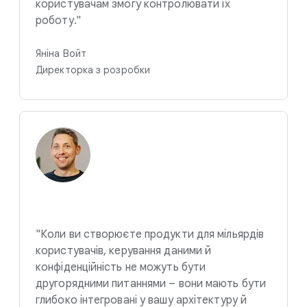
користувачам змогу контролювати їх
роботу."
Яніна Войт
Директорка з розробки
"Коли ви створюєте продукти для мільярдів
користувачів, керування даними й
конфіденційність не можуть бути
другорядними питаннями – вони мають бути
глибоко інтегровані у вашу архітектуру й