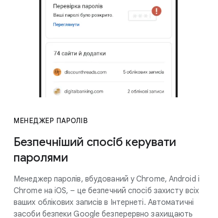
МЕНЕДЖЕР ПАРОЛІВ
Безпечніший спосіб керувати
паролями
Менеджер паролів, вбудований у Chrome, Android і
Chrome на iOS, – це безпечний спосіб захисту всіх
ваших облікових записів в Інтернеті. Автоматичні
засоби безпеки Google безперервно захищають