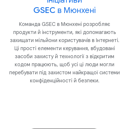
GSEC в Мюнхені
Команда GSEC в Мюнхені розробляє
продукти й інструменти, які допомагають
захищати мільйони користувачів в Інтернеті.
Ці прості елементи керування, вбудовані
засоби захисту й технології з відкритим
кодом працюють, щоб усі ці люди могли
перебувати під захистом найкращої системи
конфіденційності й безпеки.