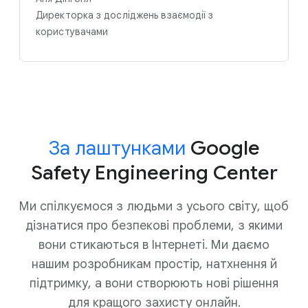
Директорка з досліджень взаємодії з
користувачами
За лаштунками
Google
Safety Engineering Center
Ми спілкуємося з людьми з усього світу, щоб
дізнатися про безпекові проблеми, з якими
вони стикаються в Інтернеті. Ми даємо
нашим розробникам простір, натхнення й
підтримку, а вони створюють нові рішення
для кращого захисту онлайн.