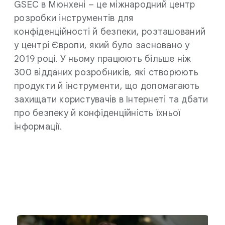
GSEC в Мюнхені – це міжнародний центр
розробки інструментів для
конфіденційності й безпеки, розташований
у центрі Європи, який було засновано у
2019 році. У ньому працюють більше ніж
300 відданих розробників, які створюють
продукти й інструменти, що допомагають
захищати користувачів в Інтернеті та дбати
про безпеку й конфіденційність їхньої
інформації.