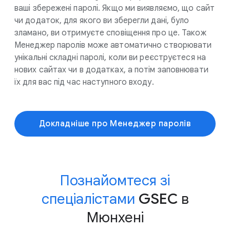
ваші збережені паролі. Якщо ми виявляємо, що сайт
чи додаток, для якого ви зберегли дані, було
зламано, ви отримуєте сповіщення про це. Також
Менеджер паролів може автоматично створювати
унікальні складні паролі, коли ви реєструєтеся на
нових сайтах чи в додатках, а потім заповнювати
їх для вас під час наступного входу.
Докладніше про Менеджер паролів
Познайомтеся зі
спеціалістами
GSEC в
Мюнхені