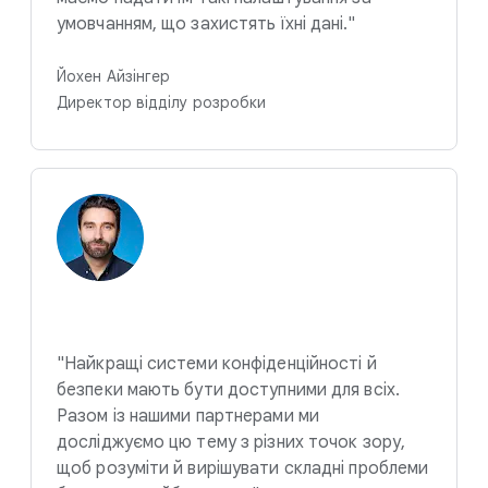
умовчанням, що захистять їхні дані."
Йохен Айзінгер
Директор відділу розробки
"Найкращі системи конфіденційності й
безпеки мають бути доступними для всіх.
Разом із нашими партнерами ми
досліджуємо цю тему з різних точок зору,
щоб розуміти й вирішувати складні проблеми