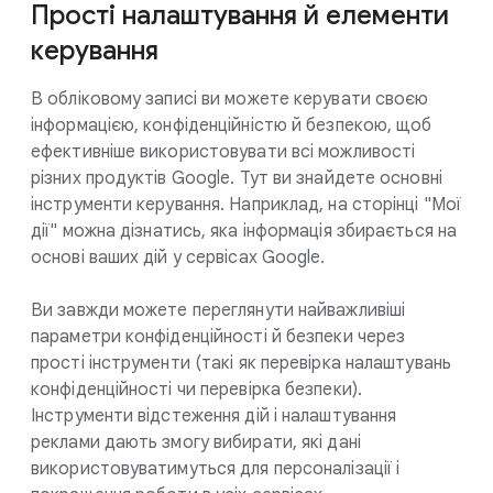
Прості налаштування й елементи
керування
В обліковому записі ви можете керувати своєю
інформацією, конфіденційністю й безпекою, щоб
ефективніше використовувати всі можливості
різних продуктів Google. Тут ви знайдете основні
інструменти керування. Наприклад, на сторінці "Мої
дії" можна дізнатись, яка інформація збирається на
основі ваших дій у сервісах Google.
Ви завжди можете переглянути найважливіші
параметри конфіденційності й безпеки через
прості інструменти (такі як перевірка налаштувань
конфіденційності чи перевірка безпеки).
Інструменти відстеження дій і налаштування
реклами дають змогу вибирати, які дані
використовуватимуться для персоналізації і