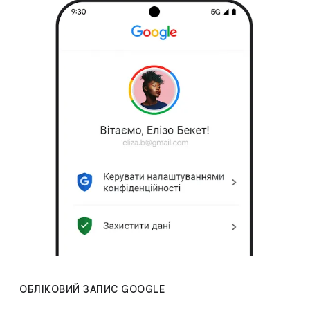
ОБЛІКОВИЙ ЗАПИС GOOGLE