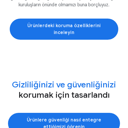
kuruluşların önünde olmamızı buna borçluyuz.
Ürünlerdeki koruma özelliklerini
inceleyin
Gizliliğinizi ve güvenliğinizi
korumak için tasarlandı
Ürünlere güvenliği nasıl entegre
ettiğimizi öğrenin