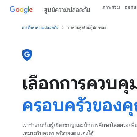
ภาพรวม
ออกแบ
ศูนย์ความปลอดภัย
การตั้งค่าความปลอดภัย
การควบคุมโดยผู้ปกครอง
เลือกการควบคุม
ครอบครัวของค
เราทำงานกับผู้เชี่ยวชาญและนักการศึกษาโดยตรงเพ
เหมาะกับครอบครัวของตนเองได้