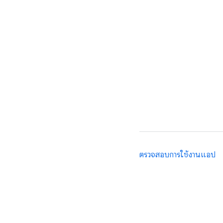
ตรวจสอบการใช้งานแอป