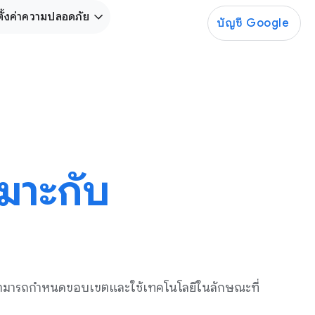
ั้งค่าความปลอดภัย
บัญชี Google
มาะกับ
ึงสามารถกำหนดขอบเขตและใช้เทคโนโลยีในลักษณะที่