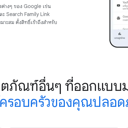
รต่างๆ ของ Google เช่น
ะ Search Family Link
าะสม ตั้งสิทธิ์เข้าถึงสำหรับ
ตภัณฑ์อื่นๆ ที่ออกแบบมา
้ครอบครัวของคุณปลอด