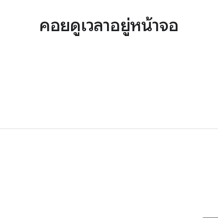
คอยดูเวลาอยู่หน้าจอ