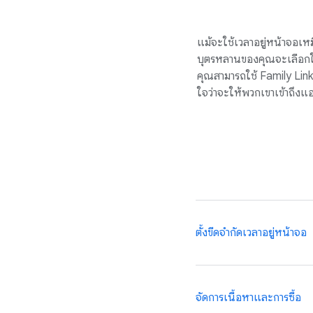
แม้จะใช้เวลาอยู่หน้าจอเหมือ
บุตรหลานของคุณจะเลือกใช้
คุณสามารถใช้ Family Link
ใจว่าจะให้พวกเขาเข้าถึงแ
ตั้งขีดจำกัดเวลาอยู่หน้าจอ
คุณเป็นคนกำหนดว่าจะให้บ
จัดการเนื้อหาและการซื้อ
รายวัน เลือกกำหนดเวลาอย