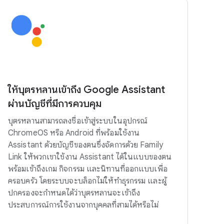
ให้บุตรหลานเข้าถึง Google Assistant
ผ่านบัญชีที่มีการควบคุม
บุตรหลานสามารถลงชื่อเข้าสู่ระบบในอุปกรณ์
ChromeOS หรือ Android ที่พร้อมใช้งาน
Assistant ด้วยบัญชีของตนซึ่งจัดการด้วย Family
Link ให้พวกเขาใช้งาน Assistant ได้ในแบบของตน
พร้อมเข้าถึงเกม กิจกรรม และนิทานที่ออกแบบเพื่อ
ครอบครัว โดยระบบจะบล็อกไม่ให้ทำธุรกรรม และผู้
ปกครองจะกำหนดได้ว่าบุตรหลานจะเข้าถึง
ประสบการณ์การใช้งานจากบุคคลที่สามได้หรือไม่