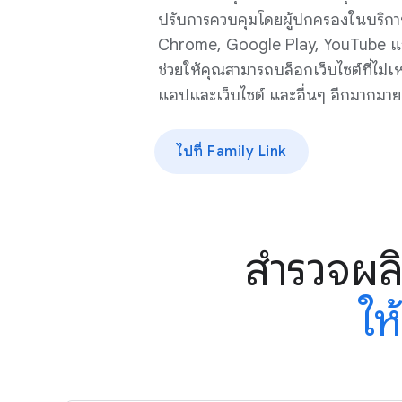
ปรับการควบคุมโดยผู้ปกครองในบริกา
Chrome, Google Play, YouTube แล
ช่วยให้คุณสามารถบล็อกเว็บไซต์ที่ไม่เหม
แอปและเว็บไซต์ และอื่นๆ อีกมากมาย
ไปที่ Family Link
สำรวจผลิ
ให