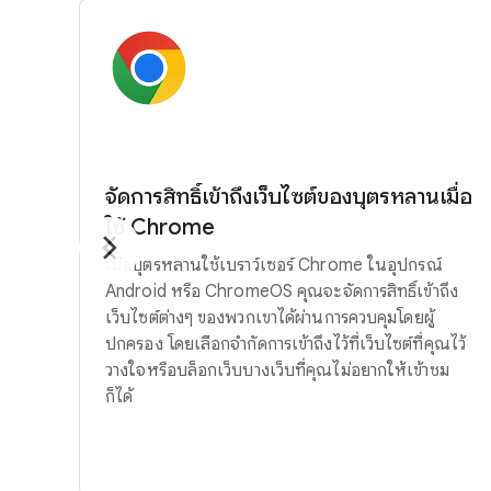
จัดการสิทธิ์เข้าถึงเว็บไซต์ของบุตรหลานเมื่อ
ใช้ Chrome
เมื่อบุตรหลานใช้เบราว์เซอร์ Chrome ในอุปกรณ์
Android หรือ ChromeOS คุณจะจัดการสิทธิ์เข้าถึง
เว็บไซต์ต่างๆ ของพวกเขาได้ผ่านการควบคุมโดยผู้
ปกครอง โดยเลือกจำกัดการเข้าถึงไว้ที่เว็บไซต์ที่คุณไว้
วางใจหรือบล็อกเว็บบางเว็บที่คุณไม่อยากให้เข้าชม
ก็ได้