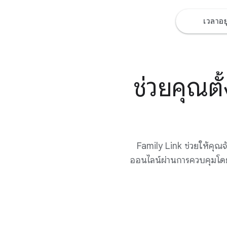
เวลาอย
ช่วยคุณตั้
Family Link ช่วยให้ค
ออนไลน์ผ่านการควบคุมโดย