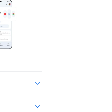
ดเวลาอยู่หน้าจอ
 ChromeOS ของ