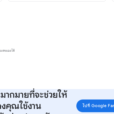
องตนเองได้
กมากมายที่จะช่วยให้
งคุณใช้งาน
ไปที่ Google Fa