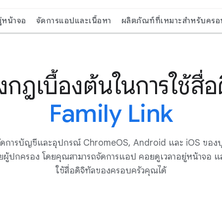
ู่หน้าจอ
จัดการแอปและเนื้อหา
ผลิตภัณฑ์ที่เหมาะสำหรับครอ
งกฎเบื้องต้นในการใช้สื่อ
Family Link
ุณจัดการบัญชีและอุปกรณ์ ChromeOS, Android และ iOS ของ
ผู้ปกครอง โดยคุณสามารถจัดการแอป คอยดูเวลาอยู่หน้าจอ และ
ใช้สื่อดิจิทัลของครอบครัวคุณได้