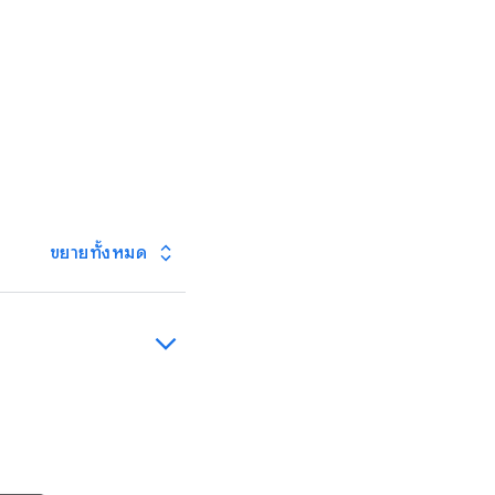
ขยายทั้งหมด