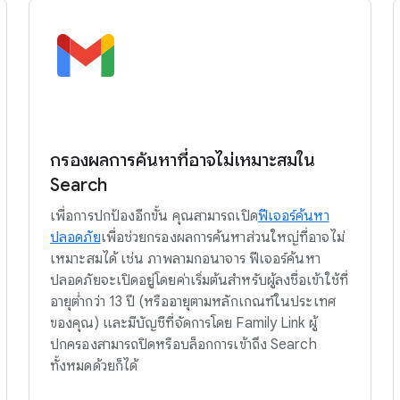
กรองผลการค้นหาที่อาจไม่เหมาะสมใน
Search
เพื่อการปกป้องอีกขั้น คุณสามารถเปิด
ฟีเจอร์ค้นหา
ปลอดภัย
เพื่อช่วยกรองผลการค้นหาส่วนใหญ่ที่อาจไม่
เหมาะสมได้ เช่น ภาพลามกอนาจาร ฟีเจอร์ค้นหา
ปลอดภัยจะเปิดอยู่โดยค่าเริ่มต้นสำหรับผู้ลงชื่อเข้าใช้ที่
อายุต่ำกว่า 13 ปี (หรืออายุตามหลักเกณฑ์ในประเทศ
ของคุณ) และมีบัญชีที่จัดการโดย Family Link ผู้
ปกครองสามารถปิดหรือบล็อกการเข้าถึง Search
ทั้งหมดด้วยก็ได้