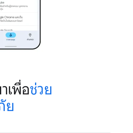
เพื่อ
ช่วย
ภัย