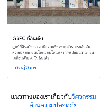
GSEC ที่อินเดีย
ศูนย์ที่อินเดียของเรามีความเชี่ยวชาญด้านการผลักดัน
ความปลอดภัยบนโลกออนไลน์และการเปลี่ยนผ่านที่ขับ
เคลื่อนด้วย AI ในอินเดีย
เรียนรู้วิธีการ
แนวทางของเราเกี่ยวกับ
วิศวกรรม
ด้านความปลอดภัย