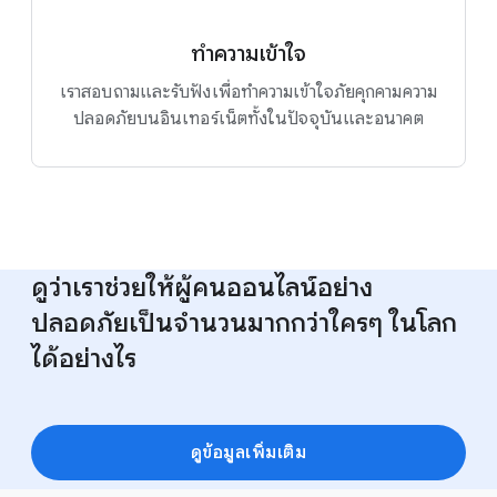
ทำความเข้าใจ
เราสอบถามและรับฟังเพื่อทำความเข้าใจภัยคุกคามความ
ปลอดภัยบนอินเทอร์เน็ตทั้งในปัจจุบันและอนาคต
ดูว่าเราช่วยให้ผู้คนออนไลน์อย่าง
ปลอดภัยเป็นจำนวนมากกว่าใครๆ ในโลก
ได้อย่างไร
ดูข้อมูลเพิ่มเติม