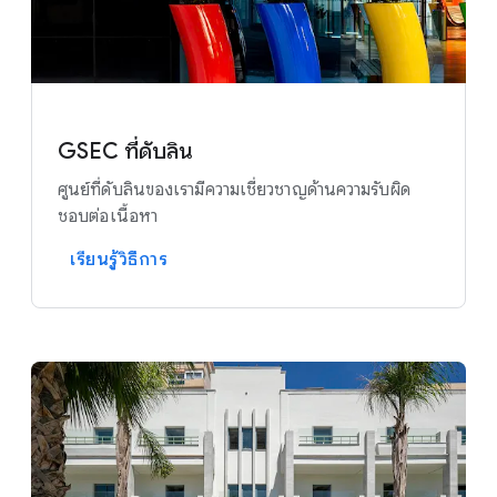
GSEC ที่ดับลิน
ศูนย์ที่ดับลินของเรามีความเชี่ยวชาญด้านความรับผิด
ชอบต่อเนื้อหา
เรียนรู้วิธีการ