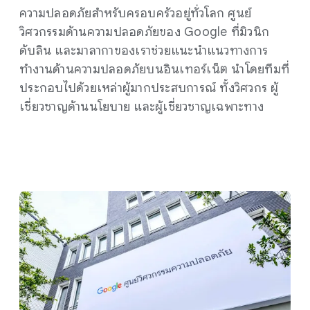
ความปลอดภัยสำหรับครอบครัวอยู่ทั่วโลก ศูนย์
วิศวกรรมด้านความปลอดภัยของ Google ที่มิวนิก
ดับลิน และมาลากาของเราช่วยแนะนำแนวทางการ
ทำงานด้านความปลอดภัยบนอินเทอร์เน็ต นำโดยทีมที่
ประกอบไปด้วยเหล่าผู้มากประสบการณ์ ทั้งวิศวกร ผู้
เชี่ยวชาญด้านนโยบาย และผู้เชี่ยวชาญเฉพาะทาง