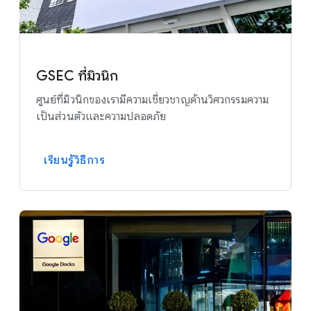
GSEC ที่มิวนิก
ศูนย์ที่มิวนิกของเรามีความเชี่ยวชาญด้านวิศวกรรมความ
เป็นส่วนตัวและความปลอดภัย
เรียนรู้วิธีการ