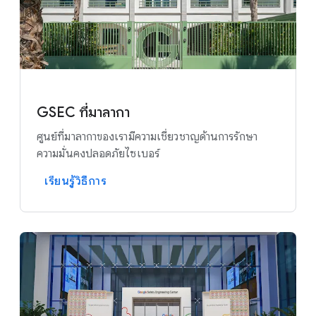
GSEC ที่มาลากา
ศูนย์ที่มาลากาของเรามีความเชี่ยวชาญด้านการรักษา
ความมั่นคงปลอดภัยไซเบอร์
เรียนรู้วิธีการ