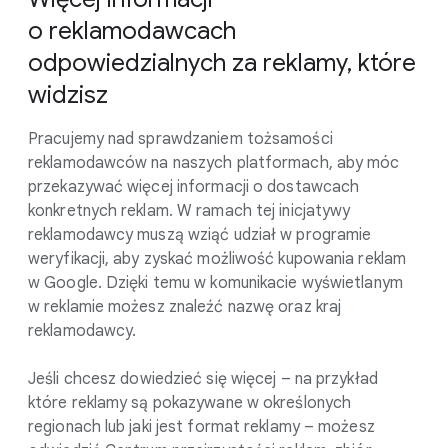
o reklamodawcach
odpowiedzialnych za reklamy, które
widzisz
Pracujemy nad sprawdzaniem tożsamości
reklamodawców na naszych platformach, aby móc
przekazywać więcej informacji o dostawcach
konkretnych reklam. W ramach tej inicjatywy
reklamodawcy muszą wziąć udział w programie
weryfikacji, aby zyskać możliwość kupowania reklam
w Google. Dzięki temu w komunikacie wyświetlanym
w reklamie możesz znaleźć nazwę oraz kraj
reklamodawcy.
Jeśli chcesz dowiedzieć się więcej – na przykład
które reklamy są pokazywane w określonych
regionach lub jaki jest format reklamy – możesz