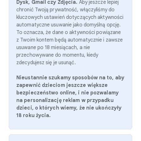
Dysk, Gmail czy Zdjęcia.
Aby jeszcze lepiej
chronić Twoją prywatność, włączyliśmy do
kluczowych ustawień dotyczących aktywności
automatyczne usuwanie jako domyślną opcję.
To oznacza, że dane o aktywności powiązane
z Twoim kontem będą automatycznie i zawsze
usuwane po 18 miesiącach, a nie
przechowywane do momentu, kiedy
zdecydujesz się je usunąć.
Nieustannie szukamy sposobów na to, aby
zapewnić dzieciom jeszcze większe
bezpieczeństwo online, i nie pozwalamy
na personalizację reklam w przypadku
dzieci, o których wiemy, że nie ukończyły
18 roku życia.