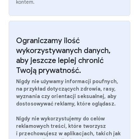
kontem.
Ograniczamy ilość
wykorzystywanych danych,
aby jeszcze lepiej chronić
Twoją prywatność.
Nigdy nie używamy informacji poufnych,
na przykład dotyczących zdrowia, rasy,
wyznania czy orientacji seksualnej, aby
dostosowywać reklamy, które oglądasz.
Nigdy nie wykorzystujemy do celów
reklamowych treści, które tworzysz
i przechowujesz w aplikacjach, takich jak