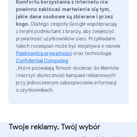
Komfortu korzystania z internetu nie
powinno zakłócać martwienie się tym,
jakie dane osobowe są zbierane i przez
kogo.
Dlatego zespoły Google współpracują
z innymi podmiotami z branży, aby zwiększyć
prywatność użytkowników sieci. Przykładami
takich rozwiązań może być inicjatywa o nazwie
Piaskownica prywatności
oraz technologia
Confidential Computing
, które pozwalają firmom docierać do klientów
i mierzyć skuteczność kampanii reklamowych
przy jednoczesnym zabezpieczeniu informacji
o użytkownikach.
Twoje reklamy, Twój wybór