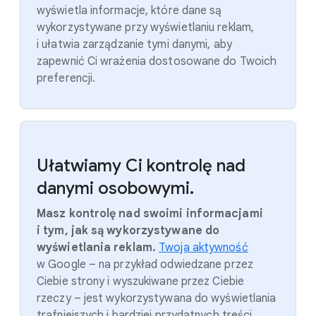
wyświetla informacje, które dane są
wykorzystywane przy wyświetlaniu reklam,
i ułatwia zarządzanie tymi danymi, aby
zapewnić Ci wrażenia dostosowane do Twoich
preferencji.
Ułatwiamy Ci kontrolę nad
danymi osobowymi.
Masz kontrolę nad swoimi informacjami
i tym, jak są wykorzystywane do
wyświetlania reklam.
Twoja aktywność
w Google – na przykład odwiedzane przez
Ciebie strony i wyszukiwane przez Ciebie
rzeczy – jest wykorzystywana do wyświetlania
trafniejszych i bardziej przydatnych treści