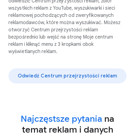
odwiedzić Centrum przejrzystości reklam, zbiór
wszystkich reklam z YouTube, wyszukiwarki i sieci
reklamowej pochodzących od zweryfikowanych
reklamodawców, które można wyszukiwać. Możesz
otworzyć Centrum przejrzystości reklam
bezpośrednio lub wejść na stronę Moje centrum
reklam i kliknąć menu z 3 kropkami obok
wyświetlanych reklam.
Odwiedź Centrum przejrzystości reklam
Najczęstsze pytania
na
temat reklam i danych