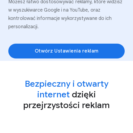
Możesz łatwo dostosowywać reklamy, które widzisz
w wyszukiwarce Google i na YouTube, oraz
kontrolować informacje wykorzystywane do ich
personalizacji.
Otwórz Ustawienia reklam
Bezpieczny i otwarty
internet
dzięki
przejrzystości reklam