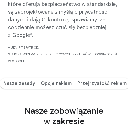
które oferują bezpieczeństwo w standardzie,
są zaprojektowane z myślą o prywatności
danych i dają Ci kontrolę, sprawiamy, że
codziennie możesz czuć się bezpieczniej
z Google”.
– JEN FITZPATRICK,
STARSZA WICEPREZES DS. KLUCZOWYCH SYSTEMÓW I DOŚWIADCZEŃ
W GOOGLE
Nasze zasady
Opcje reklam
Przejrzystość reklam
Nasze zobowiązanie
w zakresie