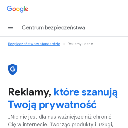
Centrum bezpieczeństwa
Bezpieczeństwo w standardzie
Reklamy i dane
Reklamy,
które szanują
Twoją prywatność
„Nic nie jest dla nas ważniejsze niż chronić
Cię w internecie. Tworząc produkty i usługi,