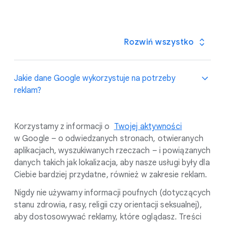
Rozwiń wszystko
Jakie dane Google wykorzystuje na potrzeby
reklam?
Korzystamy z informacji o
Twojej aktywności
w Google – o odwiedzanych stronach, otwieranych
aplikacjach, wyszukiwanych rzeczach – i powiązanych
danych takich jak lokalizacja, aby nasze usługi były dla
Ciebie bardziej przydatne, również w zakresie reklam.
Nigdy nie używamy informacji poufnych (dotyczących
stanu zdrowia, rasy, religii czy orientacji seksualnej),
aby dostosowywać reklamy, które oglądasz. Treści