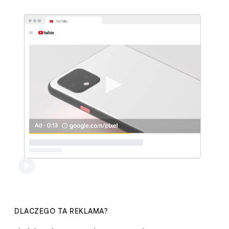
DLACZEGO TA REKLAMA?