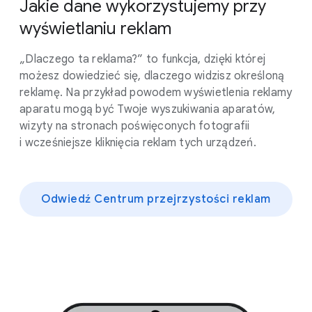
Jakie dane wykorzystujemy przy
wyświetlaniu reklam
„Dlaczego ta reklama?” to funkcja, dzięki której
możesz dowiedzieć się, dlaczego widzisz określoną
reklamę. Na przykład powodem wyświetlenia reklamy
aparatu mogą być Twoje wyszukiwania aparatów,
wizyty na stronach poświęconych fotografii
i wcześniejsze kliknięcia reklam tych urządzeń.
Odwiedź Centrum przejrzystości reklam