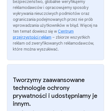
bezpieczeństwo, globalnie weryfikujemy
reklamodawców i opracowujemy sposoby
wykrywania nieuczciwych podmiotów oraz
ograniczania podejmowanych przez nie prób
wprowadzania użytkowników w błąd. Więcej na
ten temat dowiesz się w
Centrum
przejrzystości reklam
– zbiorze wszystkich
reklam od zweryfikowanych reklamodawców,
które można wyszukiwać.
Tworzymy zaawansowane
technologie ochrony
prywatności i udostępniamy je
innym.