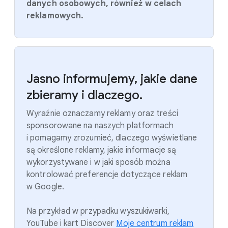
danych osobowych, również w celach
reklamowych.
Jasno informujemy, jakie dane
zbieramy i dlaczego.
Wyraźnie oznaczamy reklamy oraz treści
sponsorowane na naszych platformach
i pomagamy zrozumieć, dlaczego wyświetlane
są określone reklamy, jakie informacje są
wykorzystywane i w jaki sposób można
kontrolować preferencje dotyczące reklam
w Google.
Na przykład w przypadku wyszukiwarki,
YouTube i kart Discover
Moje centrum reklam