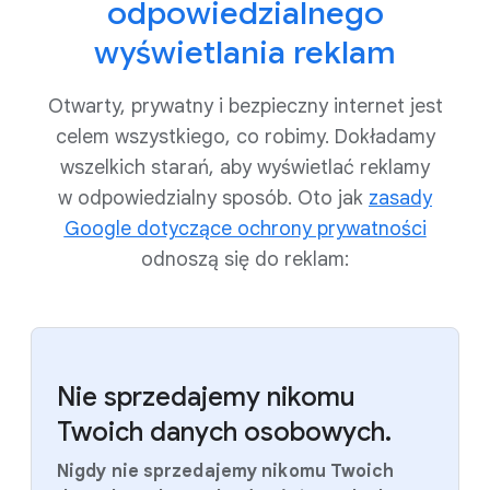
odpowiedzialnego
wyświetlania reklam
Otwarty, prywatny i bezpieczny internet jest
celem wszystkiego, co robimy. Dokładamy
wszelkich starań, aby wyświetlać reklamy
w odpowiedzialny sposób. Oto jak
zasady
Google dotyczące ochrony prywatności
odnoszą się do reklam:
Nie sprzedajemy nikomu
Twoich danych osobowych.
Nigdy nie sprzedajemy nikomu Twoich