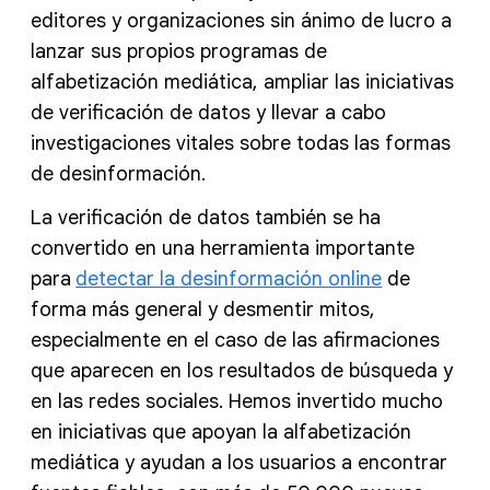
editores y organizaciones sin ánimo de lucro a
lanzar sus propios programas de
alfabetización mediática, ampliar las iniciativas
de verificación de datos y llevar a cabo
investigaciones vitales sobre todas las formas
de desinformación.
La verificación de datos también se ha
convertido en una herramienta importante
para
detectar la desinformación online
de
forma más general y desmentir mitos,
especialmente en el caso de las afirmaciones
que aparecen en los resultados de búsqueda y
en las redes sociales. Hemos invertido mucho
en iniciativas que apoyan la alfabetización
mediática y ayudan a los usuarios a encontrar