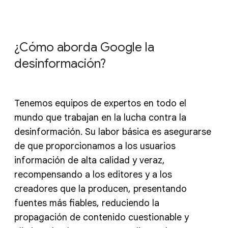
¿Cómo aborda Google la
desinformación?
Tenemos equipos de expertos en todo el
mundo que trabajan en la lucha contra la
desinformación. Su labor básica es asegurarse
de que proporcionamos a los usuarios
información de alta calidad y veraz,
recompensando a los editores y a los
creadores que la producen, presentando
fuentes más fiables, reduciendo la
propagación de contenido cuestionable y