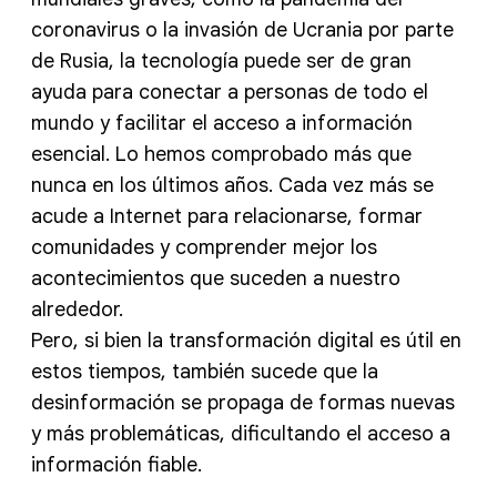
coronavirus o la invasión de Ucrania por parte
de Rusia, la tecnología puede ser de gran
ayuda para conectar a personas de todo el
mundo y facilitar el acceso a información
esencial. Lo hemos comprobado más que
nunca en los últimos años. Cada vez más se
acude a Internet para relacionarse, formar
comunidades y comprender mejor los
acontecimientos que suceden a nuestro
alrededor.
Pero, si bien la transformación digital es útil en
estos tiempos, también sucede que la
desinformación se propaga de formas nuevas
y más problemáticas, dificultando el acceso a
información fiable.