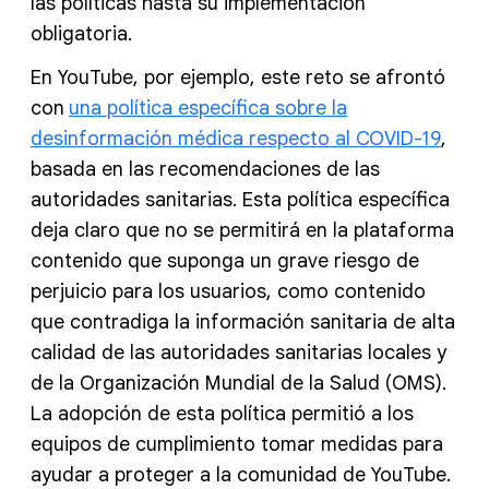
las políticas hasta su implementación
obligatoria.
En YouTube, por ejemplo, este reto se afrontó
con
una política específica sobre la
desinformación médica respecto al COVID-19
,
basada en las recomendaciones de las
autoridades sanitarias. Esta política específica
deja claro que no se permitirá en la plataforma
contenido que suponga un grave riesgo de
perjuicio para los usuarios, como contenido
que contradiga la información sanitaria de alta
calidad de las autoridades sanitarias locales y
de la Organización Mundial de la Salud (OMS).
La adopción de esta política permitió a los
equipos de cumplimiento tomar medidas para
ayudar a proteger a la comunidad de YouTube.