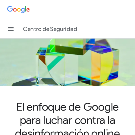
Centro de Seguridad
El enfoque de Google
para luchar contra la
desinformación online