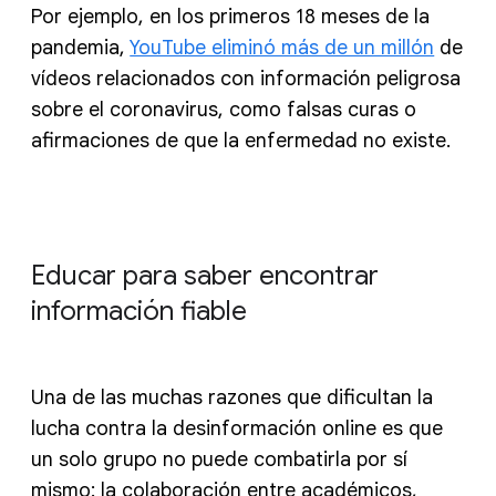
Por ejemplo, en los primeros 18 meses de la
pandemia,
YouTube eliminó más de un millón
de
vídeos relacionados con información peligrosa
sobre el coronavirus, como falsas curas o
afirmaciones de que la enfermedad no existe.
Educar para saber encontrar
información fiable
Una de las muchas razones que dificultan la
lucha contra la desinformación online es que
un solo grupo no puede combatirla por sí
mismo: la colaboración entre académicos,