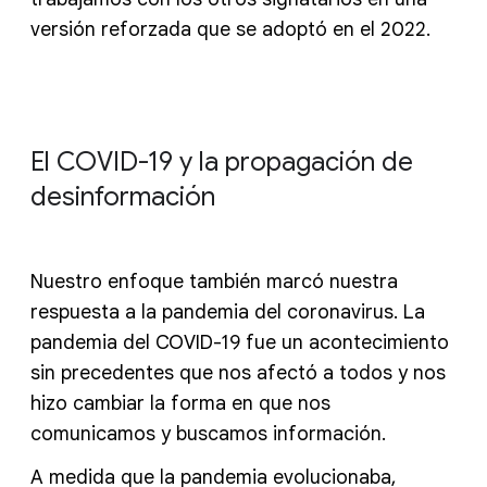
versión reforzada que se adoptó en el 2022.
El COVID-19 y la propagación de
desinformación
Nuestro enfoque también marcó nuestra
respuesta a la pandemia del coronavirus. La
pandemia del COVID-19 fue un acontecimiento
sin precedentes que nos afectó a todos y nos
hizo cambiar la forma en que nos
comunicamos y buscamos información.
A medida que la pandemia evolucionaba,