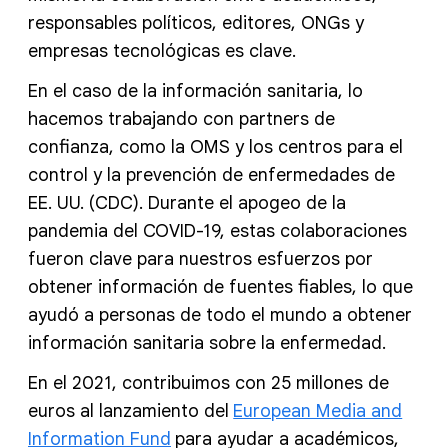
responsables políticos, editores, ONGs y
empresas tecnológicas es clave.
En el caso de la información sanitaria, lo
hacemos trabajando con partners de
confianza, como la OMS y los centros para el
control y la prevención de enfermedades de
EE. UU. (CDC). Durante el apogeo de la
pandemia del COVID-19, estas colaboraciones
fueron clave para nuestros esfuerzos por
obtener información de fuentes fiables, lo que
ayudó a personas de todo el mundo a obtener
información sanitaria sobre la enfermedad.
En el 2021, contribuimos con 25 millones de
euros al lanzamiento del
European Media and
Information Fund
para ayudar a académicos,