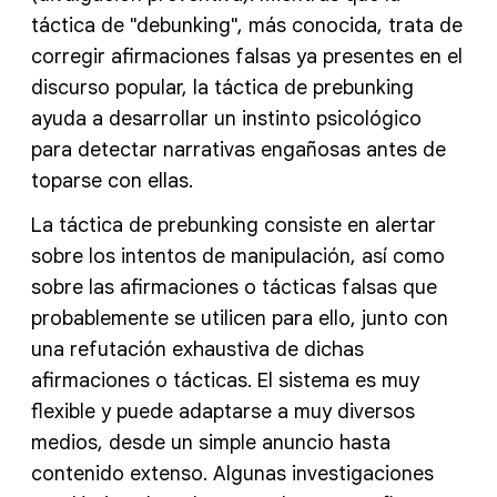
táctica de "debunking", más conocida, trata de
corregir afirmaciones falsas ya presentes en el
discurso popular, la táctica de prebunking
ayuda a desarrollar un instinto psicológico
para detectar narrativas engañosas antes de
toparse con ellas.
La táctica de prebunking consiste en alertar
sobre los intentos de manipulación, así como
sobre las afirmaciones o tácticas falsas que
probablemente se utilicen para ello, junto con
una refutación exhaustiva de dichas
afirmaciones o tácticas. El sistema es muy
flexible y puede adaptarse a muy diversos
medios, desde un simple anuncio hasta
contenido extenso. Algunas investigaciones