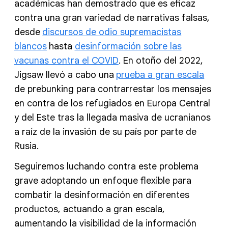
académicas han demostrado que es eficaz
contra una gran variedad de narrativas falsas,
desde
discursos de odio supremacistas
blancos
hasta
desinformación sobre las
vacunas contra el COVID
. En otoño del 2022,
Jigsaw llevó a cabo una
prueba a gran escala
de prebunking para contrarrestar los mensajes
en contra de los refugiados en Europa Central
y del Este tras la llegada masiva de ucranianos
a raíz de la invasión de su país por parte de
Rusia.
Seguiremos luchando contra este problema
grave adoptando un enfoque flexible para
combatir la desinformación en diferentes
productos, actuando a gran escala,
aumentando la visibilidad de la información