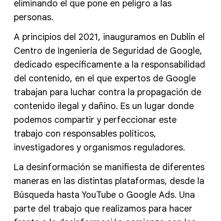
eliminando el que pone en peligro a las
personas.
A principios del 2021, inauguramos en Dublín el
Centro de Ingeniería de Seguridad de Google,
dedicado específicamente a la responsabilidad
del contenido, en el que expertos de Google
trabajan para luchar contra la propagación de
contenido ilegal y dañino. Es un lugar donde
podemos compartir y perfeccionar este
trabajo con responsables políticos,
investigadores y organismos reguladores.
La desinformación se manifiesta de diferentes
maneras en las distintas plataformas, desde la
Búsqueda hasta YouTube o Google Ads. Una
parte del trabajo que realizamos para hacer