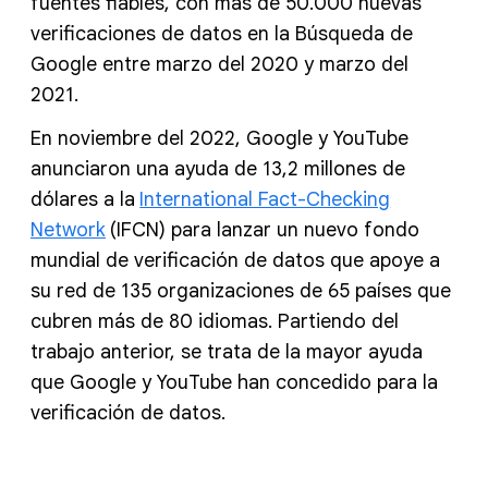
fuentes fiables, con más de 50.000 nuevas
verificaciones de datos en la Búsqueda de
Google entre marzo del 2020 y marzo del
2021.
En noviembre del 2022, Google y YouTube
anunciaron una ayuda de 13,2 millones de
dólares a la
International Fact-Checking
Network
(IFCN) para lanzar un nuevo fondo
mundial de verificación de datos que apoye a
su red de 135 organizaciones de 65 países que
cubren más de 80 idiomas. Partiendo del
trabajo anterior, se trata de la mayor ayuda
que Google y YouTube han concedido para la
verificación de datos.