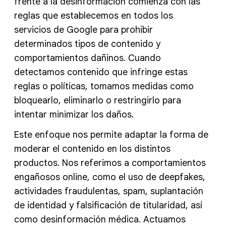
frente a la desinformación comienza con las
reglas que establecemos en todos los
servicios de Google para prohibir
determinados tipos de contenido y
comportamientos dañinos. Cuando
detectamos contenido que infringe estas
reglas o políticas, tomamos medidas como
bloquearlo, eliminarlo o restringirlo para
intentar minimizar los daños.
Este enfoque nos permite adaptar la forma de
moderar el contenido en los distintos
productos. Nos referimos a comportamientos
engañosos online, como el uso de deepfakes,
actividades fraudulentas, spam, suplantación
de identidad y falsificación de titularidad, así
como desinformación médica. Actuamos