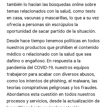
también lo hacían las búsquedas online sobre
temas relacionados con la salud, como tests
en casa, vacunas y mascarillas, lo que a su vez
ofrecía a personas sin escrúpulos la
oportunidad de sacar partido de la situación.
Desde hace tiempo tenemos políticas en todos
nuestros productos que prohíben el contenido
médico o relacionado con la salud que sea
dañino o engañoso. En respuesta a la
pandemia del COVID-19, nuestros equipos
trabajaron para acabar con diversos abusos,
como los intentos de phishing, el malware, las
teorías conspirativas peligrosas y los fraudes.
Abordamos esta cuestión en todos nuestros
procesos y servicios, desde la actualización de