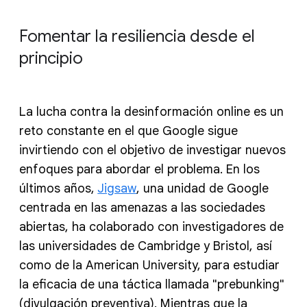
Fomentar la resiliencia desde el
principio
La lucha contra la desinformación online es un
reto constante en el que Google sigue
invirtiendo con el objetivo de investigar nuevos
enfoques para abordar el problema. En los
últimos años,
Jigsaw
, una unidad de Google
centrada en las amenazas a las sociedades
abiertas, ha colaborado con investigadores de
las universidades de Cambridge y Bristol, así
como de la American University, para estudiar
la eficacia de una táctica llamada "prebunking"
(divulgación preventiva). Mientras que la