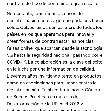
contra este tipo de contenido a gran escala.
No obstante, identificar los casos de
desinformación no es algo que podamos hacer
solos. Colaboramos con partners de todos los
países en los que operamos para innovar y
crear formas de contrarrestar las noticias
falsas online, que abarcan desde la tecnología
5G hasta la seguridad nacional, pasando por el
COVID-19. La colaboración es la clave del éxito
en la lucha por una información de calidad.
Llevamos años invirtiendo tanto en productos
como en asociaciones para luchar contra la
desinformación. También firmamos el Código
de Buenas Prácticas en materia de
Desinformación de la UE en el 2018 y
trabajamos con los otros signatarios en una