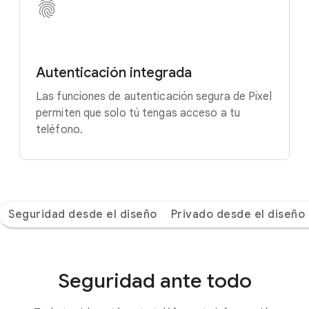
Autenticación integrada
Las funciones de autenticación segura de Pixel
permiten que solo tú tengas acceso a tu
teléfono.
Seguridad desde el diseño
Privado desde el diseño
Seguridad ante todo