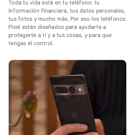
Toda tu vida está en tu teléfono: tu
información financiera, tus datos personales,
tus fotos y mucho más. Por eso los teléfonos
Pixel están diseñados para ayudarte a
protegerte a ti y a tus cosas, y para que
tengas el control.