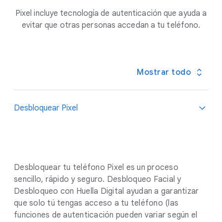
Pixel incluye tecnología de autenticación que ayuda a
evitar que otras personas accedan a tu teléfono.
Mostrar todo
Desbloquear Pixel
Desbloquear tu teléfono Pixel es un proceso
sencillo, rápido y seguro. Desbloqueo Facial y
Desbloqueo con Huella Digital ayudan a garantizar
que solo tú tengas acceso a tu teléfono (las
funciones de autenticación pueden variar según el