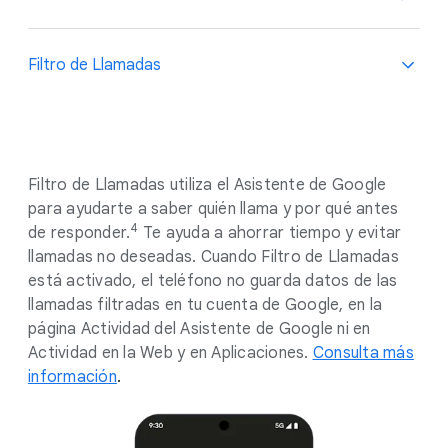
Filtro de Llamadas
Filtro de Llamadas utiliza el Asistente de Google
para ayudarte a saber quién llama y por qué antes
4
de responder.
Te ayuda a ahorrar tiempo y evitar
llamadas no deseadas. Cuando Filtro de Llamadas
está activado, el teléfono no guarda datos de las
llamadas filtradas en tu cuenta de Google, en la
página Actividad del Asistente de Google ni en
Actividad en la Web y en Aplicaciones.
Consulta más
información
.
.