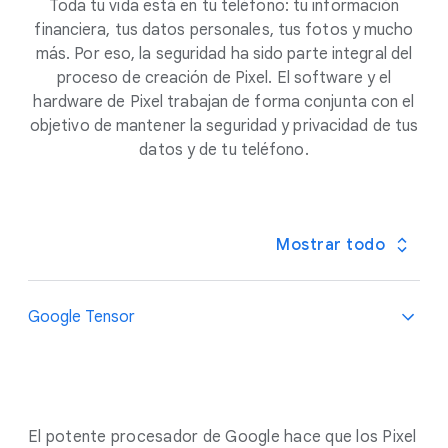
Toda tu vida está en tu teléfono: tu información
financiera, tus datos personales, tus fotos y mucho
más. Por eso, la seguridad ha sido parte integral del
proceso de creación de Pixel. El software y el
hardware de Pixel trabajan de forma conjunta con el
objetivo de mantener la seguridad y privacidad de tus
datos y de tu teléfono.
Mostrar todo
Google Tensor
El potente procesador de Google hace que los Pixel