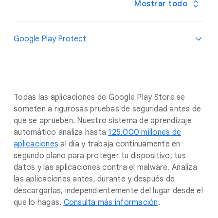
Mostrar todo
Google Play Protect
Todas las aplicaciones de Google Play Store se
someten a rigurosas pruebas de seguridad antes de
que se aprueben. Nuestro sistema de aprendizaje
automático analiza hasta
125.000 millones de
aplicaciones
al día y trabaja continuamente en
segundo plano para proteger tu dispositivo, tus
datos y las aplicaciones contra el malware. Analiza
las aplicaciones antes, durante y después de
descargarlas, independientemente del lugar desde el
que lo hagas.
Consulta más información
.
.