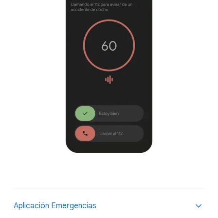
Aplicación Emergencias