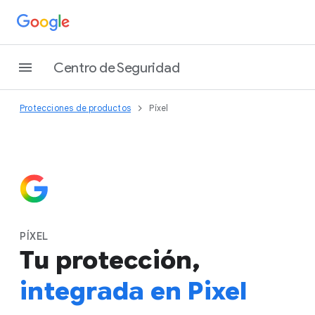
Centro de Seguridad
Protecciones de productos
Píxel
PÍXEL
Tu protección,
integrada en Pixel