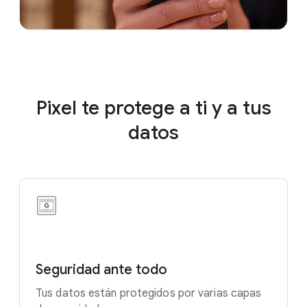
Pixel te protege a ti y a tus
datos
Seguridad ante todo
Tus datos están protegidos por varias capas