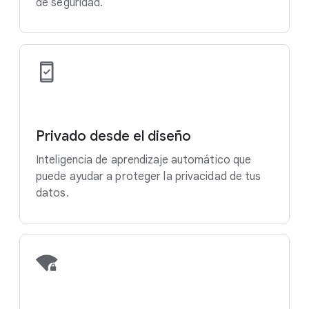
de seguridad.
Privado desde el diseño
Inteligencia de aprendizaje automático que
puede ayudar a proteger la privacidad de tus
datos.