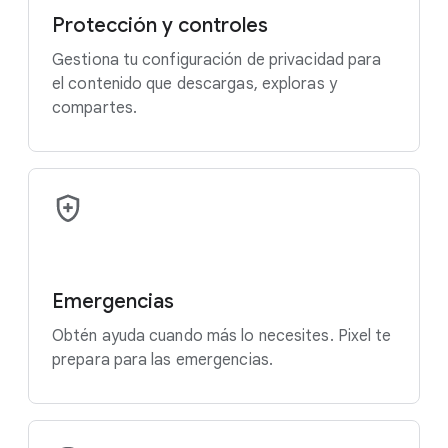
Protección y controles
Gestiona tu configuración de privacidad para
el contenido que descargas, exploras y
compartes.
Emergencias
Obtén ayuda cuando más lo necesites. Pixel te
prepara para las emergencias.