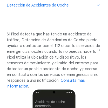
Detección de Accidentes de Coche
Si Pixel detecta que has tenido un accidente de
tráfico, Detección de Accidentes de Coche puede
ayudar a contactar con el 112 o con los servicios de
12
emergencias locales cuando tú no puedas hacerlo.
Pixel utiliza la ubicación de tu dispositivo, los
sensores de movimiento y el ruido del entorno para
detectar un posible accidente de coche y ponerse
en contacto con los servicios de emergencias si no
respondes a una notificación.
Consulta más
información
.