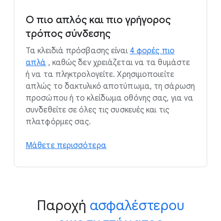
Ο πιο απλός και πιο γρήγορος
τρόπος σύνδεσης
Τα κλειδιά πρόσβασης είναι
4 φορές πιο
απλά
, καθώς δεν χρειάζεται να τα θυμάστε
ή να τα πληκτρολογείτε. Χρησιμοποιείτε
απλώς το δακτυλικό αποτύπωμα, τη σάρωση
προσώπου ή το κλείδωμα οθόνης σας, για να
συνδεθείτε σε όλες τις συσκευές και τις
πλατφόρμες σας.
Μάθετε περισσότερα
Παροχή
ασφαλέστερου