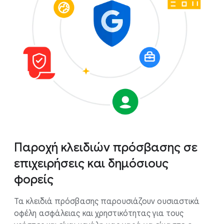
Παροχή κλειδιών πρόσβασης σε
επιχειρήσεις και δημόσιους
φορείς
Τα κλειδιά πρόσβασης παρουσιάζουν ουσιαστικά
οφέλη ασφάλειας και χρηστικότητας για τους