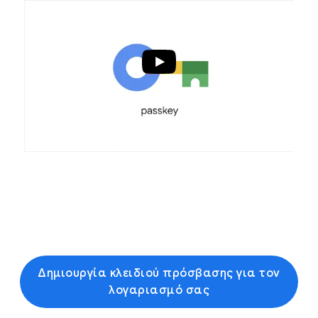
Δημιουργία κλειδιού πρόσβασης για τον
λογαριασμό σας