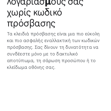
λογαριασμούς σας
χωρίς κωδικό
πρόσβασης
Τα κλειδιά πρόσβασης είναι μια πιο εύκολη
και πιο ασφαλής εναλλακτική των κωδικών
πρόσβασης. Σας δίνουν τη δυνατότητα να
συνδέεστε μόνο με το δακτυλικό
αποτύπωμα, τη σάρωση προσώπου ή το
κλείδωμα οθόνης σας.