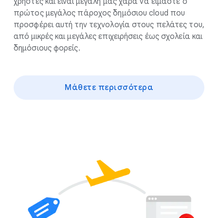
χρήστες και είναι μεγάλη μας χαρά να είμαστε ο
πρώτος μεγάλος πάροχος δημόσιου cloud που
προσφέρει αυτή την τεχνολογία στους πελάτες του,
από μικρές και μεγάλες επιχειρήσεις έως σχολεία και
δημόσιους φορείς.
Μάθετε περισσότερα