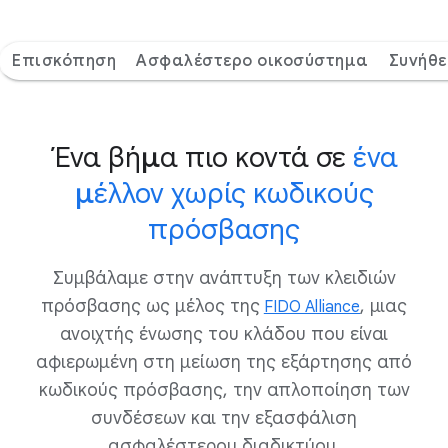
Επισκόπηση
Ασφαλέστερο οικοσύστημα
Συνήθε
Ένα βήμα πιο κοντά σε
ένα
μέλλον χωρίς κωδικούς
πρόσβασης
Συμβάλαμε στην ανάπτυξη των κλειδιών
πρόσβασης ως μέλος της
, μιας
FIDO Alliance
ανοιχτής ένωσης του κλάδου που είναι
αφιερωμένη στη μείωση της εξάρτησης από
κωδικούς πρόσβασης, την απλοποίηση των
συνδέσεων και την εξασφάλιση
ασφαλέστερου διαδικτύου.