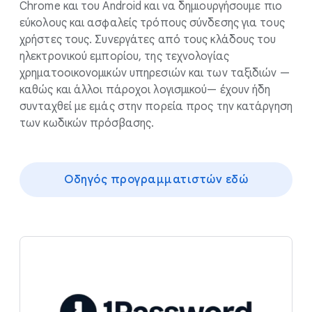
Chrome και του Android και να δημιουργήσουμε πιο
εύκολους και ασφαλείς τρόπους σύνδεσης για τους
χρήστες τους. Συνεργάτες από τους κλάδους του
ηλεκτρονικού εμπορίου, της τεχνολογίας
χρηματοοικονομικών υπηρεσιών και των ταξιδιών —
καθώς και άλλοι πάροχοι λογισμικού— έχουν ήδη
συνταχθεί με εμάς στην πορεία προς την κατάργηση
των κωδικών πρόσβασης.
Οδηγός προγραμματιστών εδώ