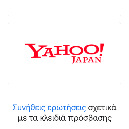
Συνήθεις ερωτήσεις
σχετικά
με τα κλειδιά πρόσβασης