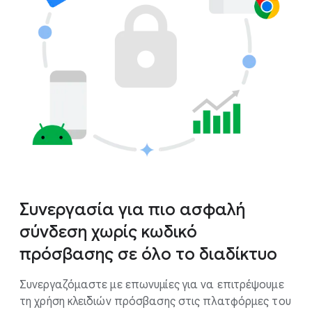
Συνεργασία για πιο ασφαλή
σύνδεση χωρίς κωδικό
πρόσβασης σε όλο το διαδίκτυο
Συνεργαζόμαστε με επωνυμίες για να επιτρέψουμε
τη χρήση κλειδιών πρόσβασης στις πλατφόρμες του