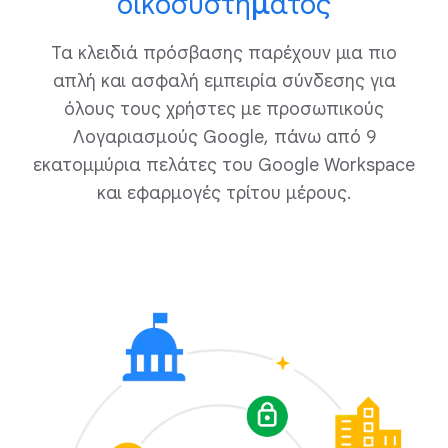
οικοσυστήματος
Τα κλειδιά πρόσβασης παρέχουν μια πιο
απλή και ασφαλή εμπειρία σύνδεσης για
όλους τους χρήστες με προσωπικούς
Λογαριασμούς Google, πάνω από 9
εκατομμύρια πελάτες του Google Workspace
και εφαρμογές τρίτου μέρους.