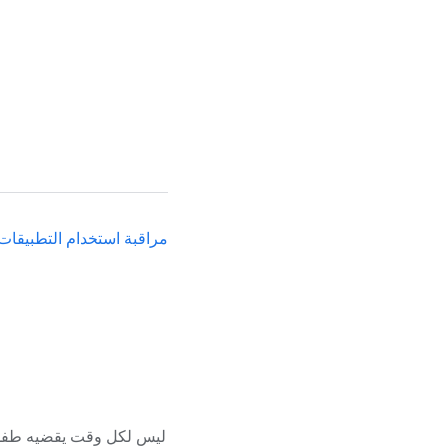
مراقبة استخدام التطبيقات
ليس لكل وقت يقضيه طفلك 