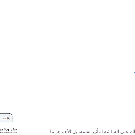
على الشاشة التأثير نفسه، بل الأهم هو ما