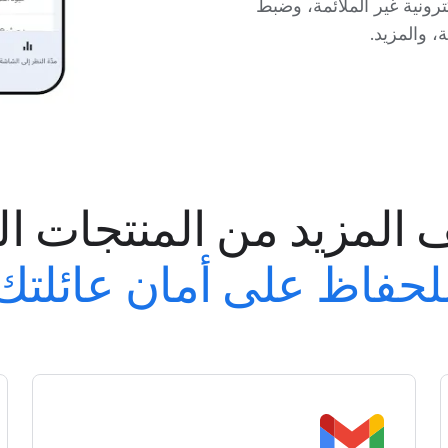
واقع الإلكترونية غير الملائمة، وضبط
، والمزيد.
المزيد من المنتجات ا
لحفاظ على أمان عائلتك