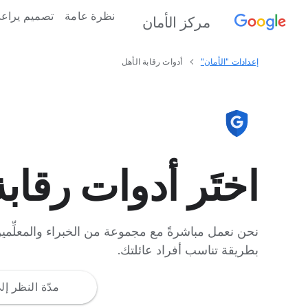
نظرة عامة
تصميم يراعي
مركز الأمان
إعدادات "الأمان"
أدوات رقابة الأهل
اختَر أدوات رقاب
نحن نعمل مباشرةً مع مجموعة من الخبراء والمعلِّمين
بطريقة تناسب أفراد عائلتك.
مدّة النظر إ