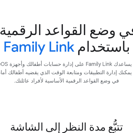
 وضع القواعد الرقمية 
باستخدام
Family Link
ما يمكنك إدارة التطبيقات ومتابعة الوقت الذي يقضيه أطفالك أم
في وضع القواعد الرقمية الأساسية لأفراد عائلتك.
تتبُّع مدة النظر إلى الشاشة