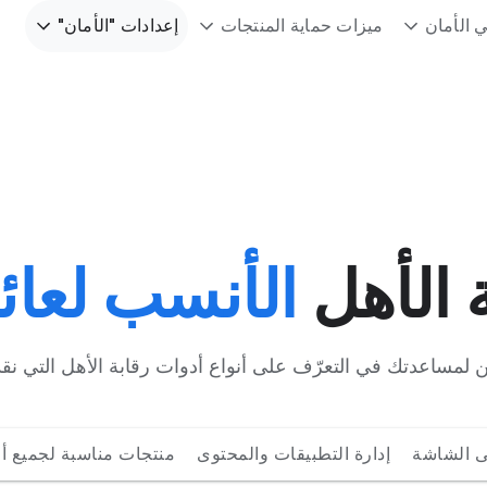
 الأمان
ميزات حماية المنتجات
إعدادات "الأمان"
ة الأهل
الأنسب لعائ
 لمساعدتك في التعرّف على أنواع أدوات رقابة الأهل التي نقدّ
لى الشاشة
إدارة التطبيقات والمحتوى
منتجات مناسبة لجميع أفر