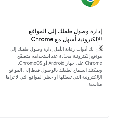
إدارة وصول طفلك إلى المواقع
الإلكترونية أسهل مع Chrome
تتيح لك أدوات رقابة الأهل إدارة وصول طفلك إلى
مواقع إلكترونية محدّدة عند استخدامه متصفّح
Chrome على جهاز Android أو ChromeOS.
ويمكنك السماح لطفلك بالوصول فقط إلى المواقع
الإلكترونية التي تفضّلها أو حظر المواقع التي لا تراها
مناسبة.