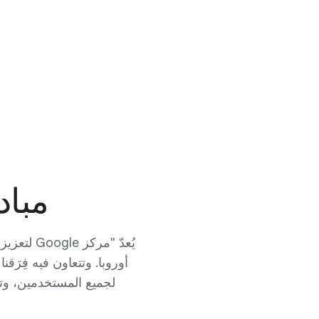
مباد
أوروبا. وتتعاون فيه فِرَ
لجميع المستخدمين، وتنم