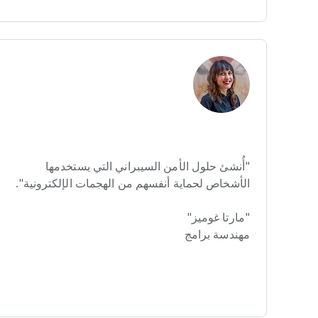
"أُنشئ حلول الأمن السيبراني التي يستخدمها
الأشخاص لحماية أنفسهم من الهجمات الإلكترونية".
"مارتا غوميز"
مهندسة برامج