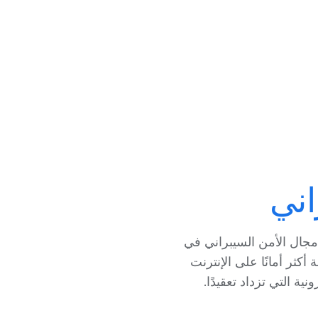
اني
 في مالاغا مركزًا رائدًا في مجال الأمن السيبراني في
كثر أمانًا على الإنترنت
ة التي تزداد تعقيدًا.