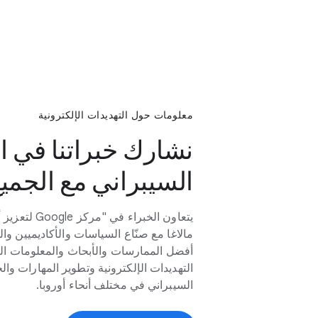
معلومات حول التهديدات الإلكترونية
نشارك خبراتنا في ا
السيبراني مع الجمي
يتعاون الخبراء
مالاغا مع صنّاع السياسات والأكاديميين و
أفضل الممارسات والأبحاث والمعلومات ا
التهديدات الإلكترونية وتطوير المهارات والخ
السيبراني في مختلف أنحاء أوروبا.