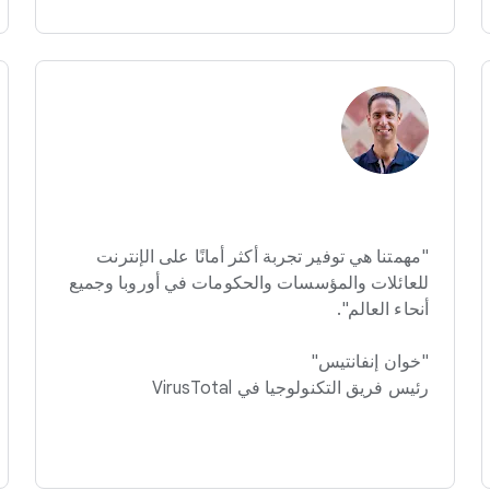
"مهمتنا هي توفير تجربة أكثر أمانًا على الإنترنت
للعائلات والمؤسسات والحكومات في أوروبا وجميع
أنحاء العالم".
"خوان إنفانتيس"
رئيس فريق التكنولوجيا في VirusTotal