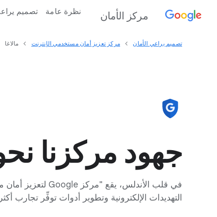
نظرة عامة
تصميم يراعي
مركز الأمان
تصميم يراعي الأمان
مركز تعزيز أمان مستخدمي الإنترنت
مالاغا
جهود مركزنا نحو
التهديدات الإلكترونية وتطوير أدوات توفِّر تجارب أك