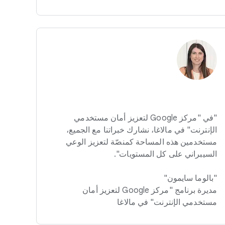
"في "مركز Google لتعزيز أمان مستخدمي
الإنترنت" في مالاغا، نشارك خبراتنا مع الجميع،
مستخدمين هذه المساحة كمنصّة لتعزيز الوعي
السيبراني على كل المستويات".
"بالوما سايمون"
مديرة برنامج "مركز Google لتعزيز أمان
مستخدمي الإنترنت" في مالاغا