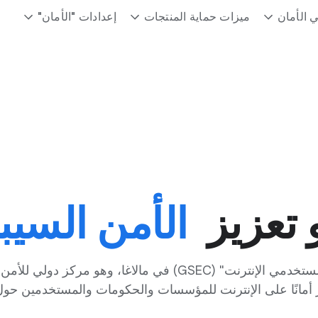
 الأمان
ميزات حماية المنتجات
إعدادات "الأمان"
 تعزيز
الأمن السيب
ثر أمانًا على الإنترنت للمؤسسات والحكومات والمستخدمين حول 