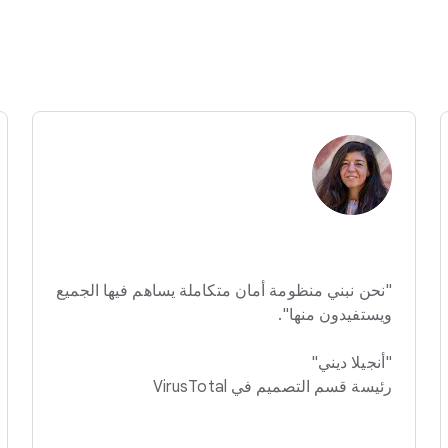
"نحن نبني منظومة أمان متكاملة يساهم فيها الجميع
ويستفيدون منها".
"أنجيلا ديني"
رئيسة قسم التصميم في VirusTotal